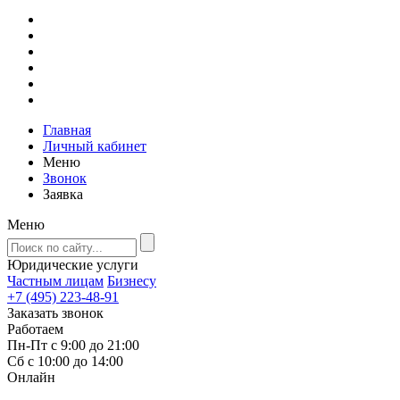
Главная
Личный кабинет
Меню
Звонок
Заявка
Меню
Юридические услуги
Частным лицам
Бизнесу
+7 (495) 223-48-91
Заказать звонок
Работаем
Пн-Пт с 9:00 до 21:00
Сб с 10:00 до 14:00
Онлайн