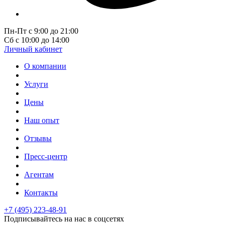
Пн-Пт с 9:00 до 21:00
Сб с 10:00 до 14:00
Личный кабинет
О компании
Услуги
Цены
Наш опыт
Отзывы
Пресс-центр
Агентам
Контакты
+7 (495) 223-48-91
Подписывайтесь на нас в соцсетях