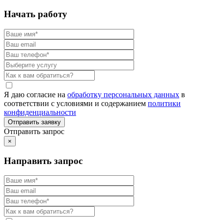
Начать работу
Я даю согласие на
обработку персональных данных
в
соответствии с условиями и содержанием
политики
конфиденциальности
Отправить запрос
×
Направить запрос