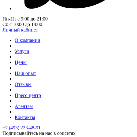
Пн-Пт с 9:00 до 21:00
Сб с 10:00 до 14:00
Личный кабинет
О компании
Услуги
Цены
Наш опыт
Отзывы
Пресс-центр
Агентам
Контакты
+7 (495) 223-48-91
Подписывайтесь на нас в соцсетях