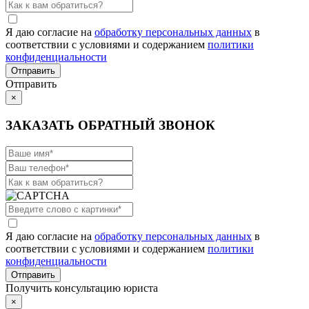
Я даю согласие на
обработку персональных данных
в
соответствии с условиями и содержанием
политики
конфиденциальности
Отправить
×
ЗАКАЗАТЬ ОБРАТНЫЙ ЗВОНОК
Я даю согласие на
обработку персональных данных
в
соответствии с условиями и содержанием
политики
конфиденциальности
Получить консультацию юриста
×