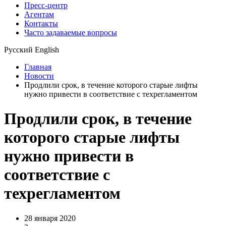
Пресс-центр
Агентам
Контакты
Часто задаваемые вопросы
Русский
English
Главная
Новости
Продлили срок, в течение которого старые лифты
нужно привести в соответствие с техрегламентом
Продлили срок, в течение
которого старые лифты
нужно привести в
соответствие с
техрегламентом
28 января 2020