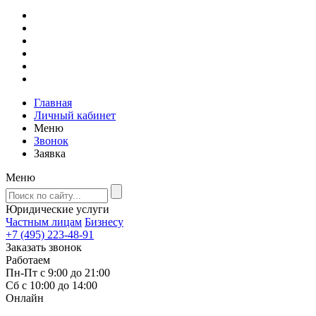
Главная
Личный кабинет
Меню
Звонок
Заявка
Меню
Юридические услуги
Частным лицам
Бизнесу
+7 (495) 223-48-91
Заказать звонок
Работаем
Пн-Пт с 9:00 до 21:00
Сб с 10:00 до 14:00
Онлайн