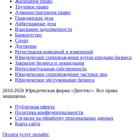
Жилищное право
Трудовое право
Административное право
Гражданские дела
Арбитражные дела
Взыскание задолженности
Банкротство
Спорт
Договоры
Регистрация компаний и изменений
Юридическое сопровождение купли-продажи бизнеса
Закрытие бизнеса и ликвидация
Интеллектуальная собственность
Юридическое сопровождение частных лиц
Юридическое обслуживание бизнеса
2010-2026 Юридическая фирма «Двитекс». Все права
защищены.
Публичная оферта
Политика конфиденциальности
Согласие на обработку персональных данных
Карта сайта
Оплата услуг онлайн: