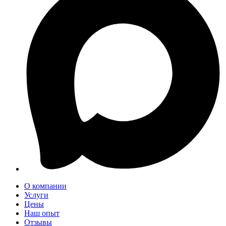
О компании
Услуги
Цены
Наш опыт
Отзывы