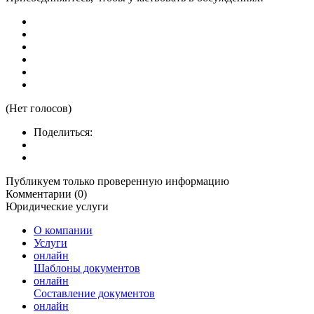
(Нет голосов)
Поделиться:
Публикуем только проверенную информацию
Комментарии (0)
Юридические услуги
О компании
Услуги
онлайн
Шаблоны документов
онлайн
Составление документов
онлайн