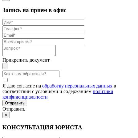
Запись на прием в офис
Прикрепить документ
Я даю согласие на
обработку персональных данных
в
соответствии с условиями и содержанием
политики
конфиденциальности
Отправить
×
КОНСУЛЬТАЦИЯ ЮРИСТА