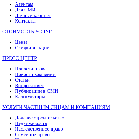
Агентам
Для СМИ
Личный кабинет
Контакты
СТОИМОСТЬ УСЛУГ
Цены
Скидки и акции
ПРЕСС-ЦЕНТР
Новости права
Новости компании
Статьи
Вопрос-ответ
Публикации в СМИ
Калькуляторы
УСЛУГИ ЧАСТНЫМ ЛИЦАМ И КОМПАНИЯМ
Долевое строительство
Недвижимость
Наследственное право
Семейное право