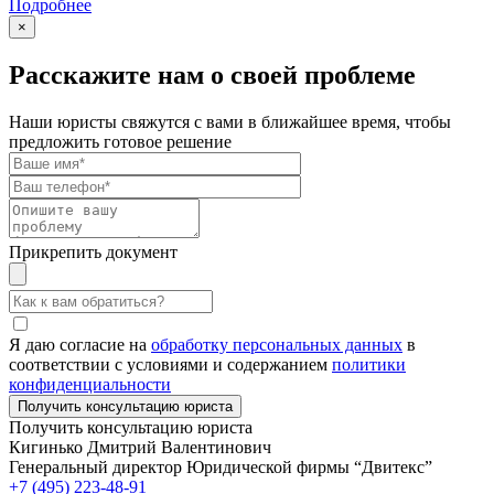
Подробнее
×
Расскажите нам о своей проблеме
Наши юристы свяжутся с вами в ближайшее время, чтобы
предложить готовое решение
Прикрепить документ
Я даю согласие на
обработку персональных данных
в
соответствии с условиями и содержанием
политики
конфиденциальности
Получить консультацию юриста
Кигинько Дмитрий Валентинович
Генеральный директор Юридической фирмы “Двитекс”
+7 (495) 223-48-91