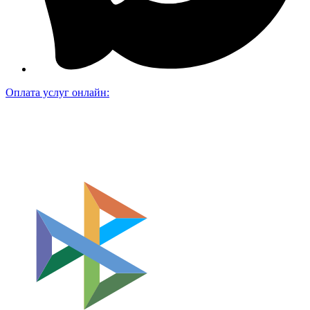
Оплата услуг онлайн: