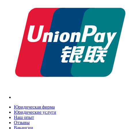
Юридическая фирма
Юридические услуги
Наш опыт
Отзывы
Вакансии