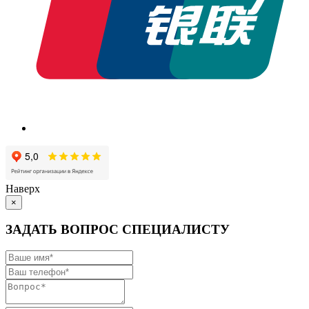
Наверх
×
ЗАДАТЬ ВОПРОС СПЕЦИАЛИСТУ