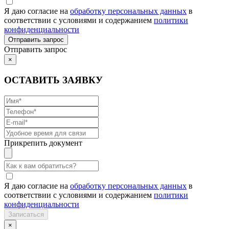
Я даю согласие на
обработку персональных данных
в
соответствии с условиями и содержанием
политики
конфиденциальности
Отправить запрос
×
ОСТАВИТЬ ЗАЯВКУ
Прикрепить документ
Я даю согласие на
обработку персональных данных
в
соответствии с условиями и содержанием
политики
конфиденциальности
×