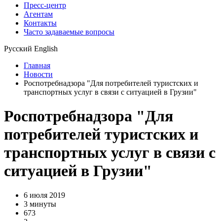
Пресс-центр
Агентам
Контакты
Часто задаваемые вопросы
Русский
English
Главная
Новости
Роспотребнадзора "Для потребителей туристских и
транспортных услуг в связи с ситуацией в Грузии"
Роспотребнадзора "Для
потребителей туристских и
транспортных услуг в связи с
ситуацией в Грузии"
6 июля 2019
3 минуты
673