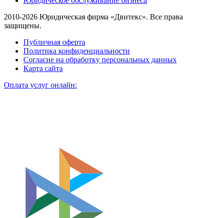
Юридическое обслуживание бизнеса
2010-2026 Юридическая фирма «Двитекс». Все права
защищены.
Публичная оферта
Политика конфиденциальности
Согласие на обработку персональных данных
Карта сайта
Оплата услуг онлайн: