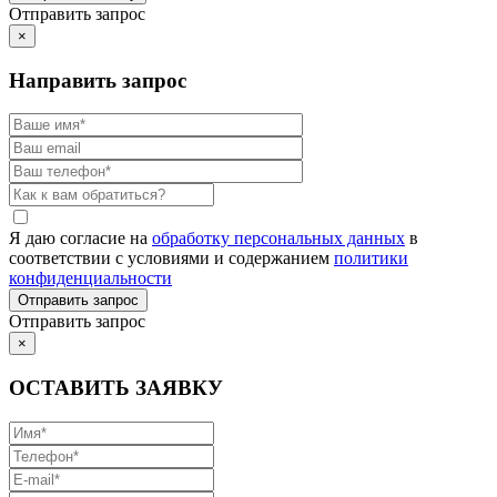
Отправить запрос
×
Направить запрос
Я даю согласие на
обработку персональных данных
в
соответствии с условиями и содержанием
политики
конфиденциальности
Отправить запрос
×
ОСТАВИТЬ ЗАЯВКУ