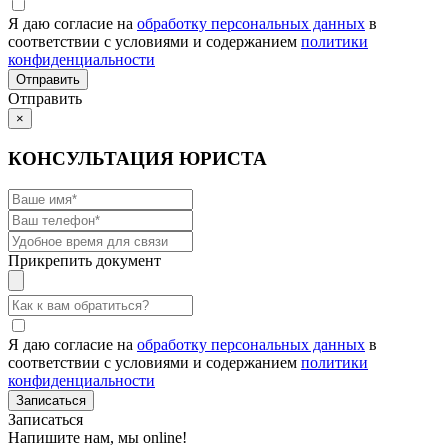
Я даю согласие на
обработку персональных данных
в
соответствии с условиями и содержанием
политики
конфиденциальности
Отправить
×
КОНСУЛЬТАЦИЯ ЮРИСТА
Прикрепить документ
Я даю согласие на
обработку персональных данных
в
соответствии с условиями и содержанием
политики
конфиденциальности
Записаться
Напишите нам, мы online!