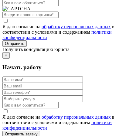
Я даю согласие на
обработку персональных данных
в
соответствии с условиями и содержанием
политики
конфиденциальности
Получить консультацию юриста
×
Начать работу
Я даю согласие на
обработку персональных данных
в
соответствии с условиями и содержанием
политики
конфиденциальности