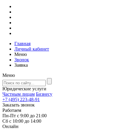
Главная
Личный кабинет
Меню
Звонок
Заявка
Меню
Юридические услуги
Частным лицам
Бизнесу
+7 (495) 223-48-91
Заказать звонок
Работаем
Пн-Пт с 9:00 до 21:00
Сб с 10:00 до 14:00
Онлайн