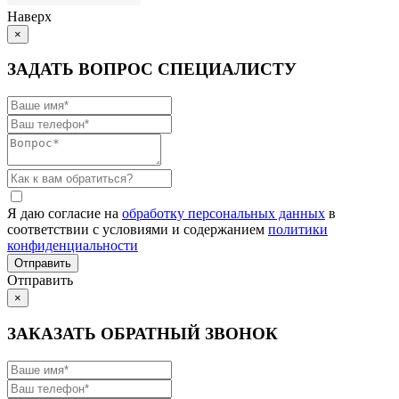
Наверх
×
ЗАДАТЬ ВОПРОС СПЕЦИАЛИСТУ
Я даю согласие на
обработку персональных данных
в
соответствии с условиями и содержанием
политики
конфиденциальности
Отправить
×
ЗАКАЗАТЬ ОБРАТНЫЙ ЗВОНОК