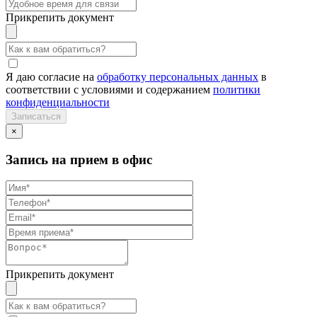
Прикрепить документ
Я даю согласие на
обработку персональных данных
в
соответствии с условиями и содержанием
политики
конфиденциальности
×
Запись на прием в офис
Прикрепить документ