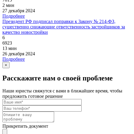
2 мин
27 декабря 2024
Подробнее
Президент РФ подписал поправки к Закону № 214-ФЗ,
существенно снижающие ответственность застройщиков за
качество новостройки
6
6923
13 мин
26 декабря 2024
Подробнее
×
Расскажите нам о своей проблеме
Наши юристы свяжутся с вами в ближайшее время, чтобы
предложить готовое решение
Прикрепить документ