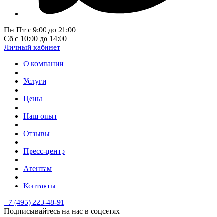
Пн-Пт с 9:00 до 21:00
Сб с 10:00 до 14:00
Личный кабинет
О компании
Услуги
Цены
Наш опыт
Отзывы
Пресс-центр
Агентам
Контакты
+7 (495) 223-48-91
Подписывайтесь на нас в соцсетях