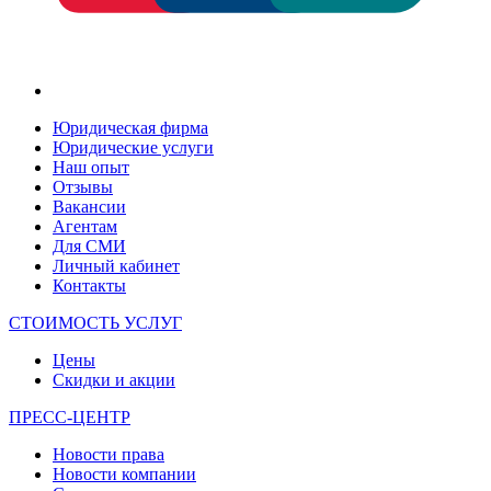
Юридическая фирма
Юридические услуги
Наш опыт
Отзывы
Вакансии
Агентам
Для СМИ
Личный кабинет
Контакты
СТОИМОСТЬ УСЛУГ
Цены
Скидки и акции
ПРЕСС-ЦЕНТР
Новости права
Новости компании