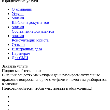
Юридические услуги
О компании
Услуги
онлайн
Шаблоны документов
онлайн
Составление документов
онлайн
Консультации юриста
Отзывы
Выигранные дела
Партнерам
Для СМИ
Заказать услуги
Подписывайтесь на нас
В наших соцсетях мы каждый день разбираем актуальные
правовые вопросы, спорим с мифами и помогаем разбираться
в законах.
Присоединяйтесь, чтобы участвовать в обсуждениях!