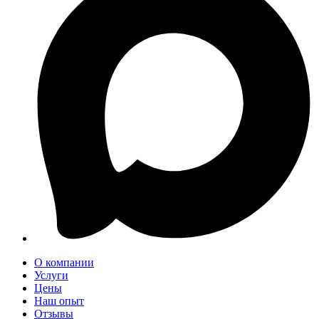
О компании
Услуги
Цены
Наш опыт
Отзывы