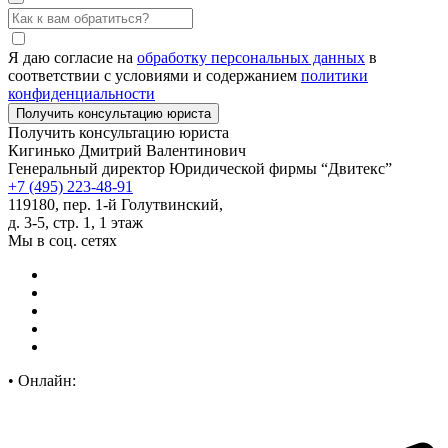
Я даю согласие на
обработку персональных данных
в
соответствии с условиями и содержанием
политики
конфиденциальности
Получить консультацию юриста
Кигинько Дмитрий Валентинович
Генеральный директор Юридической фирмы “Двитекс”
+7 (495) 223-48-91
119180, пер. 1-й Голутвинский,
д. 3-5, стр. 1, 1 этаж
Мы в соц. сетях
•
Онлайн: