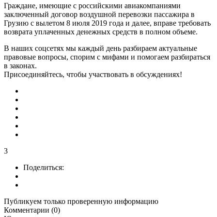
Граждане, имеющие с российскими авиакомпаниями
заключенный договор воздушной перевозки пассажира в
Грузию с вылетом 8 июля 2019 года и далее, вправе требовать
возврата уплаченных денежных средств в полном объеме.
В наших соцсетях мы каждый день разбираем актуальные
правовые вопросы, спорим с мифами и помогаем разбираться
в законах.
Присоединяйтесь, чтобы участвовать в обсуждениях!
3
Поделиться:
Публикуем только проверенную информацию
Комментарии (0)