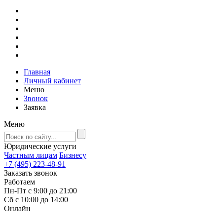
Главная
Личный кабинет
Меню
Звонок
Заявка
Меню
Юридические услуги
Частным лицам
Бизнесу
+7 (495) 223-48-91
Заказать звонок
Работаем
Пн-Пт с 9:00 до 21:00
Сб с 10:00 до 14:00
Онлайн