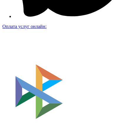
Оплата услуг онлайн: