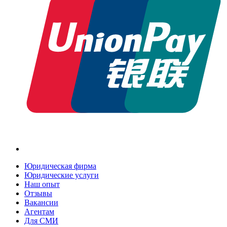
Юридическая фирма
Юридические услуги
Наш опыт
Отзывы
Вакансии
Агентам
Для СМИ