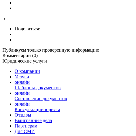
5
Поделиться:
Публикуем только проверенную информацию
Комментарии (0)
Юридические услуги
О компании
Услуги
онлайн
Шаблоны документов
онлайн
Составление документов
онлайн
Консультации юриста
Отзывы
Выигранные дела
Партнерам
Для СМИ