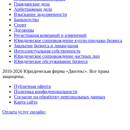
Гражданские дела
Арбитражные дела
Взыскание задолженности
Банкротство
Спорт
Договоры
Регистрация компаний и изменений
Юридическое сопровождение купли-продажи бизнеса
Закрытие бизнеса и ликвидация
Интеллектуальная собственность
Юридическое сопровождение частных лиц
Юридическое обслуживание бизнеса
2010-2026 Юридическая фирма «Двитекс». Все права
защищены.
Публичная оферта
Политика конфиденциальности
Согласие на обработку персональных данных
Карта сайта
Оплата услуг онлайн: