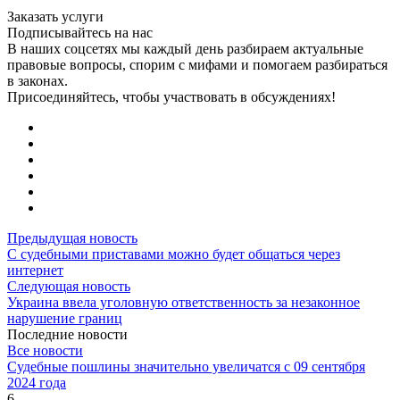
Заказать услуги
Подписывайтесь на нас
В наших соцсетях мы каждый день разбираем актуальные
правовые вопросы, спорим с мифами и помогаем разбираться
в законах.
Присоединяйтесь, чтобы участвовать в обсуждениях!
Предыдущая новость
С судебными приставами можно будет общаться через
интернет
Следующая новость
Украина ввела уголовную ответственность за незаконное
нарушение границ
Последние новости
Все новости
Судебные пошлины значительно увеличатся с 09 сентября
2024 года
6