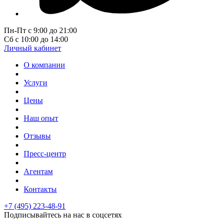
Пн-Пт с 9:00 до 21:00
Сб с 10:00 до 14:00
Личный кабинет
О компании
Услуги
Цены
Наш опыт
Отзывы
Пресс-центр
Агентам
Контакты
+7 (495) 223-48-91
Подписывайтесь на нас в соцсетях