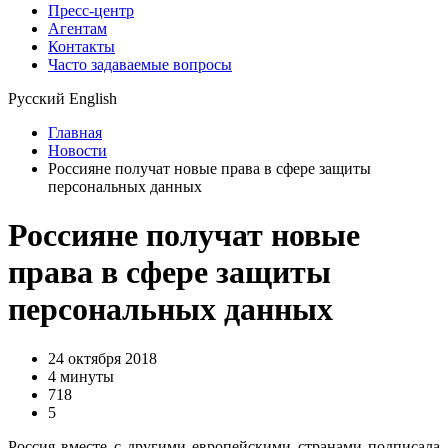
Пресс-центр
Агентам
Контакты
Часто задаваемые вопросы
Русский
English
Главная
Новости
Россияне получат новые права в сфере защиты
персональных данных
Россияне получат новые
права в сфере защиты
персональных данных
24 октября 2018
4 минуты
718
5
Россия вместе с другими европейскими странами подписала