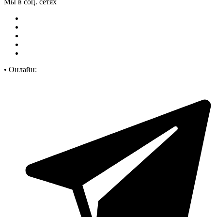
Мы в соц. сетях
•
Онлайн: