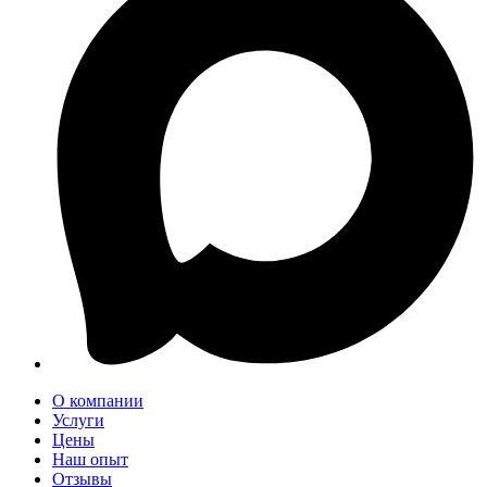
О компании
Услуги
Цены
Наш опыт
Отзывы