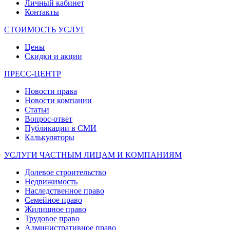
Личный кабинет
Контакты
СТОИМОСТЬ УСЛУГ
Цены
Скидки и акции
ПРЕСС-ЦЕНТР
Новости права
Новости компании
Статьи
Вопрос-ответ
Публикации в СМИ
Калькуляторы
УСЛУГИ ЧАСТНЫМ ЛИЦАМ И КОМПАНИЯМ
Долевое строительство
Недвижимость
Наследственное право
Семейное право
Жилищное право
Трудовое право
Административное право