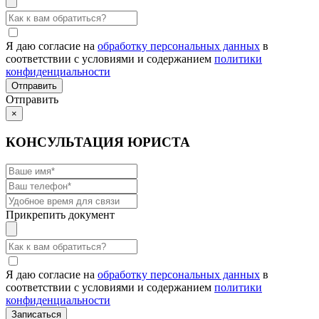
Я даю согласие на
обработку персональных данных
в
соответствии с условиями и содержанием
политики
конфиденциальности
Отправить
×
КОНСУЛЬТАЦИЯ ЮРИСТА
Прикрепить документ
Я даю согласие на
обработку персональных данных
в
соответствии с условиями и содержанием
политики
конфиденциальности