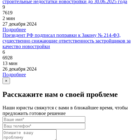
строительные недостатки новостройки до 30.06.2025 года
9
7619
2 мин
27 декабря 2024
Подробнее
Президент РФ подписал поправки к Закону № 214-ФЗ,
существенно снижающие ответственность застройщиков за
качество новостройки
6
6928
13 мин
26 декабря 2024
Подробнее
×
Расскажите нам о своей проблеме
Наши юристы свяжутся с вами в ближайшее время, чтобы
предложить готовое решение