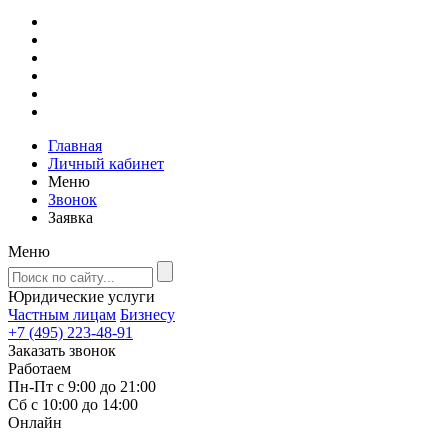
Главная
Личный кабинет
Меню
Звонок
Заявка
Меню
Юридические услуги
Частным лицам
Бизнесу
+7 (495) 223-48-91
Заказать звонок
Работаем
Пн-Пт с 9:00 до 21:00
Сб с 10:00 до 14:00
Онлайн