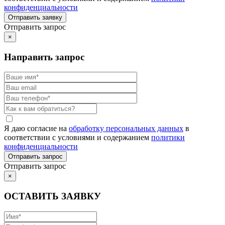
конфиденциальности
Отправить запрос
×
Направить запрос
Я даю согласие на
обработку персональных данных
в
соответствии с условиями и содержанием
политики
конфиденциальности
Отправить запрос
×
ОСТАВИТЬ ЗАЯВКУ