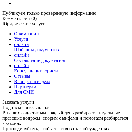
Публикуем только проверенную информацию
Комментарии (0)
Юридические услуги
О компании
Услуги
онлайн
Шаблоны документов
онлайн
Составление документов
онлайн
Консультации юриста
Отзывы
Выигранные дела
Партнерам
Для СМИ
Заказать услуги
Подписывайтесь на нас
В наших соцсетях мы каждый день разбираем актуальные
правовые вопросы, спорим с мифами и помогаем разбираться
в законах.
Присоединяйтесь, чтобы участвовать в обсуждениях!