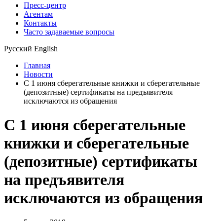
Пресс-центр
Агентам
Контакты
Часто задаваемые вопросы
Русский
English
Главная
Новости
С 1 июня сберегательные книжки и сберегательные
(депозитные) сертификаты на предъявителя
исключаются из обращения
С 1 июня сберегательные
книжки и сберегательные
(депозитные) сертификаты
на предъявителя
исключаются из обращения