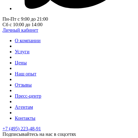
Пн-Пт с 9:00 до 21:00
Сб с 10:00 до 14:00
Личный кабинет
О компании
Услуги
Цены
Наш опыт
Отзывы
Пресс-центр
Агентам
Контакты
+7 (495) 223-48-91
Подписывайтесь на нас в соцсетях