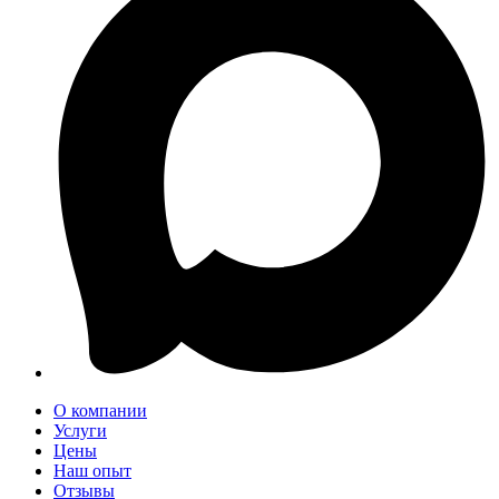
О компании
Услуги
Цены
Наш опыт
Отзывы