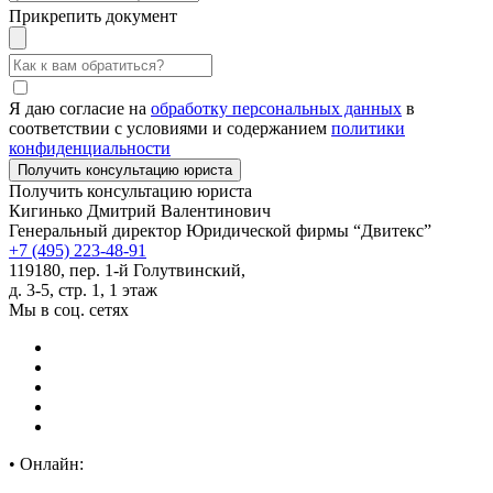
Прикрепить документ
Я даю согласие на
обработку персональных данных
в
соответствии с условиями и содержанием
политики
конфиденциальности
Получить консультацию юриста
Кигинько Дмитрий Валентинович
Генеральный директор Юридической фирмы “Двитекс”
+7 (495) 223-48-91
119180, пер. 1-й Голутвинский,
д. 3-5, стр. 1, 1 этаж
Мы в соц. сетях
•
Онлайн: