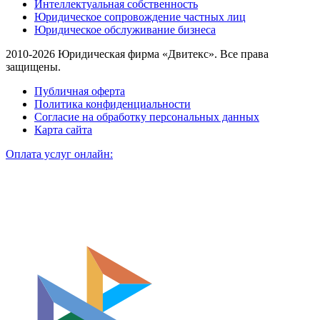
Интеллектуальная собственность
Юридическое сопровождение частных лиц
Юридическое обслуживание бизнеса
2010-2026 Юридическая фирма «Двитекс». Все права
защищены.
Публичная оферта
Политика конфиденциальности
Согласие на обработку персональных данных
Карта сайта
Оплата услуг онлайн: