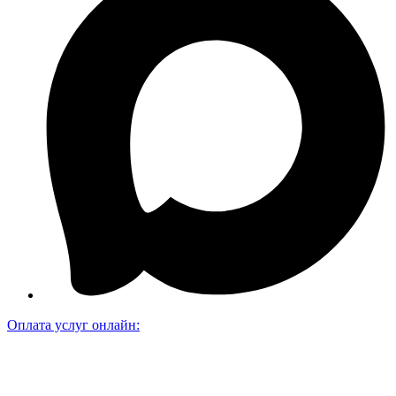
Оплата услуг онлайн: