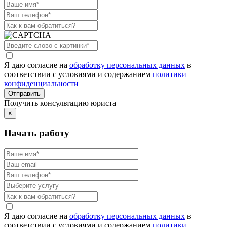
Я даю согласие на
обработку персональных данных
в
соответствии с условиями и содержанием
политики
конфиденциальности
Получить консультацию юриста
×
Начать работу
Я даю согласие на
обработку персональных данных
в
соответствии с условиями и содержанием
политики