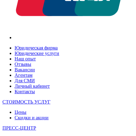
Юридическая фирма
Юридические услуги
Наш опыт
Отзывы
Вакансии
Агентам
Для СМИ
Личный кабинет
Контакты
СТОИМОСТЬ УСЛУГ
Цены
Скидки и акции
ПРЕСС-ЦЕНТР