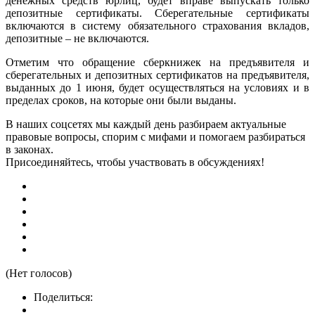
денежных средств юрлиц, будет вправе выпускать только
депозитные сертификаты. Сберегательные сертификаты
включаются в систему обязательного страхования вкладов,
депозитные – не включаются.
Отметим что обращение сберкнижек на предъявителя и
сберегательных и депозитных сертификатов на предъявителя,
выданных до 1 июня, будет осуществляться на условиях и в
пределах сроков, на которые они были выданы.
В наших соцсетях мы каждый день разбираем актуальные
правовые вопросы, спорим с мифами и помогаем разбираться
в законах.
Присоединяйтесь, чтобы участвовать в обсуждениях!
(Нет голосов)
Поделиться: