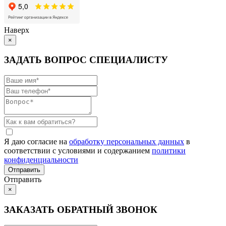
Наверх
×
ЗАДАТЬ ВОПРОС СПЕЦИАЛИСТУ
Я даю согласие на
обработку персональных данных
в
соответствии с условиями и содержанием
политики
конфиденциальности
Отправить
×
ЗАКАЗАТЬ ОБРАТНЫЙ ЗВОНОК