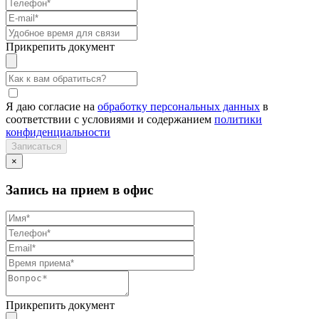
Прикрепить документ
Я даю согласие на
обработку персональных данных
в
соответствии с условиями и содержанием
политики
конфиденциальности
×
Запись на прием в офис
Прикрепить документ