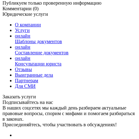
Публикуем только проверенную информацию
Комментарии (0)
Юридические услуги
О компании
Услуги
онлайн
Шаблоны документов
онлайн
Составление документов
онлайн
Консультации юриста
Отзывы
Выигранные дела
Партнерам
Для СМИ
Заказать услуги
Подписывайтесь на нас
В наших соцсетях мы каждый день разбираем актуальные
правовые вопросы, спорим с мифами и помогаем разбираться
в законах.
Присоединяйтесь, чтобы участвовать в обсуждениях!