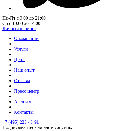
Пн-Пт с 9:00 до 21:00
Сб с 10:00 до 14:00
Личный кабинет
О компании
Услуги
Цены
Наш опыт
Отзывы
Пресс-центр
Агентам
Контакты
+7 (495) 223-48-91
Подписывайтесь на нас в соцсетях