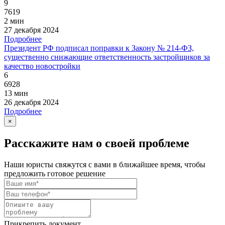
9
7619
2 мин
27 декабря 2024
Подробнее
Президент РФ подписал поправки к Закону № 214-ФЗ,
существенно снижающие ответственность застройщиков за
качество новостройки
6
6928
13 мин
26 декабря 2024
Подробнее
×
Расскажите нам о своей проблеме
Наши юристы свяжутся с вами в ближайшее время, чтобы
предложить готовое решение
Прикрепить документ