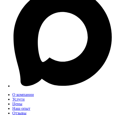
О компании
Услуги
Цены
Наш опыт
Отзывы