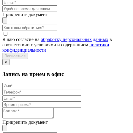
Прикрепить документ
Я даю согласие на
обработку персональных данных
в
соответствии с условиями и содержанием
политики
конфиденциальности
×
Запись на прием в офис
Прикрепить документ