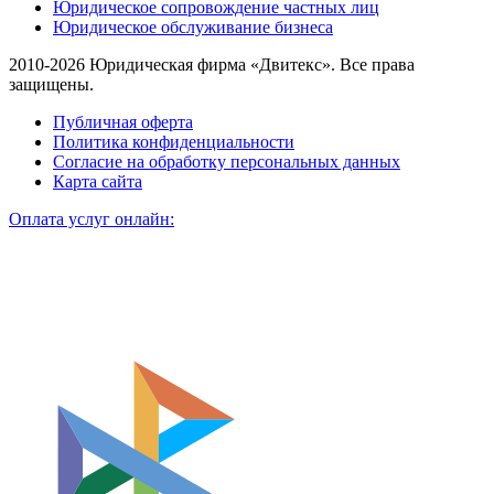
Юридическое сопровождение частных лиц
Юридическое обслуживание бизнеса
2010-2026 Юридическая фирма «Двитекс». Все права
защищены.
Публичная оферта
Политика конфиденциальности
Согласие на обработку персональных данных
Карта сайта
Оплата услуг онлайн: