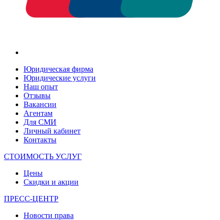
Юридическая фирма
Юридические услуги
Наш опыт
Отзывы
Вакансии
Агентам
Для СМИ
Личный кабинет
Контакты
СТОИМОСТЬ УСЛУГ
Цены
Скидки и акции
ПРЕСС-ЦЕНТР
Новости права