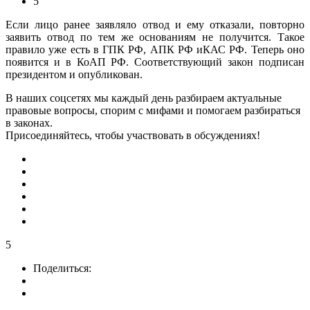
5
Если лицо ранее заявляло отвод и ему отказали, повторно
заявить отвод по тем же основаниям не получится. Такое
правило уже есть в ГПК РФ, АПК РФ иКАС РФ. Теперь оно
появится и в КоАП РФ. Соответствующий закон подписан
президентом и опубликован.
В наших соцсетях мы каждый день разбираем актуальные
правовые вопросы, спорим с мифами и помогаем разбираться
в законах.
Присоединяйтесь, чтобы участвовать в обсуждениях!
5
Поделиться: