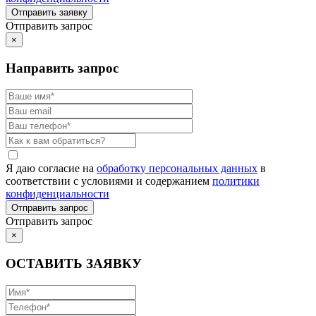
Отправить запрос
×
Направить запрос
Я даю согласие на
обработку персональных данных
в
соответствии с условиями и содержанием
политики
конфиденциальности
Отправить запрос
×
ОСТАВИТЬ ЗАЯВКУ