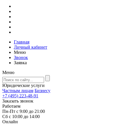
Главная
Личный кабинет
Меню
Звонок
Заявка
Меню
Юридические услуги
Частным лицам
Бизнесу
+7 (495) 223-48-91
Заказать звонок
Работаем
Пн-Пт с 9:00 до 21:00
Сб с 10:00 до 14:00
Онлайн