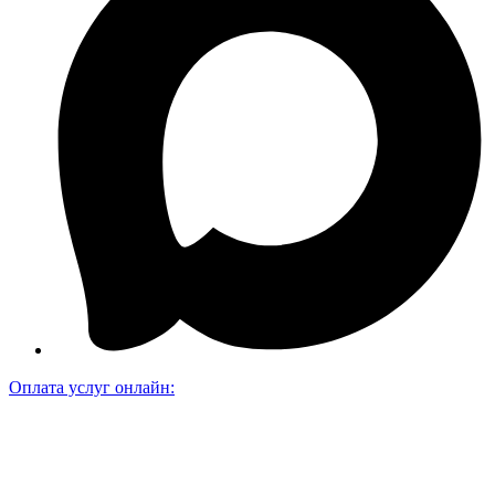
Оплата услуг онлайн: