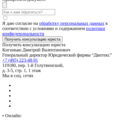
Я даю согласие на
обработку персональных данных
в
соответствии с условиями и содержанием
политики
конфиденциальности
Получить консультацию юриста
Кигинько Дмитрий Валентинович
Генеральный директор Юридической фирмы “Двитекс”
+7 (495) 223-48-91
119180, пер. 1-й Голутвинский,
д. 3-5, стр. 1, 1 этаж
Мы в соц. сетях
•
Онлайн: