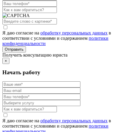
Я даю согласие на
обработку персональных данных
в
соответствии с условиями и содержанием
политики
конфиденциальности
Получить консультацию юриста
×
Начать работу
Я даю согласие на
обработку персональных данных
в
соответствии с условиями и содержанием
политики
конфиденциальности