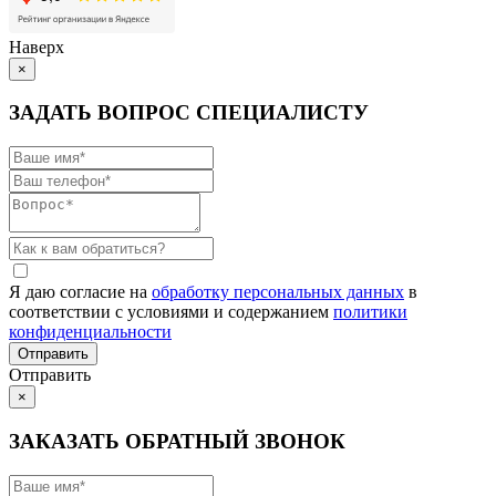
Наверх
×
ЗАДАТЬ ВОПРОС СПЕЦИАЛИСТУ
Я даю согласие на
обработку персональных данных
в
соответствии с условиями и содержанием
политики
конфиденциальности
Отправить
×
ЗАКАЗАТЬ ОБРАТНЫЙ ЗВОНОК