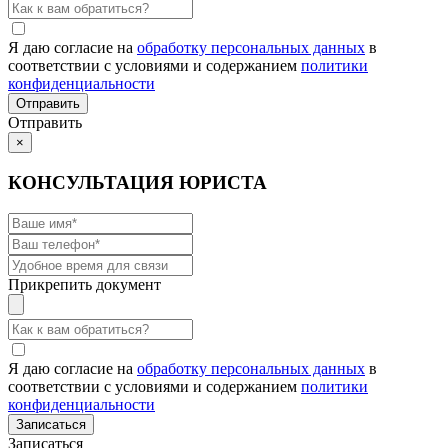
Я даю согласие на
обработку персональных данных
в
соответствии с условиями и содержанием
политики
конфиденциальности
Отправить
×
КОНСУЛЬТАЦИЯ ЮРИСТА
Прикрепить документ
Я даю согласие на
обработку персональных данных
в
соответствии с условиями и содержанием
политики
конфиденциальности
Записаться