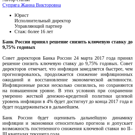
Супряга Жанна Викторовна
Юрист
Исполнительный директор
Управляющий партнер
Стаж: более 16 лет
Банк России принял решение снизить ключевую ставку до
9,75% годовых
Совет директоров Банка России 24 марта 2017 года принял
решение снизить ключевую ставку до 9,75% годовых. Совет
директоров отмечает, что инфляция замедляется быстрее, чем
прогнозировалось, продолжается снижение инфляционных
ожиданий и восстановление экономической активности.
Инфляционные риски несколько снизились, но сохраняются
на повышенном уровне. В этих условиях при сохранении
умеренно жесткой денежно-кредитной политики целевой
уровень инфляции в 4% будет достигнут до конца 2017 года и
будет поддерживаться в дальнейшем.
Банк России будет оценивать дальнейшую динамику
инфляции и экономики относительно прогноза и допускает
возможность постепенного снижения ключевой ставки во II–
III кварталах текущего года.