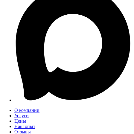
О компании
Услуги
Цены
Наш опыт
Отзывы