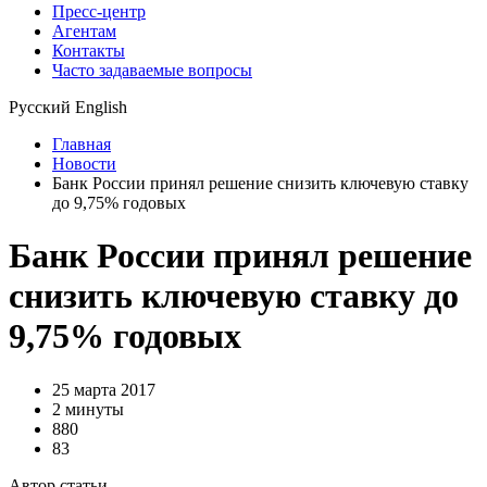
Пресс-центр
Агентам
Контакты
Часто задаваемые вопросы
Русский
English
Главная
Новости
Банк России принял решение снизить ключевую ставку
до 9,75% годовых
Банк России принял решение
снизить ключевую ставку до
9,75% годовых
25 марта 2017
2 минуты
880
83
Автор статьи