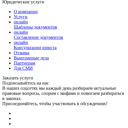
Юридические услуги
О компании
Услуги
онлайн
Шаблоны документов
онлайн
Составление документов
онлайн
Консультации юриста
Отзывы
Выигранные дела
Партнерам
Для СМИ
Заказать услуги
Подписывайтесь на нас
В наших соцсетях мы каждый день разбираем актуальные
правовые вопросы, спорим с мифами и помогаем разбираться
в законах.
Присоединяйтесь, чтобы участвовать в обсуждениях!