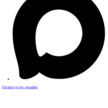
Оплата услуг онлайн: