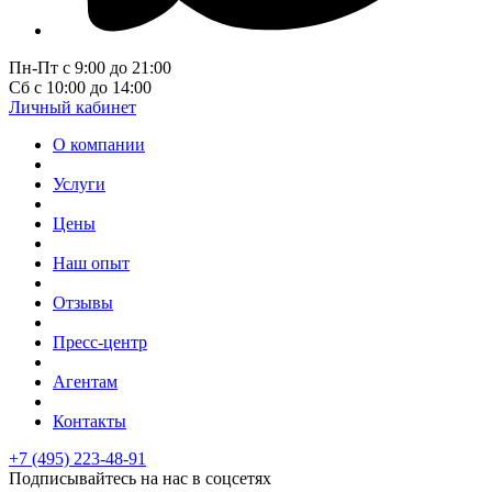
Пн-Пт с 9:00 до 21:00
Сб с 10:00 до 14:00
Личный кабинет
О компании
Услуги
Цены
Наш опыт
Отзывы
Пресс-центр
Агентам
Контакты
+7 (495) 223-48-91
Подписывайтесь на нас в соцсетях