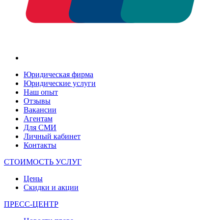
Юридическая фирма
Юридические услуги
Наш опыт
Отзывы
Вакансии
Агентам
Для СМИ
Личный кабинет
Контакты
СТОИМОСТЬ УСЛУГ
Цены
Скидки и акции
ПРЕСС-ЦЕНТР