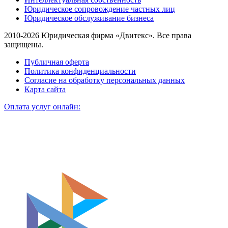
Юридическое сопровождение частных лиц
Юридическое обслуживание бизнеса
2010-2026 Юридическая фирма «Двитекс». Все права
защищены.
Публичная оферта
Политика конфиденциальности
Согласие на обработку персональных данных
Карта сайта
Оплата услуг онлайн: