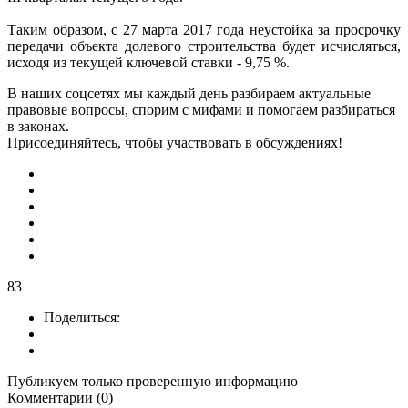
Таким образом, с 27 марта 2017 года неустойка за просрочку
передачи объекта долевого строительства будет исчисляться,
исходя из текущей ключевой ставки - 9,75 %.
В наших соцсетях мы каждый день разбираем актуальные
правовые вопросы, спорим с мифами и помогаем разбираться
в законах.
Присоединяйтесь, чтобы участвовать в обсуждениях!
83
Поделиться:
Публикуем только проверенную информацию
Комментарии (0)