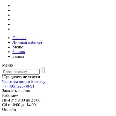
Главная
Личный кабинет
Меню
Звонок
Заявка
Меню
Юридические услуги
Частным лицам
Бизнесу
+7 (495) 223-48-91
Заказать звонок
Работаем
Пн-Пт с 9:00 до 21:00
Сб с 10:00 до 14:00
Онлайн