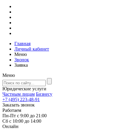
Главная
Личный кабинет
Меню
Звонок
Заявка
Меню
Юридические услуги
Частным лицам
Бизнесу
+7 (495) 223-48-91
Заказать звонок
Работаем
Пн-Пт с 9:00 до 21:00
Сб с 10:00 до 14:00
Онлайн