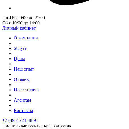
Пн-Пт с 9:00 до 21:00
Сб с 10:00 до 14:00
Личный кабинет
О компании
Услуги
Цены
Наш опыт
Отзывы
Пресс-центр
Агентам
Контакты
+7 (495) 223-48-91
Подписывайтесь на нас в соцсетях