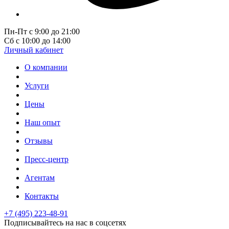
Пн-Пт с 9:00 до 21:00
Сб с 10:00 до 14:00
Личный кабинет
О компании
Услуги
Цены
Наш опыт
Отзывы
Пресс-центр
Агентам
Контакты
+7 (495) 223-48-91
Подписывайтесь на нас в соцсетях