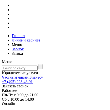
Главная
Личный кабинет
Меню
Звонок
Заявка
Меню
Юридические услуги
Частным лицам
Бизнесу
+7 (495) 223-48-91
Заказать звонок
Работаем
Пн-Пт с 9:00 до 21:00
Сб с 10:00 до 14:00
Онлайн