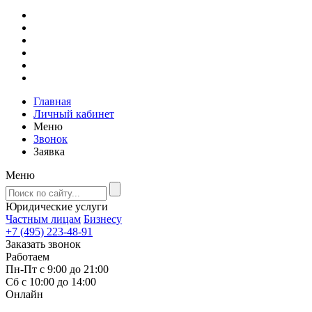
Главная
Личный кабинет
Меню
Звонок
Заявка
Меню
Юридические услуги
Частным лицам
Бизнесу
+7 (495) 223-48-91
Заказать звонок
Работаем
Пн-Пт с 9:00 до 21:00
Сб с 10:00 до 14:00
Онлайн