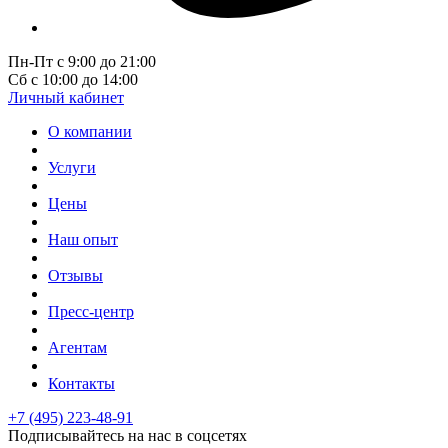
Пн-Пт с 9:00 до 21:00
Сб с 10:00 до 14:00
Личный кабинет
О компании
Услуги
Цены
Наш опыт
Отзывы
Пресс-центр
Агентам
Контакты
+7 (495) 223-48-91
Подписывайтесь на нас в соцсетях