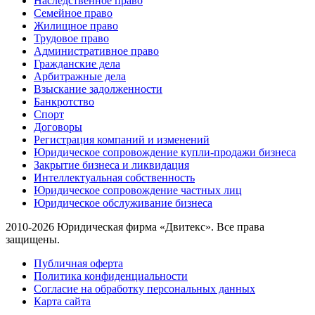
Наследственное право
Семейное право
Жилищное право
Трудовое право
Административное право
Гражданские дела
Арбитражные дела
Взыскание задолженности
Банкротство
Спорт
Договоры
Регистрация компаний и изменений
Юридическое сопровождение купли-продажи бизнеса
Закрытие бизнеса и ликвидация
Интеллектуальная собственность
Юридическое сопровождение частных лиц
Юридическое обслуживание бизнеса
2010-2026 Юридическая фирма «Двитекс». Все права
защищены.
Публичная оферта
Политика конфиденциальности
Согласие на обработку персональных данных
Карта сайта