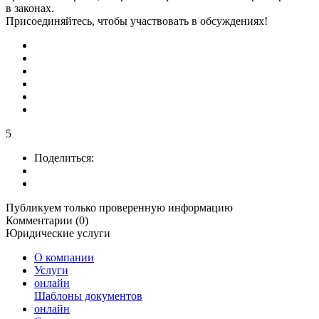
в законах.
Присоединяйтесь, чтобы участвовать в обсуждениях!
5
Поделиться:
Публикуем только проверенную информацию
Комментарии (0)
Юридические услуги
О компании
Услуги
онлайн
Шаблоны документов
онлайн