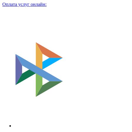
Оплата услуг онлайн: