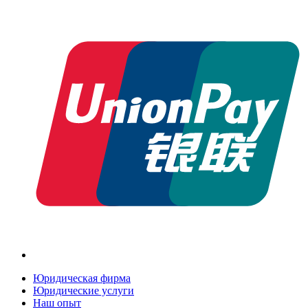
Юридическая фирма
Юридические услуги
Наш опыт