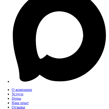
О компании
Услуги
Цены
Наш опыт
Отзывы