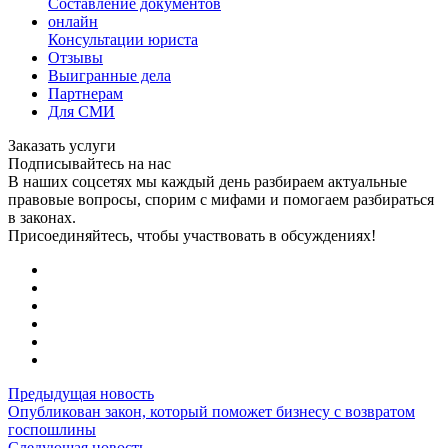
Составление документов
онлайн
Консультации юриста
Отзывы
Выигранные дела
Партнерам
Для СМИ
Заказать услуги
Подписывайтесь на нас
В наших соцсетях мы каждый день разбираем актуальные
правовые вопросы, спорим с мифами и помогаем разбираться
в законах.
Присоединяйтесь, чтобы участвовать в обсуждениях!
Предыдущая новость
Опубликован закон, который поможет бизнесу с возвратом
госпошлины
Следующая новость