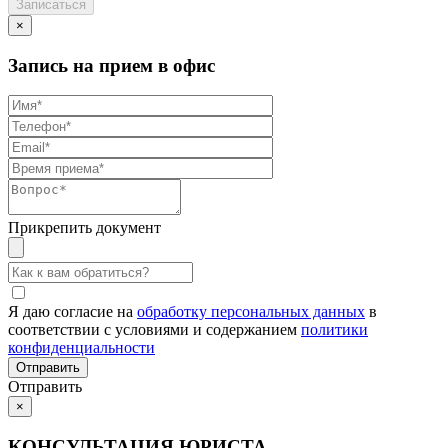
×
Запись на прием в офис
Прикрепить документ
Я даю согласие на
обработку персональных данных
в
соответствии с условиями и содержанием
политики
конфиденциальности
Отправить
×
КОНСУЛЬТАЦИЯ ЮРИСТА