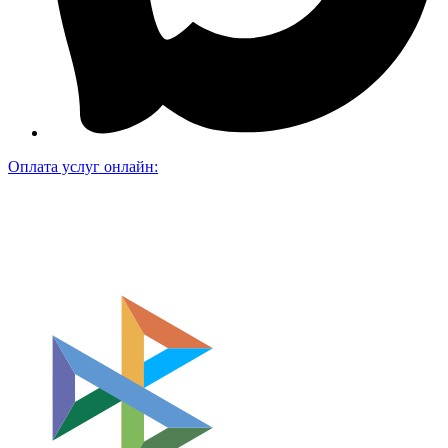
Оплата услуг онлайн: