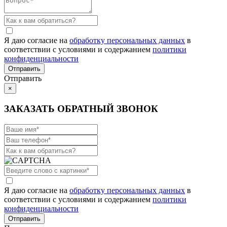
Я даю согласие на
обработку персональных данных
в
соответствии с условиями и содержанием
политики
конфиденциальности
Отправить
×
ЗАКАЗАТЬ ОБРАТНЫЙ ЗВОНОК
Я даю согласие на
обработку персональных данных
в
соответствии с условиями и содержанием
политики
конфиденциальности