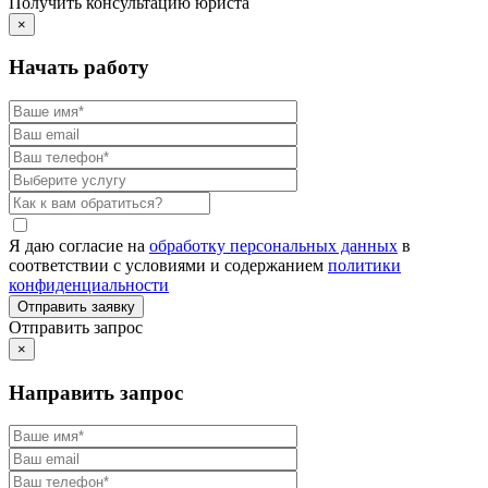
Получить консультацию юриста
×
Начать работу
Я даю согласие на
обработку персональных данных
в
соответствии с условиями и содержанием
политики
конфиденциальности
Отправить запрос
×
Направить запрос