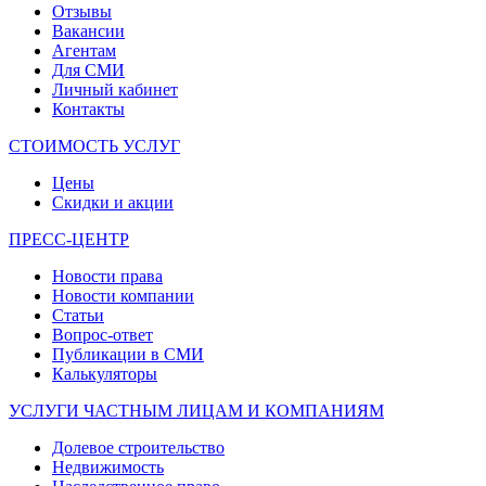
Отзывы
Вакансии
Агентам
Для СМИ
Личный кабинет
Контакты
СТОИМОСТЬ УСЛУГ
Цены
Скидки и акции
ПРЕСС-ЦЕНТР
Новости права
Новости компании
Статьи
Вопрос-ответ
Публикации в СМИ
Калькуляторы
УСЛУГИ ЧАСТНЫМ ЛИЦАМ И КОМПАНИЯМ
Долевое строительство
Недвижимость