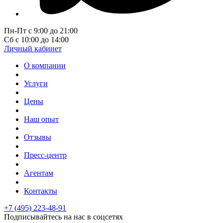
Пн-Пт с 9:00 до 21:00
Сб с 10:00 до 14:00
Личный кабинет
О компании
Услуги
Цены
Наш опыт
Отзывы
Пресс-центр
Агентам
Контакты
+7 (495) 223-48-91
Подписывайтесь на нас в соцсетях