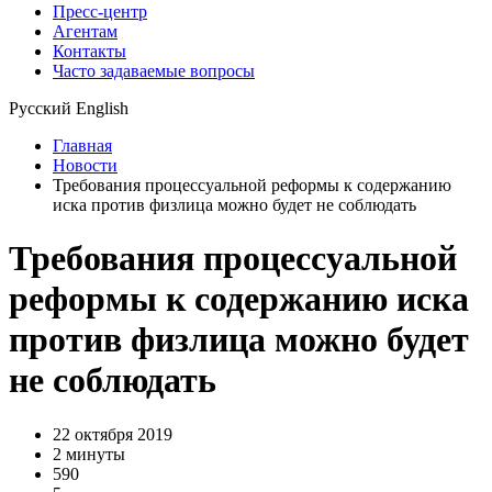
Пресс-центр
Агентам
Контакты
Часто задаваемые вопросы
Русский
English
Главная
Новости
Требования процессуальной реформы к содержанию
иска против физлица можно будет не соблюдать
Требования процессуальной
реформы к содержанию иска
против физлица можно будет
не соблюдать
22 октября 2019
2 минуты
590