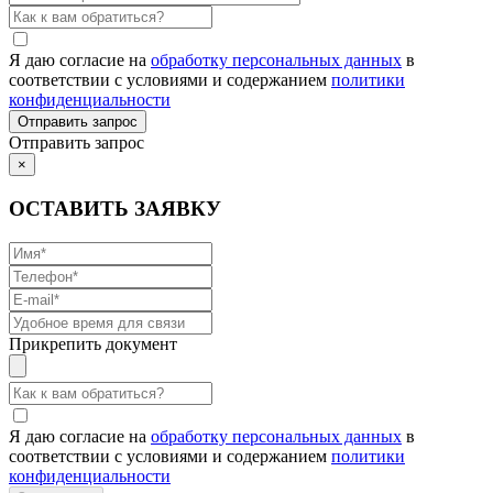
Я даю согласие на
обработку персональных данных
в
соответствии с условиями и содержанием
политики
конфиденциальности
Отправить запрос
×
ОСТАВИТЬ ЗАЯВКУ
Прикрепить документ
Я даю согласие на
обработку персональных данных
в
соответствии с условиями и содержанием
политики
конфиденциальности