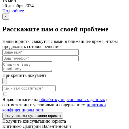
13 мин
26 декабря 2024
Подробнее
×
Расскажите нам о своей проблеме
Наши юристы свяжутся с вами в ближайшее время, чтобы
предложить готовое решение
Прикрепить документ
Я даю согласие на
обработку персональных данных
в
соответствии с условиями и содержанием
политики
конфиденциальности
Получить консультацию юриста
Кигинько Дмитрий Валентинович