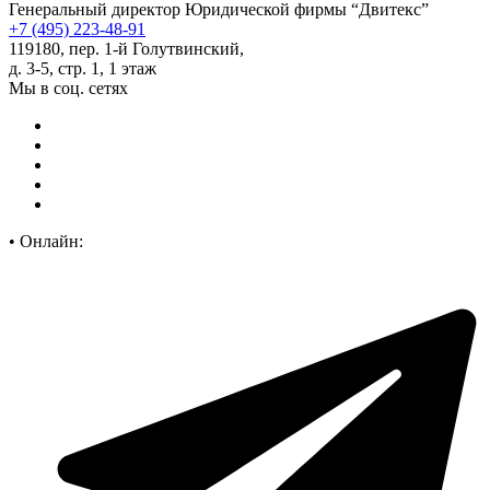
Генеральный директор Юридической фирмы “Двитекс”
+7 (495) 223-48-91
119180, пер. 1-й Голутвинский,
д. 3-5, стр. 1, 1 этаж
Мы в соц. сетях
•
Онлайн: