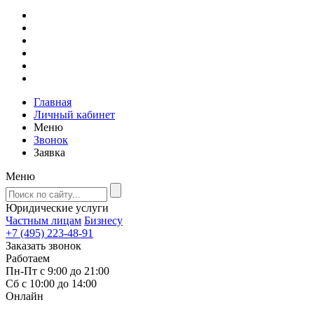
Главная
Личный кабинет
Меню
Звонок
Заявка
Меню
Юридические услуги
Частным лицам
Бизнесу
+7 (495) 223-48-91
Заказать звонок
Работаем
Пн-Пт с 9:00 до 21:00
Сб с 10:00 до 14:00
Онлайн