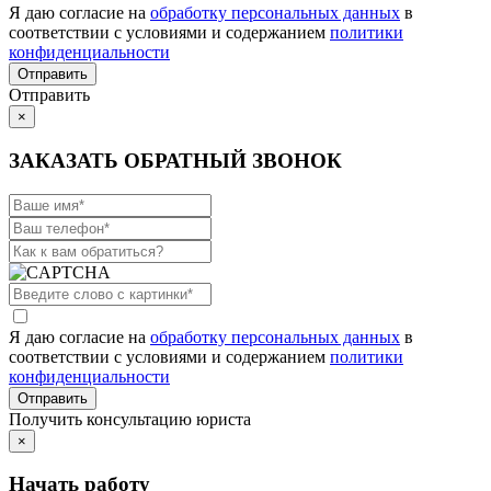
Я даю согласие на
обработку персональных данных
в
соответствии с условиями и содержанием
политики
конфиденциальности
Отправить
×
ЗАКАЗАТЬ ОБРАТНЫЙ ЗВОНОК
Я даю согласие на
обработку персональных данных
в
соответствии с условиями и содержанием
политики
конфиденциальности
Получить консультацию юриста
×
Начать работу