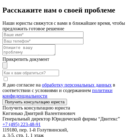
Расскажите нам о своей проблеме
Наши юристы свяжутся с вами в ближайшее время, чтобы
предложить готовое решение
Прикрепить документ
Я даю согласие на
обработку персональных данных
в
соответствии с условиями и содержанием
политики
конфиденциальности
Получить консультацию юриста
Кигинько Дмитрий Валентинович
Генеральный директор Юридической фирмы “Двитекс”
+7 (495) 223-48-91
119180, пер. 1-й Голутвинский,
д. 3-5, стр. 1, 1 этаж