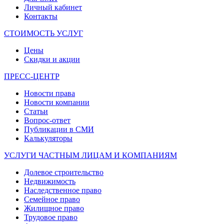
Личный кабинет
Контакты
СТОИМОСТЬ УСЛУГ
Цены
Скидки и акции
ПРЕСС-ЦЕНТР
Новости права
Новости компании
Статьи
Вопрос-ответ
Публикации в СМИ
Калькуляторы
УСЛУГИ ЧАСТНЫМ ЛИЦАМ И КОМПАНИЯМ
Долевое строительство
Недвижимость
Наследственное право
Семейное право
Жилищное право
Трудовое право