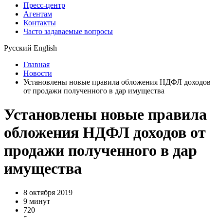
Пресс-центр
Агентам
Контакты
Часто задаваемые вопросы
Русский
English
Главная
Новости
Установлены новые правила обложения НДФЛ доходов
от продажи полученного в дар имущества
Установлены новые правила
обложения НДФЛ доходов от
продажи полученного в дар
имущества
8 октября 2019
9 минут
720