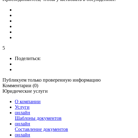
5
Поделиться:
Публикуем только проверенную информацию
Комментарии (0)
Юридические услуги
О компании
Услуги
онлайн
Шаблоны документов
онлайн
Составление документов
онлайн