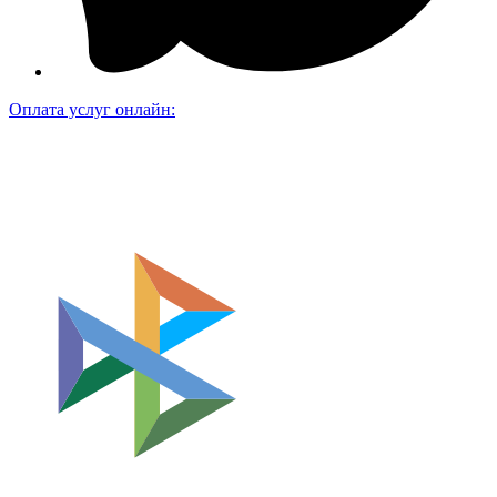
Оплата услуг онлайн: