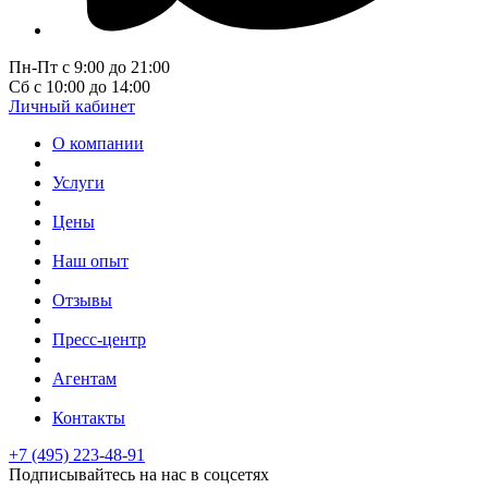
Пн-Пт с 9:00 до 21:00
Сб с 10:00 до 14:00
Личный кабинет
О компании
Услуги
Цены
Наш опыт
Отзывы
Пресс-центр
Агентам
Контакты
+7 (495) 223-48-91
Подписывайтесь на нас в соцсетях