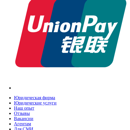
Юридическая фирма
Юридические услуги
Наш опыт
Отзывы
Вакансии
Агентам
Для СМИ