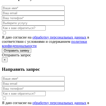
Я даю согласие на
обработку персональных данных
в
соответствии с условиями и содержанием
политики
конфиденциальности
Отправить запрос
×
Направить запрос
Я даю согласие на
обработку персональных данных
в