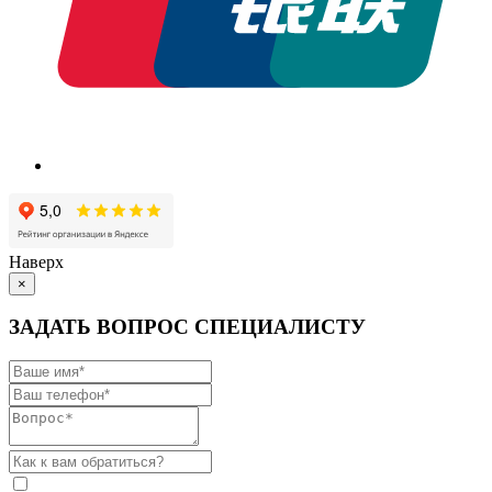
Наверх
×
ЗАДАТЬ ВОПРОС СПЕЦИАЛИСТУ