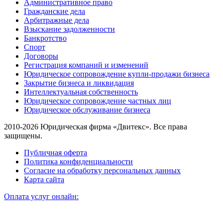
Административное право
Гражданские дела
Арбитражные дела
Взыскание задолженности
Банкротство
Спорт
Договоры
Регистрация компаний и изменений
Юридическое сопровождение купли-продажи бизнеса
Закрытие бизнеса и ликвидация
Интеллектуальная собственность
Юридическое сопровождение частных лиц
Юридическое обслуживание бизнеса
2010-2026 Юридическая фирма «Двитекс». Все права
защищены.
Публичная оферта
Политика конфиденциальности
Согласие на обработку персональных данных
Карта сайта
Оплата услуг онлайн: