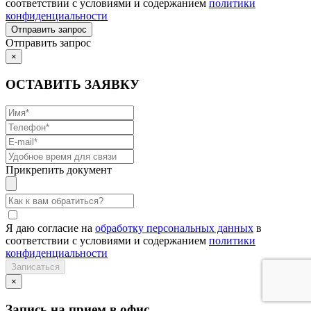
соответствии с условиями и содержанием
политики
конфиденциальности
Отправить запрос
×
ОСТАВИТЬ ЗАЯВКУ
Прикрепить документ
Я даю согласие на
обработку персональных данных
в
соответствии с условиями и содержанием
политики
конфиденциальности
×
Запись на прием в офис