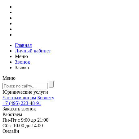
Главная
Личный кабинет
Меню
Звонок
Заявка
Меню
Юридические услуги
Частным лицам
Бизнесу
+7 (495) 223-48-91
Заказать звонок
Работаем
Пн-Пт с 9:00 до 21:00
Сб с 10:00 до 14:00
Онлайн