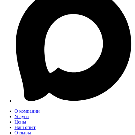
О компании
Услуги
Цены
Наш опыт
Отзывы