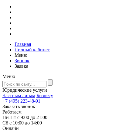
Главная
Личный кабинет
Меню
Звонок
Заявка
Меню
Юридические услуги
Частным лицам
Бизнесу
+7 (495) 223-48-91
Заказать звонок
Работаем
Пн-Пт с 9:00 до 21:00
Сб с 10:00 до 14:00
Онлайн