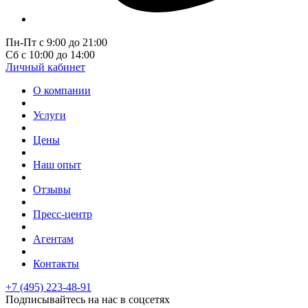
Пн-Пт с 9:00 до 21:00
Сб с 10:00 до 14:00
Личный кабинет
О компании
Услуги
Цены
Наш опыт
Отзывы
Пресс-центр
Агентам
Контакты
+7 (495) 223-48-91
Подписывайтесь на нас в соцсетях