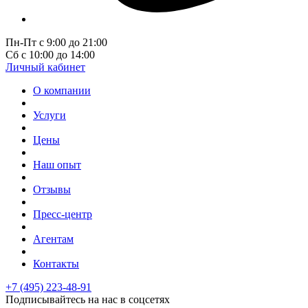
Пн-Пт с 9:00 до 21:00
Сб с 10:00 до 14:00
Личный кабинет
О компании
Услуги
Цены
Наш опыт
Отзывы
Пресс-центр
Агентам
Контакты
+7 (495) 223-48-91
Подписывайтесь на нас в соцсетях