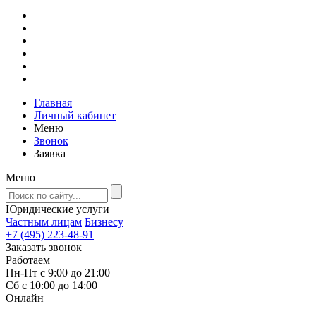
Главная
Личный кабинет
Меню
Звонок
Заявка
Меню
Юридические услуги
Частным лицам
Бизнесу
+7 (495) 223-48-91
Заказать звонок
Работаем
Пн-Пт с 9:00 до 21:00
Сб с 10:00 до 14:00
Онлайн