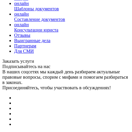
онлайн
Шаблоны документов
онлайн
Составление документов
онлайн
Консультации юриста
Отзывы
Выигранные дела
Партнерам
Для СМИ
Заказать услуги
Подписывайтесь на нас
В наших соцсетях мы каждый день разбираем актуальные
правовые вопросы, спорим с мифами и помогаем разбираться
в законах.
Присоединяйтесь, чтобы участвовать в обсуждениях!