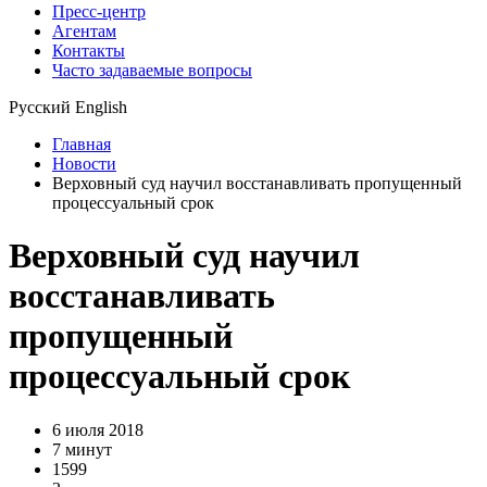
Пресс-центр
Агентам
Контакты
Часто задаваемые вопросы
Русский
English
Главная
Новости
Верховный суд научил восстанавливать пропущенный
процессуальный срок
Верховный суд научил
восстанавливать
пропущенный
процессуальный срок
6 июля 2018
7 минут
1599