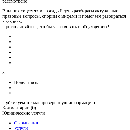
рассмотрено
.
В наших соцсетях мы каждый день разбираем актуальные
правовые вопросы, спорим с мифами и помогаем разбираться
в законах.
Присоединяйтесь, чтобы участвовать в обсуждениях!
3
Поделиться:
Публикуем только проверенную информацию
Комментарии (0)
Юридические услуги
О компании
Услуги