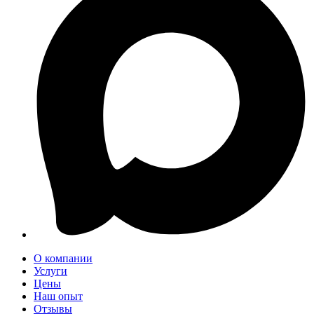
О компании
Услуги
Цены
Наш опыт
Отзывы