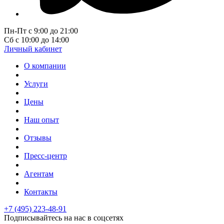
Пн-Пт с 9:00 до 21:00
Сб с 10:00 до 14:00
Личный кабинет
О компании
Услуги
Цены
Наш опыт
Отзывы
Пресс-центр
Агентам
Контакты
+7 (495) 223-48-91
Подписывайтесь на нас в соцсетях