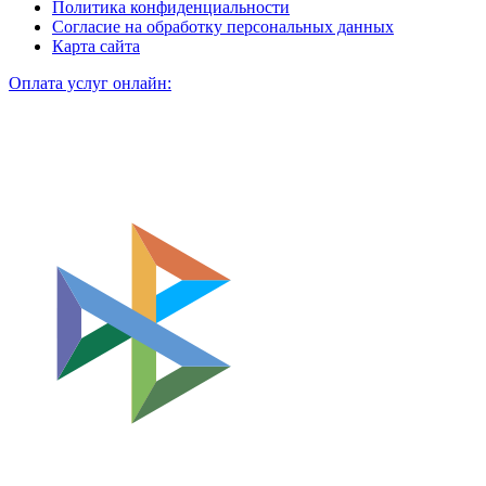
Политика конфиденциальности
Согласие на обработку персональных данных
Карта сайта
Оплата услуг онлайн: