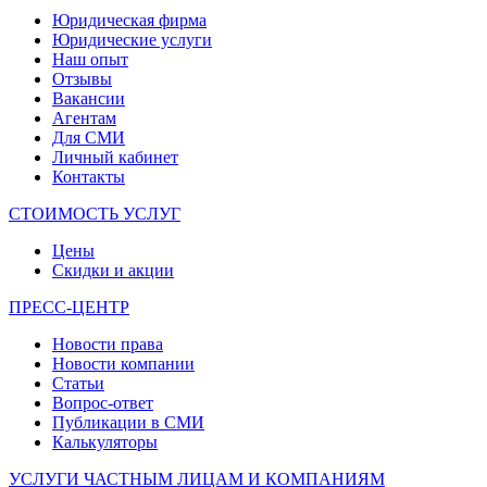
Юридическая фирма
Юридические услуги
Наш опыт
Отзывы
Вакансии
Агентам
Для СМИ
Личный кабинет
Контакты
СТОИМОСТЬ УСЛУГ
Цены
Скидки и акции
ПРЕСС-ЦЕНТР
Новости права
Новости компании
Статьи
Вопрос-ответ
Публикации в СМИ
Калькуляторы
УСЛУГИ ЧАСТНЫМ ЛИЦАМ И КОМПАНИЯМ