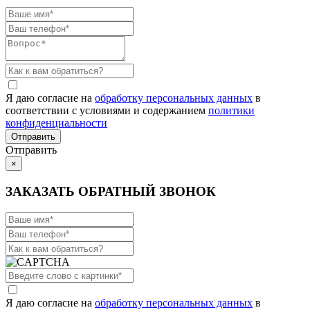
Я даю согласие на
обработку персональных данных
в
соответствии с условиями и содержанием
политики
конфиденциальности
Отправить
×
ЗАКАЗАТЬ ОБРАТНЫЙ ЗВОНОК
Я даю согласие на
обработку персональных данных
в