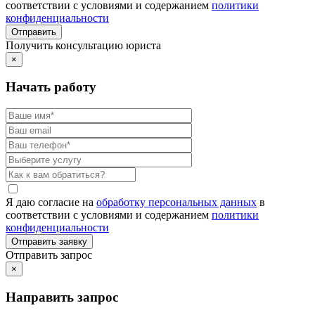
соответствии с условиями и содержанием
политики
конфиденциальности
Получить консультацию юриста
×
Начать работу
Я даю согласие на
обработку персональных данных
в
соответствии с условиями и содержанием
политики
конфиденциальности
Отправить запрос
×
Направить запрос