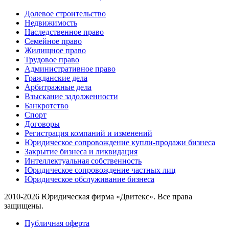
Долевое строительство
Недвижимость
Наследственное право
Семейное право
Жилищное право
Трудовое право
Административное право
Гражданские дела
Арбитражные дела
Взыскание задолженности
Банкротство
Спорт
Договоры
Регистрация компаний и изменений
Юридическое сопровождение купли-продажи бизнеса
Закрытие бизнеса и ликвидация
Интеллектуальная собственность
Юридическое сопровождение частных лиц
Юридическое обслуживание бизнеса
2010-2026 Юридическая фирма «Двитекс». Все права
защищены.
Публичная оферта