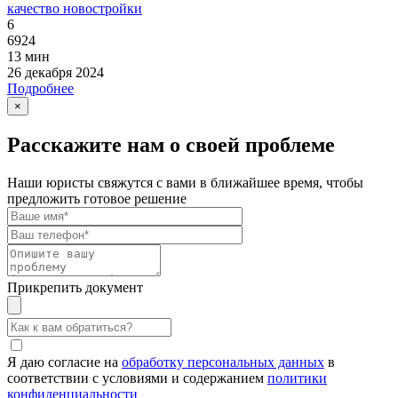
качество новостройки
6
6924
13 мин
26 декабря 2024
Подробнее
×
Расскажите нам о своей проблеме
Наши юристы свяжутся с вами в ближайшее время, чтобы
предложить готовое решение
Прикрепить документ
Я даю согласие на
обработку персональных данных
в
соответствии с условиями и содержанием
политики
конфиденциальности