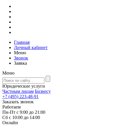
Главная
Личный кабинет
Меню
Звонок
Заявка
Меню
Юридические услуги
Частным лицам
Бизнесу
+7 (495) 223-48-91
Заказать звонок
Работаем
Пн-Пт с 9:00 до 21:00
Сб с 10:00 до 14:00
Онлайн