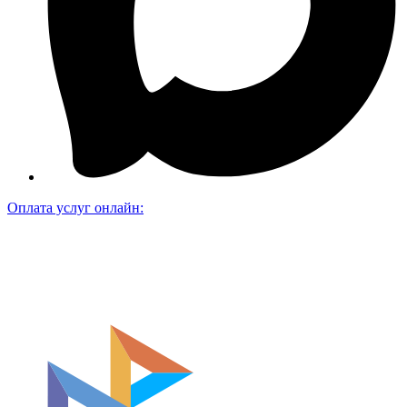
Оплата услуг онлайн: