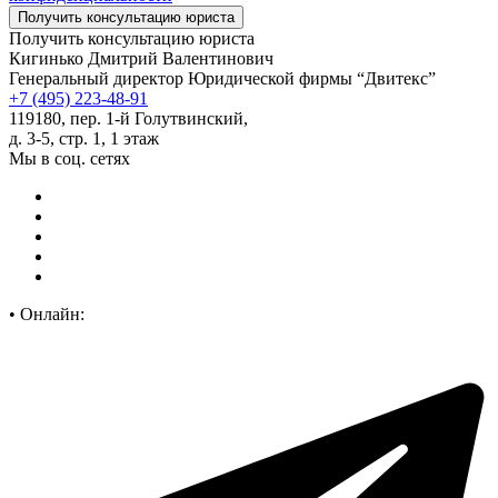
Получить консультацию юриста
Кигинько Дмитрий Валентинович
Генеральный директор Юридической фирмы “Двитекс”
+7 (495) 223-48-91
119180, пер. 1-й Голутвинский,
д. 3-5, стр. 1, 1 этаж
Мы в соц. сетях
•
Онлайн: