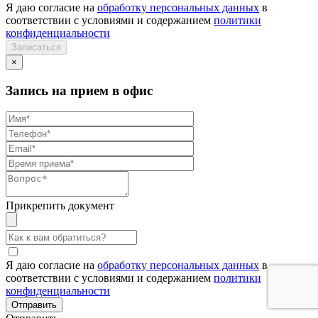
Я даю согласие на
обработку персональных данных
в
соответствии с условиями и содержанием
политики
конфиденциальности
×
Запись на прием в офис
Прикрепить документ
Я даю согласие на
обработку персональных данных
в
соответствии с условиями и содержанием
политики
конфиденциальности