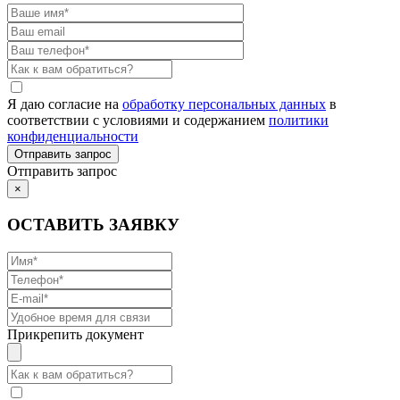
Я даю согласие на
обработку персональных данных
в
соответствии с условиями и содержанием
политики
конфиденциальности
Отправить запрос
×
ОСТАВИТЬ ЗАЯВКУ
Прикрепить документ