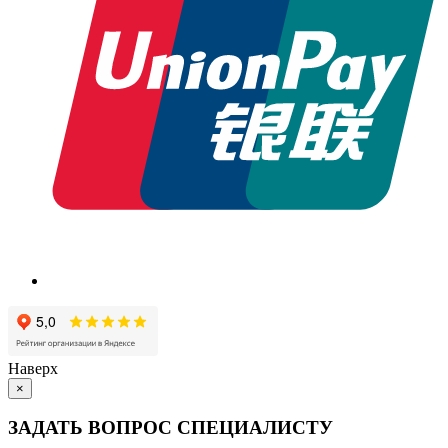
Наверх
×
ЗАДАТЬ ВОПРОС СПЕЦИАЛИСТУ