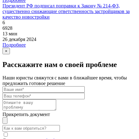
Подробнее
Президент РФ подписал поправки к Закону № 214-ФЗ,
существенно снижающие ответственность застройщиков за
качество новостройки
6
6928
13 мин
26 декабря 2024
Подробнее
×
Расскажите нам о своей проблеме
Наши юристы свяжутся с вами в ближайшее время, чтобы
предложить готовое решение
Прикрепить документ