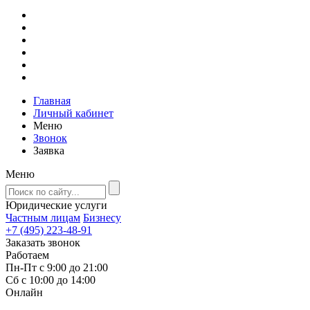
Главная
Личный кабинет
Меню
Звонок
Заявка
Меню
Юридические услуги
Частным лицам
Бизнесу
+7 (495) 223-48-91
Заказать звонок
Работаем
Пн-Пт с 9:00 до 21:00
Сб с 10:00 до 14:00
Онлайн