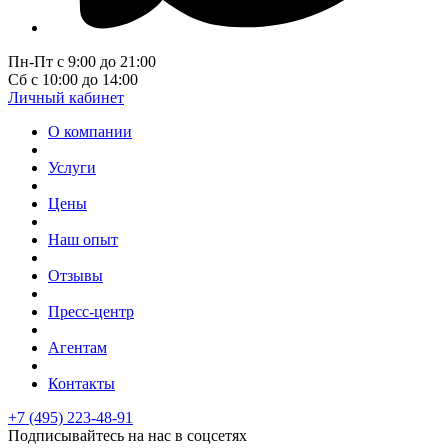
Пн-Пт с 9:00 до 21:00
Сб с 10:00 до 14:00
Личный кабинет
О компании
Услуги
Цены
Наш опыт
Отзывы
Пресс-центр
Агентам
Контакты
+7 (495) 223-48-91
Подписывайтесь на нас в соцсетях