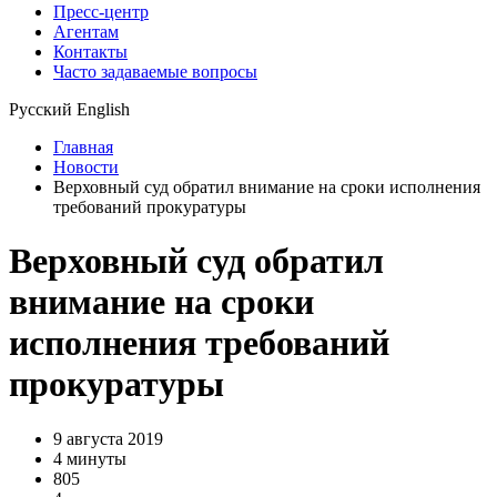
Пресс-центр
Агентам
Контакты
Часто задаваемые вопросы
Русский
English
Главная
Новости
Верховный суд обратил внимание на сроки исполнения
требований прокуратуры
Верховный суд обратил
внимание на сроки
исполнения требований
прокуратуры
9 августа 2019
4 минуты
805