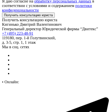
Я даю согласие на
обработку персональных данных
в
соответствии с условиями и содержанием
политики
конфиденциальности
Получить консультацию юриста
Кигинько Дмитрий Валентинович
Генеральный директор Юридической фирмы “Двитекс”
+7 (495) 223-48-91
119180, пер. 1-й Голутвинский,
д. 3-5, стр. 1, 1 этаж
Мы в соц. сетях
•
Онлайн: