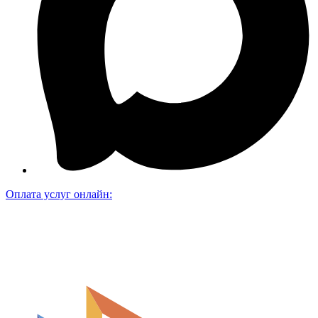
Оплата услуг онлайн: