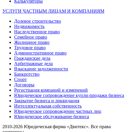
Калькуляторы
УСЛУГИ ЧАСТНЫМ ЛИЦАМ И КОМПАНИЯМ
Долевое строительство
Недвижимость
Наследственное право
Семейное право
Жилищное право
Трудовое право
Административное право
Гражданские дела
Арбитражные дела
Взыскание задолженности
Банкротство
Спорт
Договоры
Регистрация компаний и изменений
Юридическое сопровождение купли-продажи бизнеса
Закрытие бизнеса и ликвидация
Интеллектуальная собственность
Юридическое сопровождение частных лиц
Юридическое обслуживание бизнеса
2010-2026 Юридическая фирма «Двитекс». Все права
защищены.