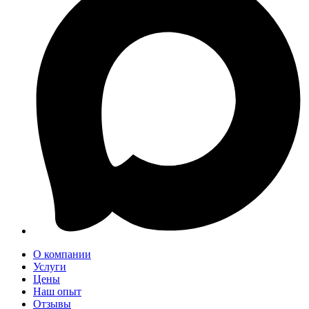
О компании
Услуги
Цены
Наш опыт
Отзывы