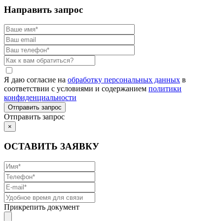
Направить запрос
Я даю согласие на
обработку персональных данных
в
соответствии с условиями и содержанием
политики
конфиденциальности
Отправить запрос
×
ОСТАВИТЬ ЗАЯВКУ
Прикрепить документ