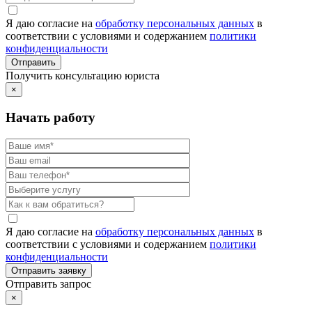
Я даю согласие на
обработку персональных данных
в
соответствии с условиями и содержанием
политики
конфиденциальности
Получить консультацию юриста
×
Начать работу
Я даю согласие на
обработку персональных данных
в
соответствии с условиями и содержанием
политики
конфиденциальности
Отправить запрос
×