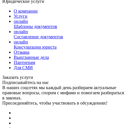
Юридические услуги
О компании
Услуги
онлайн
Шаблоны документов
онлайн
Составление документов
онлайн
Консультации юриста
Отзывы
Выигранные дела
Партнерам
Для СМИ
Заказать услуги
Подписывайтесь на нас
В наших соцсетях мы каждый день разбираем актуальные
правовые вопросы, спорим с мифами и помогаем разбираться
в законах.
Присоединяйтесь, чтобы участвовать в обсуждениях!