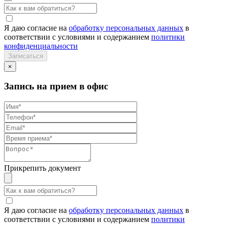
Я даю согласие на
обработку персональных данных
в
соответствии с условиями и содержанием
политики
конфиденциальности
×
Запись на прием в офис
Прикрепить документ
Я даю согласие на
обработку персональных данных
в
соответствии с условиями и содержанием
политики