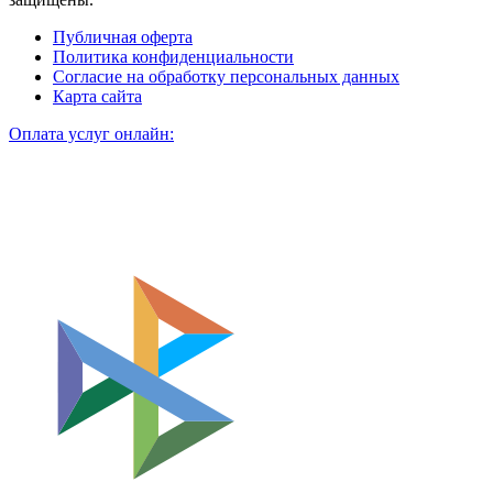
Публичная оферта
Политика конфиденциальности
Согласие на обработку персональных данных
Карта сайта
Оплата услуг онлайн: