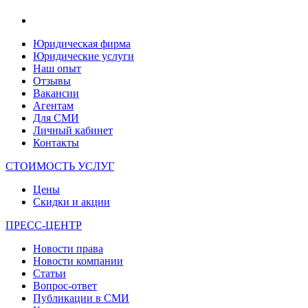
Юридическая фирма
Юридические услуги
Наш опыт
Отзывы
Вакансии
Агентам
Для СМИ
Личный кабинет
Контакты
СТОИМОСТЬ УСЛУГ
Цены
Скидки и акции
ПРЕСС-ЦЕНТР
Новости права
Новости компании
Статьи
Вопрос-ответ
Публикации в СМИ