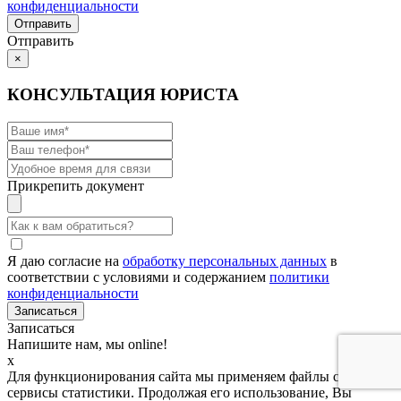
конфиденциальности
Отправить
×
КОНСУЛЬТАЦИЯ ЮРИСТА
Прикрепить документ
Я даю согласие на
обработку персональных данных
в
соответствии с условиями и содержанием
политики
конфиденциальности
Записаться
Напишите нам, мы online!
x
Для функционирования сайта мы применяем файлы cookies и
сервисы статистики. Продолжая его использование, Вы