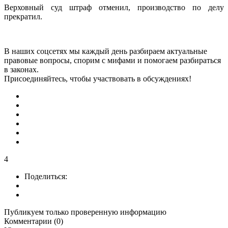
Верховный суд штраф отменил, производство по делу
прекратил
.
В наших соцсетях мы каждый день разбираем актуальные
правовые вопросы, спорим с мифами и помогаем разбираться
в законах.
Присоединяйтесь, чтобы участвовать в обсуждениях!
4
Поделиться:
Публикуем только проверенную информацию
Комментарии (0)