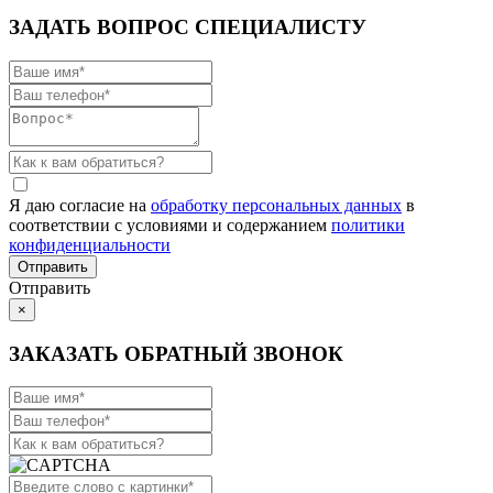
ЗАДАТЬ ВОПРОС СПЕЦИАЛИСТУ
Я даю согласие на
обработку персональных данных
в
соответствии с условиями и содержанием
политики
конфиденциальности
Отправить
×
ЗАКАЗАТЬ ОБРАТНЫЙ ЗВОНОК