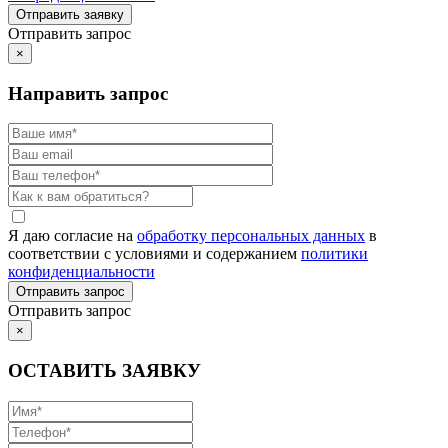
Отправить запрос
×
Направить запрос
Я даю согласие на
обработку персональных данных
в
соответствии с условиями и содержанием
политики
конфиденциальности
Отправить запрос
×
ОСТАВИТЬ ЗАЯВКУ