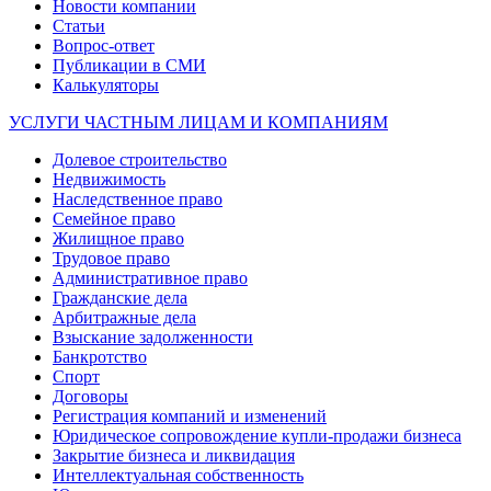
Новости компании
Статьи
Вопрос-ответ
Публикации в СМИ
Калькуляторы
УСЛУГИ ЧАСТНЫМ ЛИЦАМ И КОМПАНИЯМ
Долевое строительство
Недвижимость
Наследственное право
Семейное право
Жилищное право
Трудовое право
Административное право
Гражданские дела
Арбитражные дела
Взыскание задолженности
Банкротство
Спорт
Договоры
Регистрация компаний и изменений
Юридическое сопровождение купли-продажи бизнеса
Закрытие бизнеса и ликвидация
Интеллектуальная собственность