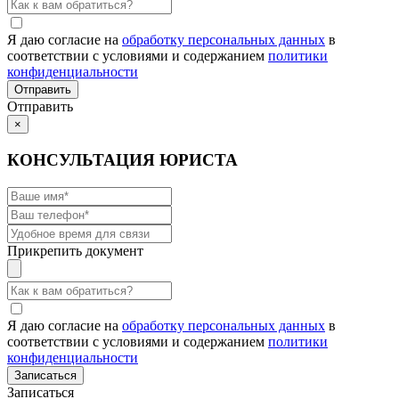
Я даю согласие на
обработку персональных данных
в
соответствии с условиями и содержанием
политики
конфиденциальности
Отправить
×
КОНСУЛЬТАЦИЯ ЮРИСТА
Прикрепить документ
Я даю согласие на
обработку персональных данных
в
соответствии с условиями и содержанием
политики
конфиденциальности
Записаться