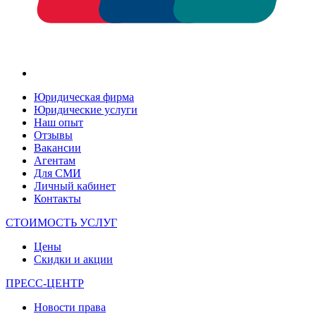
Юридическая фирма
Юридические услуги
Наш опыт
Отзывы
Вакансии
Агентам
Для СМИ
Личный кабинет
Контакты
СТОИМОСТЬ УСЛУГ
Цены
Скидки и акции
ПРЕСС-ЦЕНТР
Новости права