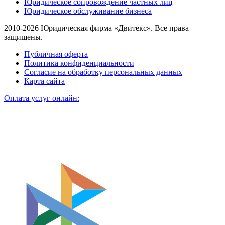
Юридическое сопровождение частных лиц
Юридическое обслуживание бизнеса
2010-2026 Юридическая фирма «Двитекс». Все права
защищены.
Публичная оферта
Политика конфиденциальности
Согласие на обработку персональных данных
Карта сайта
Оплата услуг онлайн: