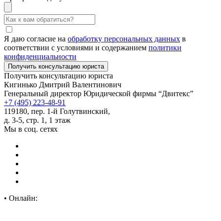
Я даю согласие на
обработку персональных данных
в
соответствии с условиями и содержанием
политики
конфиденциальности
Получить консультацию юриста
Кигинько Дмитрий Валентинович
Генеральный директор Юридической фирмы “Двитекс”
+7 (495) 223-48-91
119180, пер. 1-й Голутвинский,
д. 3-5, стр. 1, 1 этаж
Мы в соц. сетях
•
Онлайн: