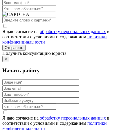
Я даю согласие на
обработку персональных данных
в
соответствии с условиями и содержанием
политики
конфиденциальности
Получить консультацию юриста
×
Начать работу
Я даю согласие на
обработку персональных данных
в
соответствии с условиями и содержанием
политики
конфиденциальности