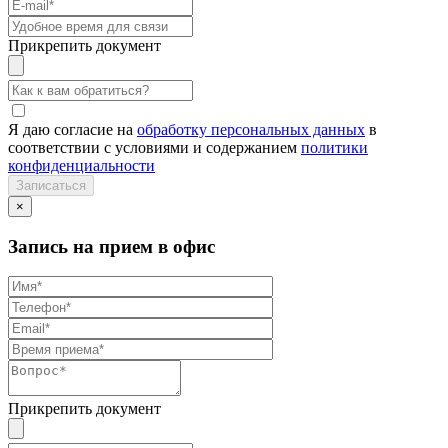
Прикрепить документ
Я даю согласие на
обработку персональных данных
в
соответствии с условиями и содержанием
политики
конфиденциальности
×
Запись на прием в офис
Прикрепить документ