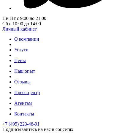
Пн-Пт с 9:00 до 21:00
Сб с 10:00 до 14:00
Личный кабинет
О компании
Услуги
Цены
Наш опыт
Отзывы
Пресс-центр
Агентам
Контакты
+7 (495) 223-48-91
Подписывайтесь на нас в соцсетях