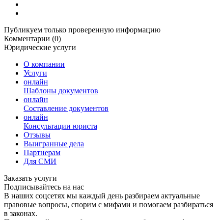
Публикуем только проверенную информацию
Комментарии (0)
Юридические услуги
О компании
Услуги
онлайн
Шаблоны документов
онлайн
Составление документов
онлайн
Консультации юриста
Отзывы
Выигранные дела
Партнерам
Для СМИ
Заказать услуги
Подписывайтесь на нас
В наших соцсетях мы каждый день разбираем актуальные
правовые вопросы, спорим с мифами и помогаем разбираться
в законах.