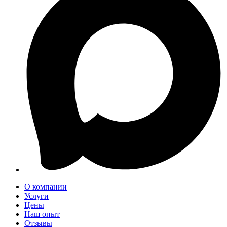
О компании
Услуги
Цены
Наш опыт
Отзывы