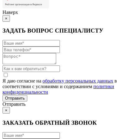
Наверх
×
ЗАДАТЬ ВОПРОС СПЕЦИАЛИСТУ
Я даю согласие на
обработку персональных данных
в
соответствии с условиями и содержанием
политики
конфиденциальности
Отправить
×
ЗАКАЗАТЬ ОБРАТНЫЙ ЗВОНОК