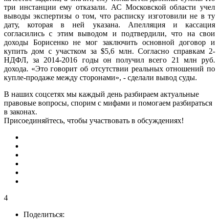
три инстанции ему отказали. АС Московской области учел
выводы экспертизы о том, что расписку изготовили не в ту
дату, которая в ней указана. Апелляция и кассация
согласились с этим выводом и подтвердили, что на свои
доходы Борисенко не мог заключить основной договор и
купить дом с участком за $5,6 млн. Согласно справкам 2-
НДФЛ, за 2014-2016 годы он получил всего 21 млн руб.
дохода. «Это говорит об отсутствии реальных отношений по
купле-продаже между сторонами», - сделали вывод суды.
В наших соцсетях мы каждый день разбираем актуальные
правовые вопросы, спорим с мифами и помогаем разбираться
в законах.
Присоединяйтесь, чтобы участвовать в обсуждениях!
4
Поделиться: