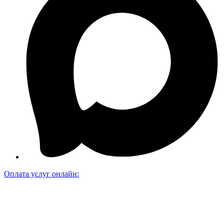
Оплата услуг онлайн: