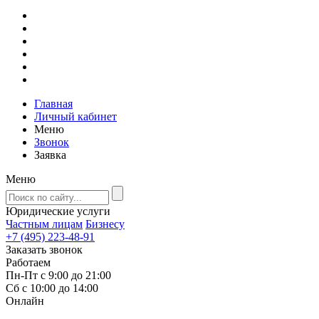
Главная
Личный кабинет
Меню
Звонок
Заявка
Меню
Юридические услуги
Частным лицам
Бизнесу
+7 (495) 223-48-91
Заказать звонок
Работаем
Пн-Пт с 9:00 до 21:00
Сб с 10:00 до 14:00
Онлайн