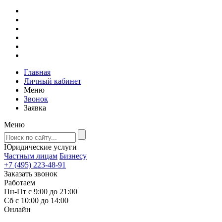
Главная
Личный кабинет
Меню
Звонок
Заявка
Меню
Юридические услуги
Частным лицам
Бизнесу
+7 (495) 223-48-91
Заказать звонок
Работаем
Пн-Пт с 9:00 до 21:00
Сб с 10:00 до 14:00
Онлайн