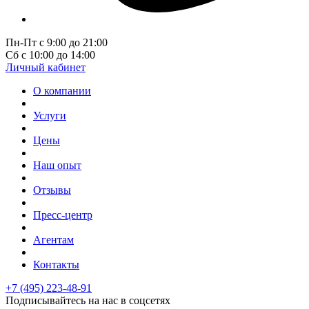
Пн-Пт с 9:00 до 21:00
Сб с 10:00 до 14:00
Личный кабинет
О компании
Услуги
Цены
Наш опыт
Отзывы
Пресс-центр
Агентам
Контакты
+7 (495) 223-48-91
Подписывайтесь на нас в соцсетях