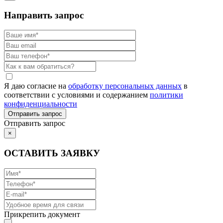
Направить запрос
Я даю согласие на
обработку персональных данных
в
соответствии с условиями и содержанием
политики
конфиденциальности
Отправить запрос
×
ОСТАВИТЬ ЗАЯВКУ
Прикрепить документ