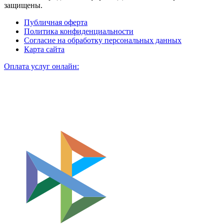
защищены.
Публичная оферта
Политика конфиденциальности
Согласие на обработку персональных данных
Карта сайта
Оплата услуг онлайн: