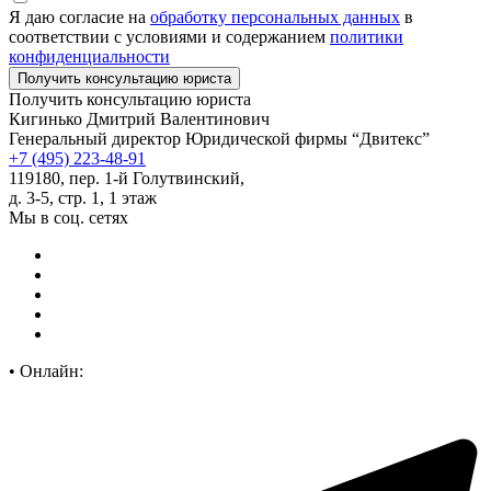
Я даю согласие на
обработку персональных данных
в
соответствии с условиями и содержанием
политики
конфиденциальности
Получить консультацию юриста
Кигинько Дмитрий Валентинович
Генеральный директор Юридической фирмы “Двитекс”
+7 (495) 223-48-91
119180, пер. 1-й Голутвинский,
д. 3-5, стр. 1, 1 этаж
Мы в соц. сетях
•
Онлайн: