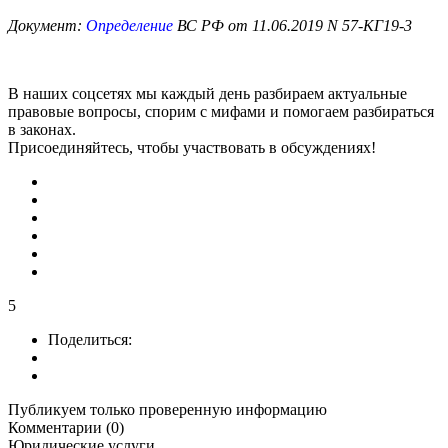
Документ:
Определение
ВС РФ от 11.06.2019 N 57-КГ19-3
В наших соцсетях мы каждый день разбираем актуальные
правовые вопросы, спорим с мифами и помогаем разбираться
в законах.
Присоединяйтесь, чтобы участвовать в обсуждениях!
5
Поделиться:
Публикуем только проверенную информацию
Комментарии (0)
Юридические услуги