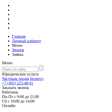
Главная
Личный кабинет
Меню
Звонок
Заявка
Меню
Юридические услуги
Частным лицам
Бизнесу
+7 (495) 223-48-91
Заказать звонок
Работаем
Пн-Пт с 9:00 до 21:00
Сб с 10:00 до 14:00
Онлайн