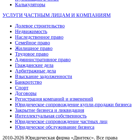
Калькуляторы
УСЛУГИ ЧАСТНЫМ ЛИЦАМ И КОМПАНИЯМ
Долевое строительство
Недвижимость
Наследственное право
Семейное право
Жилищное право
Трудовое право
Административное право
Гражданские дела
Арбитражные дела
Взыскание задолженности
Банкротство
Спорт
Договоры
Регистрация компаний и изменений
Юридическое сопровождение купли-продажи бизнеса
Закрытие бизнеса и ликвидация
Интеллектуальная собственность
Юридическое сопровождение частных лиц
Юридическое обслуживание бизнеса
2010-2026 Юридическая фирма «Двитекс». Все права