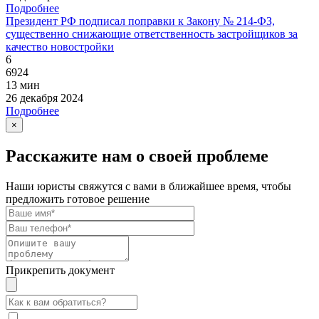
Подробнее
Президент РФ подписал поправки к Закону № 214-ФЗ,
существенно снижающие ответственность застройщиков за
качество новостройки
6
6924
13 мин
26 декабря 2024
Подробнее
×
Расскажите нам о своей проблеме
Наши юристы свяжутся с вами в ближайшее время, чтобы
предложить готовое решение
Прикрепить документ