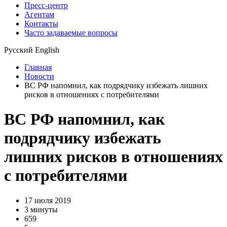
Пресс-центр
Агентам
Контакты
Часто задаваемые вопросы
Русский
English
Главная
Новости
ВС РФ напомнил, как подрядчику избежать лишних
рисков в отношениях с потребителями
ВС РФ напомнил, как
подрядчику избежать
лишних рисков в отношениях
с потребителями
17 июля 2019
3 минуты
659