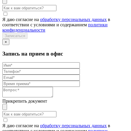
Я даю согласие на
обработку персональных данных
в
соответствии с условиями и содержанием
политики
конфиденциальности
×
Запись на прием в офис
Прикрепить документ
Я даю согласие на
обработку персональных данных
в
соответствии с условиями и содержанием
политики