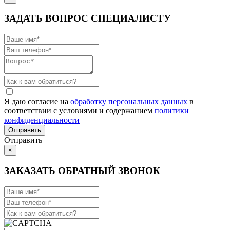
ЗАДАТЬ ВОПРОС СПЕЦИАЛИСТУ
Я даю согласие на
обработку персональных данных
в
соответствии с условиями и содержанием
политики
конфиденциальности
Отправить
×
ЗАКАЗАТЬ ОБРАТНЫЙ ЗВОНОК