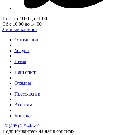
Пн-Пт с 9:00 до 21:00
Сб с 10:00 до 14:00
Личный кабинет
О компании
Услуги
Цены
Наш опыт
Отзывы
Пресс-центр
Агентам
Контакты
+7 (495) 223-48-91
Подписывайтесь на нас в соцсетях