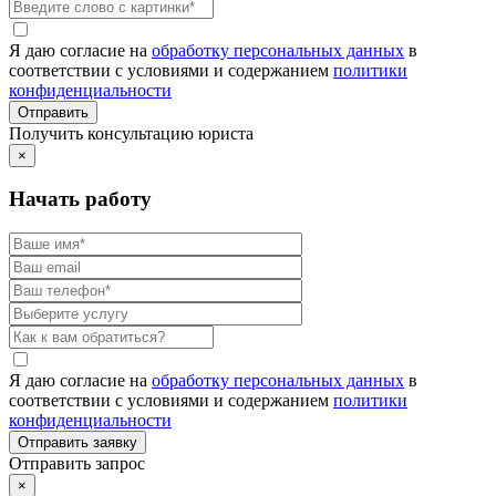
Я даю согласие на
обработку персональных данных
в
соответствии с условиями и содержанием
политики
конфиденциальности
Получить консультацию юриста
×
Начать работу
Я даю согласие на
обработку персональных данных
в
соответствии с условиями и содержанием
политики
конфиденциальности
Отправить запрос
×