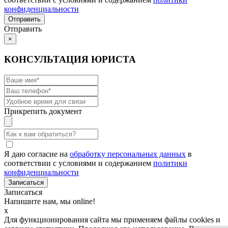
конфиденциальности
Отправить
×
КОНСУЛЬТАЦИЯ ЮРИСТА
Прикрепить документ
Я даю согласие на
обработку персональных данных
в
соответствии с условиями и содержанием
политики
конфиденциальности
Записаться
Напишите нам, мы online!
x
Для функционирования сайта мы применяем файлы cookies и