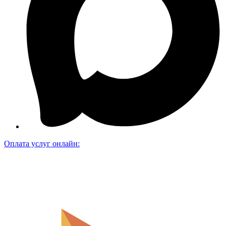
Оплата услуг онлайн: