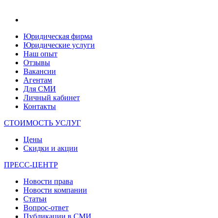
Юридическая фирма
Юридические услуги
Наш опыт
Отзывы
Вакансии
Агентам
Для СМИ
Личный кабинет
Контакты
СТОИМОСТЬ УСЛУГ
Цены
Скидки и акции
ПРЕСС-ЦЕНТР
Новости права
Новости компании
Статьи
Вопрос-ответ
Публикации в СМИ