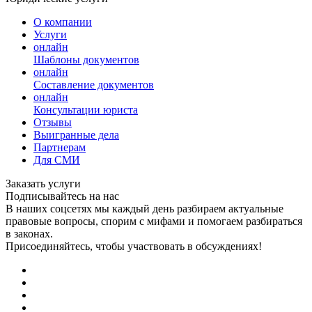
О компании
Услуги
онлайн
Шаблоны документов
онлайн
Составление документов
онлайн
Консультации юриста
Отзывы
Выигранные дела
Партнерам
Для СМИ
Заказать услуги
Подписывайтесь на нас
В наших соцсетях мы каждый день разбираем актуальные
правовые вопросы, спорим с мифами и помогаем разбираться
в законах.
Присоединяйтесь, чтобы участвовать в обсуждениях!