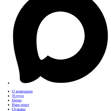
О компании
Услуги
Цены
Наш опыт
Отзывы