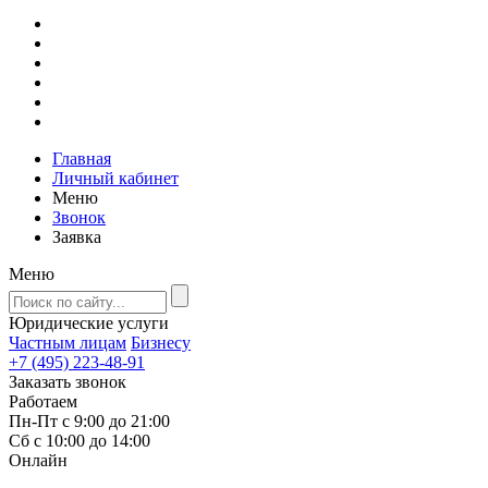
Главная
Личный кабинет
Меню
Звонок
Заявка
Меню
Юридические услуги
Частным лицам
Бизнесу
+7 (495) 223-48-91
Заказать звонок
Работаем
Пн-Пт с 9:00 до 21:00
Сб с 10:00 до 14:00
Онлайн