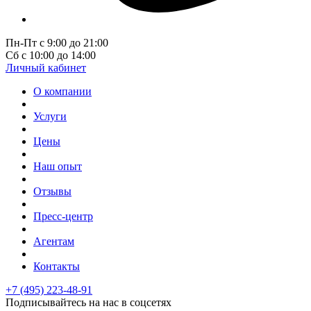
Пн-Пт с 9:00 до 21:00
Сб с 10:00 до 14:00
Личный кабинет
О компании
Услуги
Цены
Наш опыт
Отзывы
Пресс-центр
Агентам
Контакты
+7 (495) 223-48-91
Подписывайтесь на нас в соцсетях