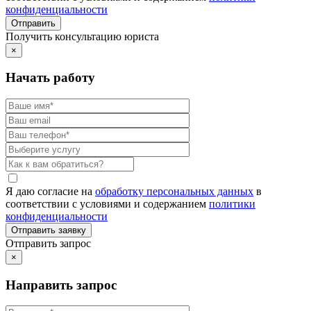
конфиденциальности
Получить консультацию юриста
×
Начать работу
Я даю согласие на
обработку персональных данных
в
соответствии с условиями и содержанием
политики
конфиденциальности
Отправить запрос
×
Направить запрос