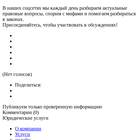
В наших соцсетях мы каждый день разбираем актуальные
правовые вопросы, спорим с мифами и помогаем разбираться
в законах.
Присоединяйтесь, чтобы участвовать в обсуждениях!
(Нет голосов)
Поделиться:
Публикуем только проверенную информацию
Комментарии (0)
Юридические услуги
О компании
Услуги
онлайн