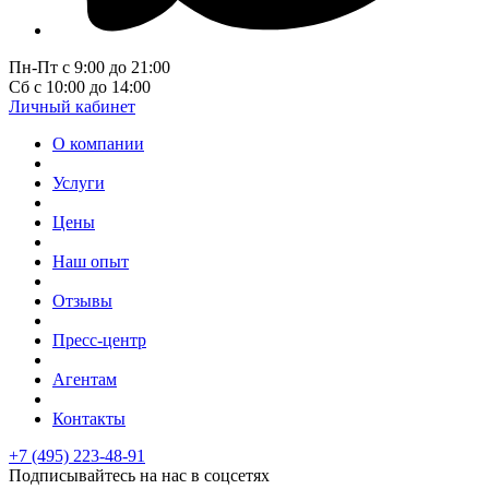
Пн-Пт с 9:00 до 21:00
Сб с 10:00 до 14:00
Личный кабинет
О компании
Услуги
Цены
Наш опыт
Отзывы
Пресс-центр
Агентам
Контакты
+7 (495) 223-48-91
Подписывайтесь на нас в соцсетях