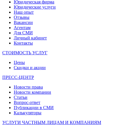
Юридическая фирма
Юридические услуги
Наш опыт
Отзывы
Вакансии
Агентам
Для СМИ
Личный кабинет
Контакты
СТОИМОСТЬ УСЛУГ
Цены
Скидки и акции
ПРЕСС-ЦЕНТР
Новости права
Новости компании
Статьи
Вопрос-ответ
Публикации в СМИ
Калькуляторы
УСЛУГИ ЧАСТНЫМ ЛИЦАМ И КОМПАНИЯМ