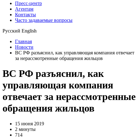
Пресс-центр
Агентам
Контакты
Часто задаваемые вопросы
Русский
English
Главная
Новости
ВС РФ разъяснил, как управляющая компания отвечает
за нерассмотренные обращения жильцов
ВС РФ разъяснил, как
управляющая компания
отвечает за нерассмотренные
обращения жильцов
15 июня 2019
2 минуты
714