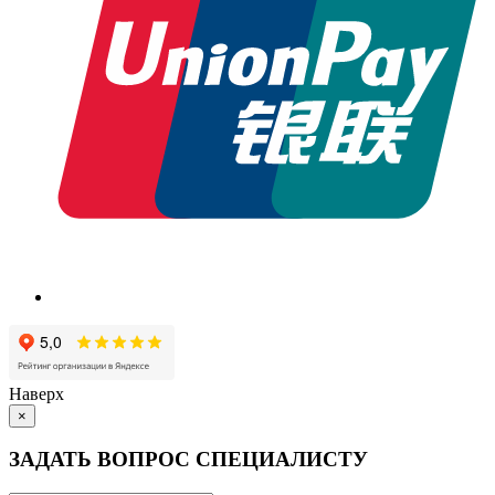
Наверх
×
ЗАДАТЬ ВОПРОС СПЕЦИАЛИСТУ