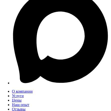
О компании
Услуги
Цены
Наш опыт
Отзывы