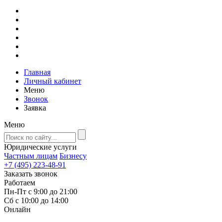
Главная
Личный кабинет
Меню
Звонок
Заявка
Меню
Юридические услуги
Частным лицам
Бизнесу
+7 (495) 223-48-91
Заказать звонок
Работаем
Пн-Пт с 9:00 до 21:00
Сб с 10:00 до 14:00
Онлайн