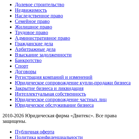
Долевое строительство
Недвижимость
Наследственное право
Семейное право
Жилищное право
Трудовое право
Административное право
Гражданские дела
Арбитражные дела
Взыскание задолженности
Банкротство
Спорт
Договоры
Регистрация компаний и изменений
Юридическое сопровождение купли-продажи бизнеса
Закрытие бизнеса и ликвидация
Интеллектуальная собственность
Юридическое сопровождение частных лиц
Юридическое обслуживание бизнеса
2010-2026 Юридическая фирма «Двитекс». Все права
защищены.
Публичная оферта
Политика конфиденциальности