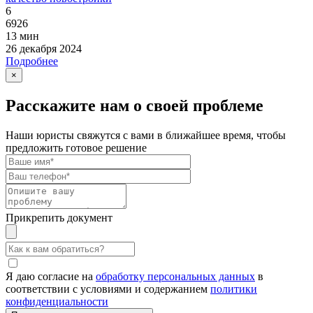
6
6926
13 мин
26 декабря 2024
Подробнее
×
Расскажите нам о своей проблеме
Наши юристы свяжутся с вами в ближайшее время, чтобы
предложить готовое решение
Прикрепить документ
Я даю согласие на
обработку персональных данных
в
соответствии с условиями и содержанием
политики
конфиденциальности