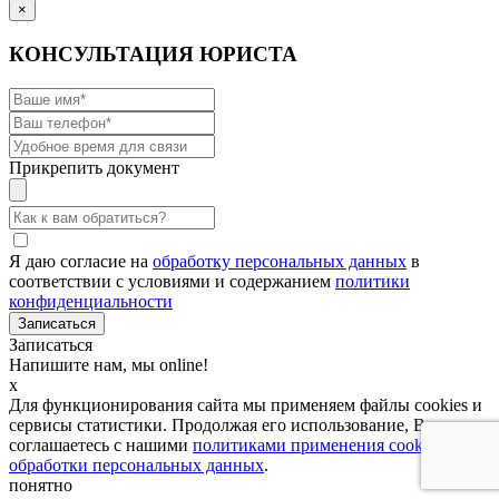
×
КОНСУЛЬТАЦИЯ ЮРИСТА
Прикрепить документ
Я даю согласие на
обработку персональных данных
в
соответствии с условиями и содержанием
политики
конфиденциальности
Записаться
Напишите нам, мы online!
x
Для функционирования сайта мы применяем файлы cookies и
сервисы статистики. Продолжая его использование, Вы
соглашаетесь с нашими
политиками применения cookies и
обработки персональных данных
.
понятно