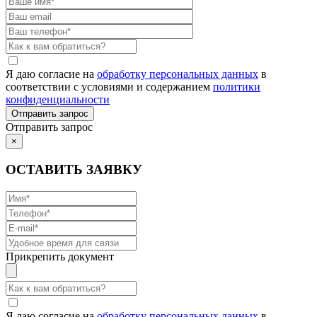
Я даю согласие на
обработку персональных данных
в
соответствии с условиями и содержанием
политики
конфиденциальности
Отправить запрос
×
ОСТАВИТЬ ЗАЯВКУ
Прикрепить документ
Я даю согласие на
обработку персональных данных
в