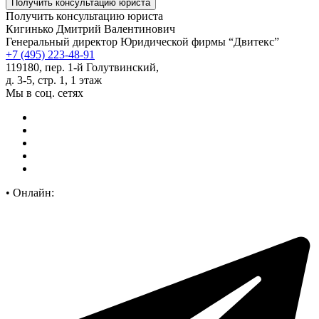
Получить консультацию юриста
Кигинько Дмитрий Валентинович
Генеральный директор Юридической фирмы “Двитекс”
+7 (495) 223-48-91
119180, пер. 1-й Голутвинский,
д. 3-5, стр. 1, 1 этаж
Мы в соц. сетях
•
Онлайн: