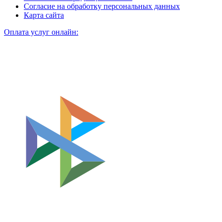
Согласие на обработку персональных данных
Карта сайта
Оплата услуг онлайн: