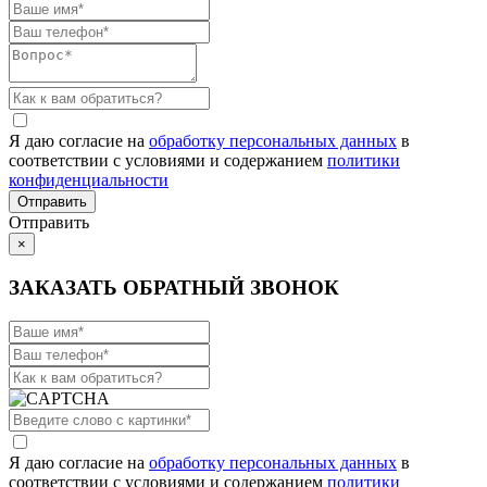
Я даю согласие на
обработку персональных данных
в
соответствии с условиями и содержанием
политики
конфиденциальности
Отправить
×
ЗАКАЗАТЬ ОБРАТНЫЙ ЗВОНОК
Я даю согласие на
обработку персональных данных
в
соответствии с условиями и содержанием
политики