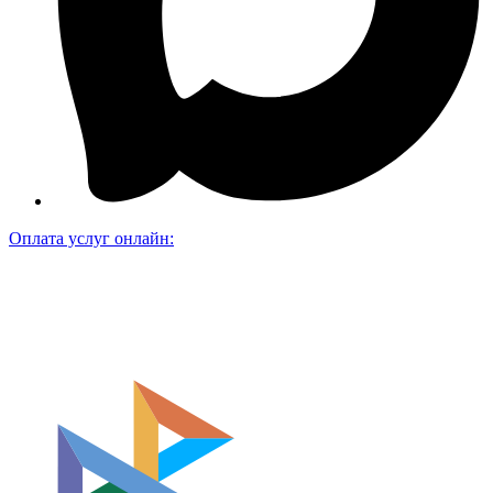
Оплата услуг онлайн: