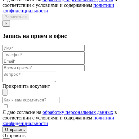
соответствии с условиями и содержанием
политики
конфиденциальности
×
Запись на прием в офис
Прикрепить документ
Я даю согласие на
обработку персональных данных
в
соответствии с условиями и содержанием
политики
конфиденциальности
Отправить