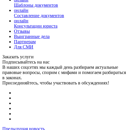
Шаблоны документов
онлайн
Составление документов
онлайн
Консультации юриста
Отзывы
Выигранные дела
Партнерам
Для СМИ
Заказать услуги
Подписывайтесь на нас
В наших соцсетях мы каждый день разбираем актуальные
правовые вопросы, спорим с мифами и помогаем разбираться
в законах.
Присоединяйтесь, чтобы участвовать в обсуждениях!
Предыдущая новость