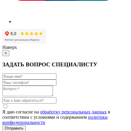
Наверх
×
ЗАДАТЬ ВОПРОС СПЕЦИАЛИСТУ
Я даю согласие на
обработку персональных данных
в
соответствии с условиями и содержанием
политики
конфиденциальности