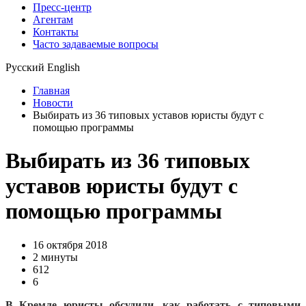
Пресс-центр
Агентам
Контакты
Часто задаваемые вопросы
Русский
English
Главная
Новости
Выбирать из 36 типовых уставов юристы будут с
помощью программы
Выбирать из 36 типовых
уставов юристы будут с
помощью программы
16 октября 2018
2 минуты
612
6
В Кремле юристы обсудили, как работать с типовыми