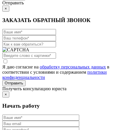
Отправить
×
ЗАКАЗАТЬ ОБРАТНЫЙ ЗВОНОК
Я даю согласие на
обработку персональных данных
в
соответствии с условиями и содержанием
политики
конфиденциальности
Получить консультацию юриста
×
Начать работу