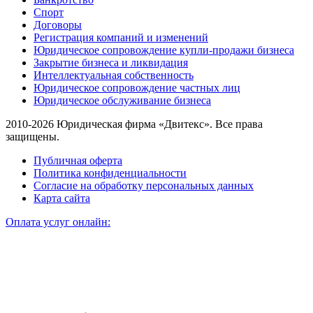
Спорт
Договоры
Регистрация компаний и изменений
Юридическое сопровождение купли-продажи бизнеса
Закрытие бизнеса и ликвидация
Интеллектуальная собственность
Юридическое сопровождение частных лиц
Юридическое обслуживание бизнеса
2010-2026 Юридическая фирма «Двитекс». Все права
защищены.
Публичная оферта
Политика конфиденциальности
Согласие на обработку персональных данных
Карта сайта
Оплата услуг онлайн: