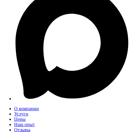
О компании
Услуги
Цены
Наш опыт
Отзывы