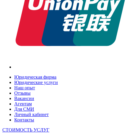
Юридическая фирма
Юридические услуги
Наш опыт
Отзывы
Вакансии
Агентам
Для СМИ
Личный кабинет
Контакты
СТОИМОСТЬ УСЛУГ