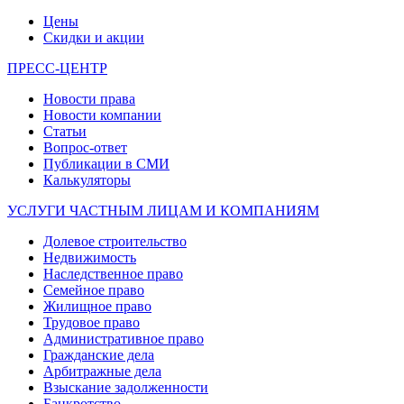
Цены
Скидки и акции
ПРЕСС-ЦЕНТР
Новости права
Новости компании
Статьи
Вопрос-ответ
Публикации в СМИ
Калькуляторы
УСЛУГИ ЧАСТНЫМ ЛИЦАМ И КОМПАНИЯМ
Долевое строительство
Недвижимость
Наследственное право
Семейное право
Жилищное право
Трудовое право
Административное право
Гражданские дела
Арбитражные дела
Взыскание задолженности
Банкротство