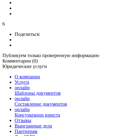
6
Поделиться:
Публикуем только проверенную информацию
Комментарии (0)
Юридические услуги
О компании
Услуги
онлайн
Шаблоны документов
онлайн
Составление документов
онлайн
Консультации юриста
Отзывы
Выигранные дела
Партнерам