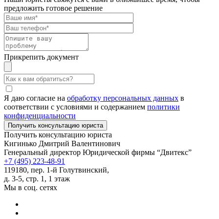
предложить готовое решение
Прикрепить документ
Я даю согласие на
обработку персональных данных
в
соответствии с условиями и содержанием
политики
конфиденциальности
Получить консультацию юриста
Кигинько Дмитрий Валентинович
Генеральный директор Юридической фирмы “Двитекс”
+7 (495) 223-48-91
119180, пер. 1-й Голутвинский,
д. 3-5, стр. 1, 1 этаж
Мы в соц. сетях