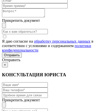
Прикрепить документ
Я даю согласие на
обработку персональных данных
в
соответствии с условиями и содержанием
политики
конфиденциальности
Отправить
×
КОНСУЛЬТАЦИЯ ЮРИСТА
Прикрепить документ