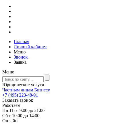
Главная
Личный кабинет
Меню
Звонок
Заявка
Меню
Юридические услуги
Частным лицам
Бизнесу
+7 (495) 223-48-91
Заказать звонок
Работаем
Пн-Пт с 9:00 до 21:00
Сб с 10:00 до 14:00
Онлайн