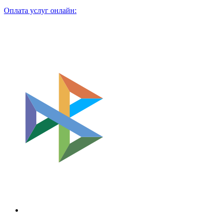
Оплата услуг онлайн: