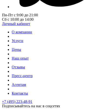
Пн-Пт с 9:00 до 21:00
Сб с 10:00 до 14:00
Личный кабинет
О компании
Услуги
Цены
Наш опыт
Отзывы
Пресс-центр
Агентам
Контакты
+7 (495) 223-48-91
Подписывайтесь на нас в соцсетях