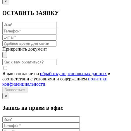
×
ОСТАВИТЬ ЗАЯВКУ
Прикрепить документ
Я даю согласие на
обработку персональных данных
в
соответствии с условиями и содержанием
политики
конфиденциальности
×
Запись на прием в офис