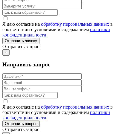
Я даю согласие на
обработку персональных данных
в
соответствии с условиями и содержанием
политики
конфиденциальности
Отправить запрос
×
Направить запрос
Я даю согласие на
обработку персональных данных
в
соответствии с условиями и содержанием
политики
конфиденциальности
Отправить запрос