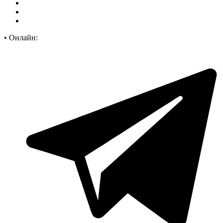
•
Онлайн: