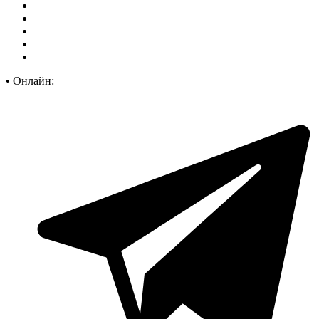
•
Онлайн: