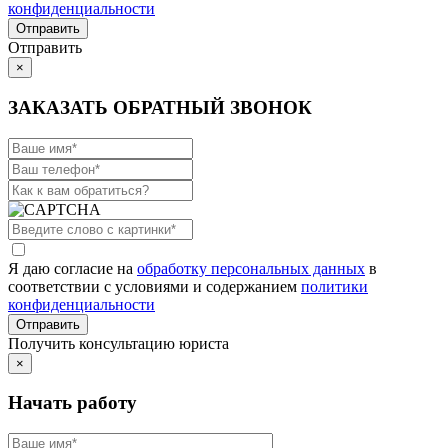
конфиденциальности
Отправить
×
ЗАКАЗАТЬ ОБРАТНЫЙ ЗВОНОК
Я даю согласие на
обработку персональных данных
в
соответствии с условиями и содержанием
политики
конфиденциальности
Получить консультацию юриста
×
Начать работу