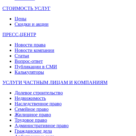
СТОИМОСТЬ УСЛУГ
Цены
Скидки и акции
ПРЕСС-ЦЕНТР
Новости права
Новости компании
Статьи
Вопрос-ответ
Публикации в СМИ
Калькуляторы
УСЛУГИ ЧАСТНЫМ ЛИЦАМ И КОМПАНИЯМ
Долевое строительство
Недвижимость
Наследственное право
Семейное право
Жилищное право
Трудовое право
Административное право
Гражданские дела