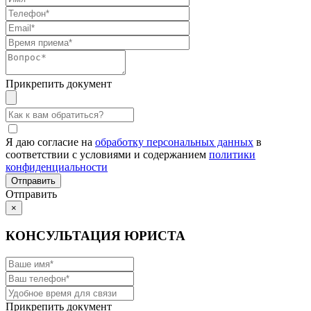
Прикрепить документ
Я даю согласие на
обработку персональных данных
в
соответствии с условиями и содержанием
политики
конфиденциальности
Отправить
×
КОНСУЛЬТАЦИЯ ЮРИСТА
Прикрепить документ