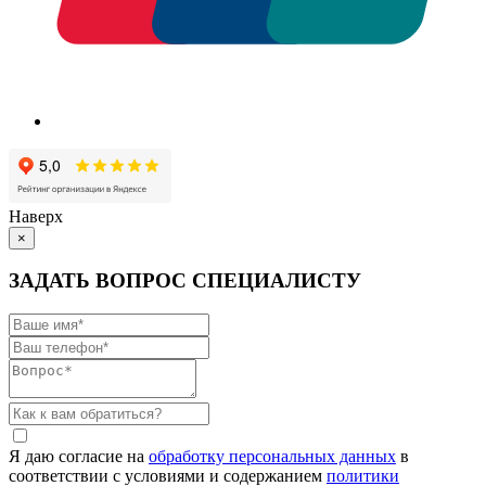
Наверх
×
ЗАДАТЬ ВОПРОС СПЕЦИАЛИСТУ
Я даю согласие на
обработку персональных данных
в
соответствии с условиями и содержанием
политики