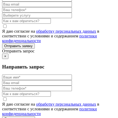
Я даю согласие на
обработку персональных данных
в
соответствии с условиями и содержанием
политики
конфиденциальности
Отправить запрос
×
Направить запрос
Я даю согласие на
обработку персональных данных
в
соответствии с условиями и содержанием
политики
конфиденциальности