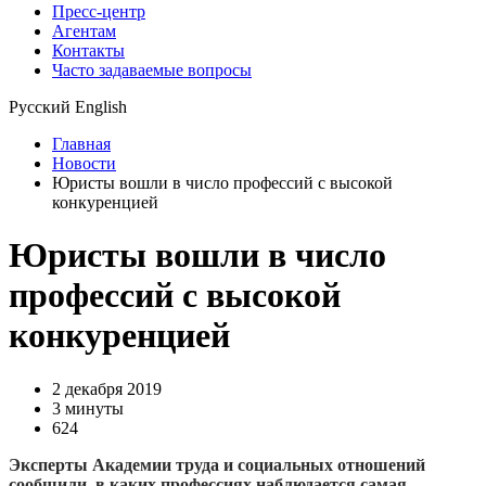
Пресс-центр
Агентам
Контакты
Часто задаваемые вопросы
Русский
English
Главная
Новости
Юристы вошли в число профессий с высокой
конкуренцией
Юристы вошли в число
профессий с высокой
конкуренцией
2 декабря 2019
3 минуты
624
Эксперты Академии труда и социальных отношений
сообщили, в каких профессиях наблюдается самая