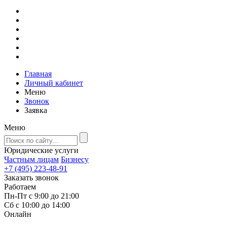
Главная
Личный кабинет
Меню
Звонок
Заявка
Меню
Юридические услуги
Частным лицам
Бизнесу
+7 (495) 223-48-91
Заказать звонок
Работаем
Пн-Пт с 9:00 до 21:00
Сб с 10:00 до 14:00
Онлайн