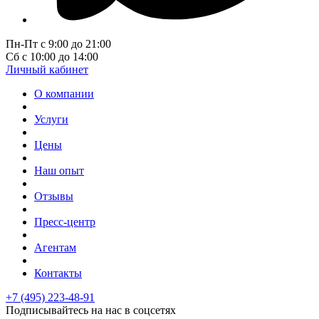
Пн-Пт с 9:00 до 21:00
Сб с 10:00 до 14:00
Личный кабинет
О компании
Услуги
Цены
Наш опыт
Отзывы
Пресс-центр
Агентам
Контакты
+7 (495) 223-48-91
Подписывайтесь на нас в соцсетях