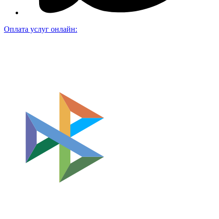
Оплата услуг онлайн: