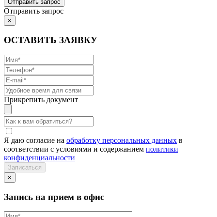
Отправить запрос
×
ОСТАВИТЬ ЗАЯВКУ
Прикрепить документ
Я даю согласие на
обработку персональных данных
в
соответствии с условиями и содержанием
политики
конфиденциальности
×
Запись на прием в офис