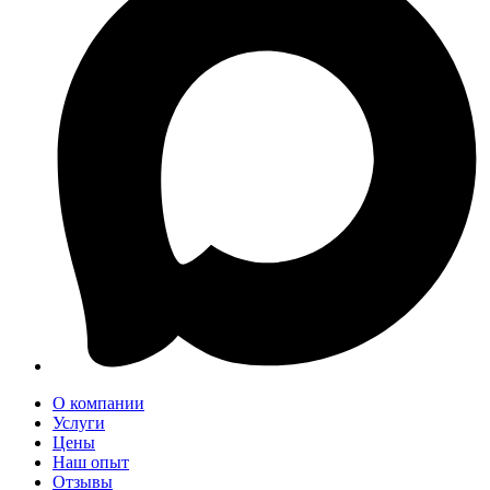
О компании
Услуги
Цены
Наш опыт
Отзывы