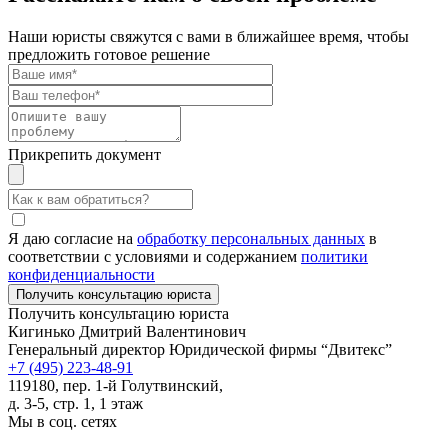
Наши юристы свяжутся с вами в ближайшее время, чтобы
предложить готовое решение
Прикрепить документ
Я даю согласие на
обработку персональных данных
в
соответствии с условиями и содержанием
политики
конфиденциальности
Получить консультацию юриста
Кигинько Дмитрий Валентинович
Генеральный директор Юридической фирмы “Двитекс”
+7 (495) 223-48-91
119180, пер. 1-й Голутвинский,
д. 3-5, стр. 1, 1 этаж
Мы в соц. сетях