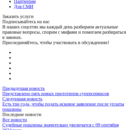
Партнерам
Для СМИ
Заказать услуги
Подписывайтесь на нас
В наших соцсетях мы каждый день разбираем актуальные
правовые вопросы, спорим с мифами и помогаем разбираться
в законах.
Присоединяйтесь, чтобы участвовать в обсуждениях!
Предыдущая новость
Представлено пять новых прототипов суперсервисов
Следующая новость
Есть три года, чтобы подать исковое заявление после уплаты
пошлины
Последние новости
Все новости
Судебные пошлины значительно увеличатся с 09 сентября