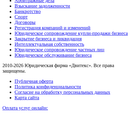
Арбитражные дела
Взыскание задолженности
Банкротство
Спорт
Договоры
Регистрация компаний и изменений
Юридическое сопровождение купли-продажи бизнеса
Закрытие бизнеса и ликвидация
Интеллектуальная собственность
Юридическое сопровождение частных лиц
Юридическое обслуживание бизнеса
2010-2026 Юридическая фирма «Двитекс». Все права
защищены.
Публичная оферта
Политика конфиденциальности
Согласие на обработку персональных данных
Карта сайта
Оплата услуг онлайн: