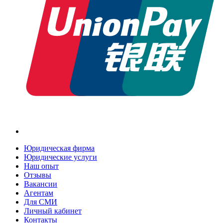
Юридическая фирма
Юридические услуги
Наш опыт
Отзывы
Вакансии
Агентам
Для СМИ
Личный кабинет
Контакты