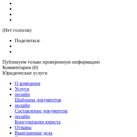
(Нет голосов)
Поделиться:
Публикуем только проверенную информацию
Комментарии (0)
Юридические услуги
О компании
Услуги
онлайн
Шаблоны документов
онлайн
Составление документов
онлайн
Консультации юриста
Отзывы
Выигранные дела