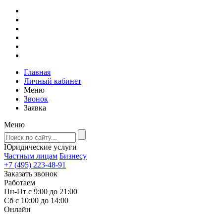
Главная
Личный кабинет
Меню
Звонок
Заявка
Меню
Юридические услуги
Частным лицам
Бизнесу
+7 (495) 223-48-91
Заказать звонок
Работаем
Пн-Пт с 9:00 до 21:00
Сб с 10:00 до 14:00
Онлайн