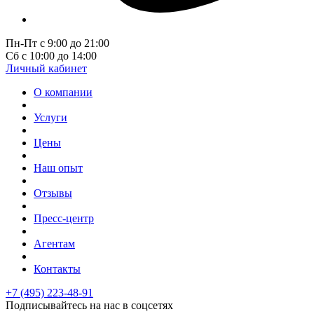
Пн-Пт с 9:00 до 21:00
Сб с 10:00 до 14:00
Личный кабинет
О компании
Услуги
Цены
Наш опыт
Отзывы
Пресс-центр
Агентам
Контакты
+7 (495) 223-48-91
Подписывайтесь на нас в соцсетях