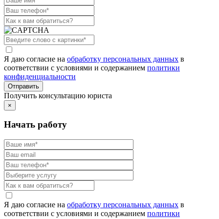
Я даю согласие на
обработку персональных данных
в
соответствии с условиями и содержанием
политики
конфиденциальности
Получить консультацию юриста
×
Начать работу
Я даю согласие на
обработку персональных данных
в
соответствии с условиями и содержанием
политики