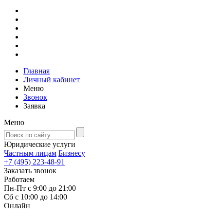
Главная
Личный кабинет
Меню
Звонок
Заявка
Меню
Юридические услуги
Частным лицам
Бизнесу
+7 (495) 223-48-91
Заказать звонок
Работаем
Пн-Пт с 9:00 до 21:00
Сб с 10:00 до 14:00
Онлайн