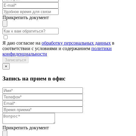
Прикрепить документ
Я даю согласие на
обработку персональных данных
в
соответствии с условиями и содержанием
политики
конфиденциальности
×
Запись на прием в офис
Прикрепить документ