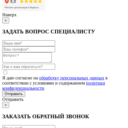
Наверх
×
ЗАДАТЬ ВОПРОС СПЕЦИАЛИСТУ
Я даю согласие на
обработку персональных данных
в
соответствии с условиями и содержанием
политики
конфиденциальности
Отправить
×
ЗАКАЗАТЬ ОБРАТНЫЙ ЗВОНОК