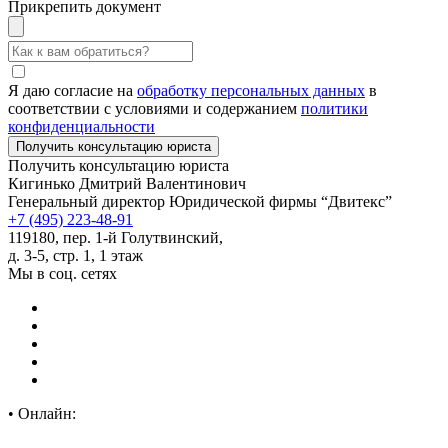
Прикрепить документ
Я даю согласие на
обработку персональных данных
в
соответствии с условиями и содержанием
политики
конфиденциальности
Получить консультацию юриста
Кигинько Дмитрий Валентинович
Генеральный директор Юридической фирмы “Двитекс”
+7 (495) 223-48-91
119180, пер. 1-й Голутвинский,
д. 3-5, стр. 1, 1 этаж
Мы в соц. сетях
•
Онлайн: