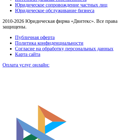
Юридическое сопровождение частных лиц
Юридическое обслуживание бизнеса
2010-2026 Юридическая фирма «Двитекс». Все права
защищены.
Публичная оферта
Политика конфиденциальности
Согласие на обработку персональных данных
Карта сайта
Оплата услуг онлайн: