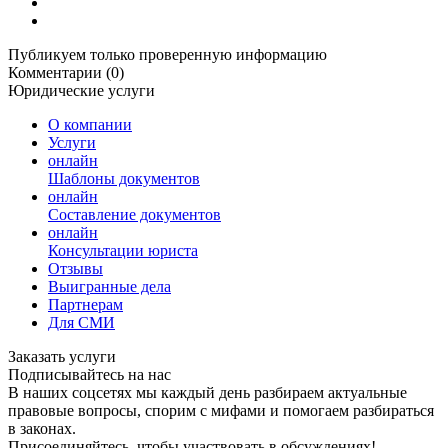
Публикуем только проверенную информацию
Комментарии (0)
Юридические услуги
О компании
Услуги
онлайн
Шаблоны документов
онлайн
Составление документов
онлайн
Консультации юриста
Отзывы
Выигранные дела
Партнерам
Для СМИ
Заказать услуги
Подписывайтесь на нас
В наших соцсетях мы каждый день разбираем актуальные
правовые вопросы, спорим с мифами и помогаем разбираться
в законах.
Присоединяйтесь, чтобы участвовать в обсуждениях!