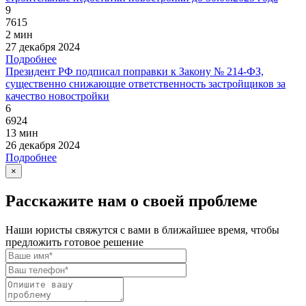
9
7615
2 мин
27 декабря 2024
Подробнее
Президент РФ подписал поправки к Закону № 214-ФЗ,
существенно снижающие ответственность застройщиков за
качество новостройки
6
6924
13 мин
26 декабря 2024
Подробнее
×
Расскажите нам о своей проблеме
Наши юристы свяжутся с вами в ближайшее время, чтобы
предложить готовое решение