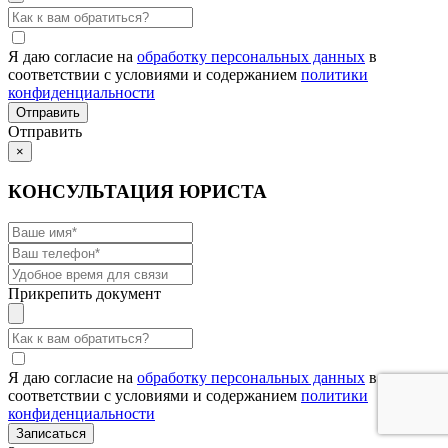
Я даю согласие на
обработку персональных данных
в
соответствии с условиями и содержанием
политики
конфиденциальности
Отправить
×
КОНСУЛЬТАЦИЯ ЮРИСТА
Прикрепить документ
Я даю согласие на
обработку персональных данных
в
соответствии с условиями и содержанием
политики
конфиденциальности