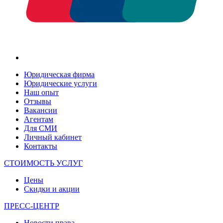
Юридическая фирма
Юридические услуги
Наш опыт
Отзывы
Вакансии
Агентам
Для СМИ
Личный кабинет
Контакты
СТОИМОСТЬ УСЛУГ
Цены
Скидки и акции
ПРЕСС-ЦЕНТР
Новости права