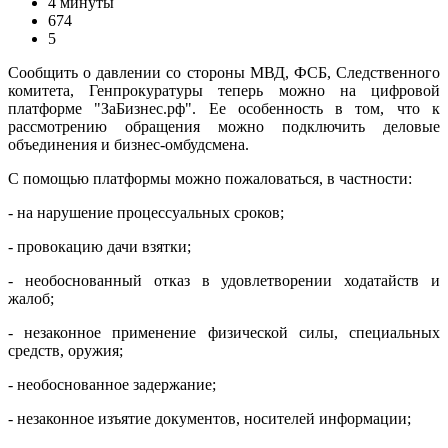
4 минуты
674
5
Сообщить о давлении со стороны МВД, ФСБ, Следственного
комитета, Генпрокуратуры теперь можно на цифровой
платформе "ЗаБизнес.рф". Ее особенность в том, что к
рассмотрению обращения можно подключить деловые
объединения и бизнес-омбудсмена.
С помощью платформы можно пожаловаться, в частности:
- на нарушение процессуальных сроков;
- провокацию дачи взятки;
- необоснованный отказ в удовлетворении ходатайств и
жалоб;
- незаконное применение физической силы, специальных
средств, оружия;
- необоснованное задержание;
- незаконное изъятие документов, носителей информации;