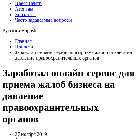
Пресс-центр
Агентам
Контакты
Часто задаваемые вопросы
Русский
English
Главная
Новости
Заработал онлайн-сервис для приема жалоб бизнеса на
давление правоохранительных органов
Заработал онлайн-сервис для
приема жалоб бизнеса на
давление
правоохранительных
органов
27 ноября 2019