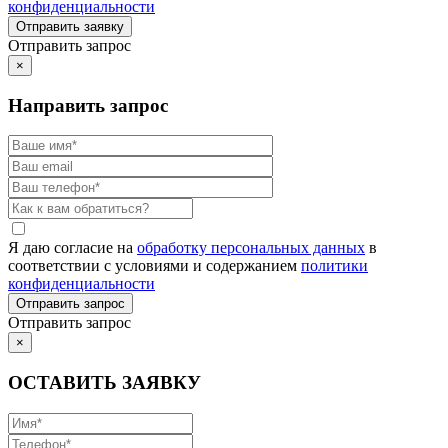
конфиденциальности
Отправить запрос
×
Направить запрос
Я даю согласие на
обработку персональных данных
в
соответствии с условиями и содержанием
политики
конфиденциальности
Отправить запрос
×
ОСТАВИТЬ ЗАЯВКУ