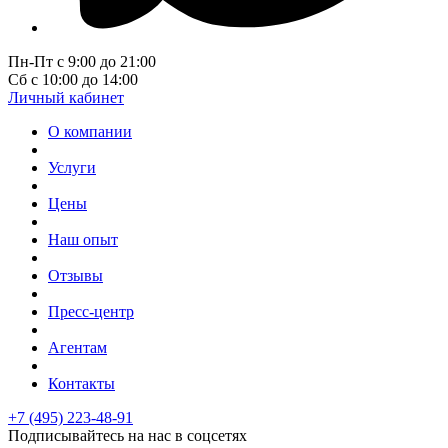
Пн-Пт с 9:00 до 21:00
Сб с 10:00 до 14:00
Личный кабинет
О компании
Услуги
Цены
Наш опыт
Отзывы
Пресс-центр
Агентам
Контакты
+7 (495) 223-48-91
Подписывайтесь на нас в соцсетях