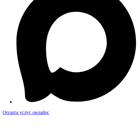
Оплата услуг онлайн: