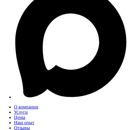
О компании
Услуги
Цены
Наш опыт
Отзывы