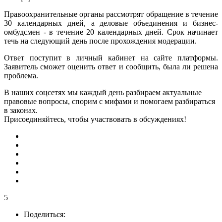
Правоохранительные органы рассмотрят обращение в течение
30 календарных дней, а деловые объединения и бизнес-
омбудсмен - в течение 20 календарных дней. Срок начинает
течь на следующий день после прохождения модерации.
Ответ поступит в личный кабинет на сайте платформы.
Заявитель сможет оценить ответ и сообщить, была ли решена
проблема.
В наших соцсетях мы каждый день разбираем актуальные
правовые вопросы, спорим с мифами и помогаем разбираться
в законах.
Присоединяйтесь, чтобы участвовать в обсуждениях!
5
Поделиться: