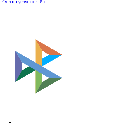
Оплата услуг онлайн: