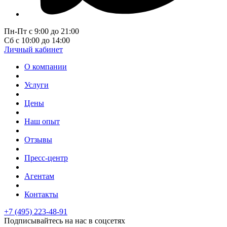
Пн-Пт с 9:00 до 21:00
Сб с 10:00 до 14:00
Личный кабинет
О компании
Услуги
Цены
Наш опыт
Отзывы
Пресс-центр
Агентам
Контакты
+7 (495) 223-48-91
Подписывайтесь на нас в соцсетях