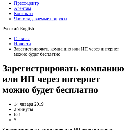
Пресс-центр
Агентам
Контакты
Часто задаваемые вопросы
Русский
English
Главная
Новости
Зарегистрировать компанию или ИП через интернет
можно будет бесплатно
Зарегистрировать компанию
или ИП через интернет
можно будет бесплатно
14 января 2019
2 минуты
621
5
Зарегистрировать компанию или ИП через интернет