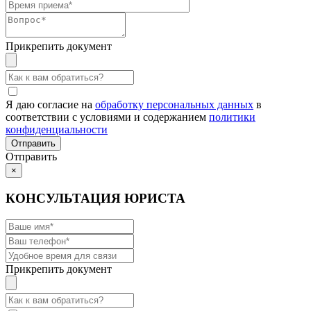
Прикрепить документ
Я даю согласие на
обработку персональных данных
в
соответствии с условиями и содержанием
политики
конфиденциальности
Отправить
×
КОНСУЛЬТАЦИЯ ЮРИСТА
Прикрепить документ