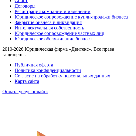
Спорт
Договоры
Регистрация компаний и изменений
Юридическое сопровождение купли-продажи бизнеса
Закрытие бизнеса и ликвидация
Интеллектуальная собственность
Юридическое сопровождение частных лиц
Юридическое обслуживание бизнеса
2010-2026 Юридическая фирма «Двитекс». Все права
защищены.
Публичная оферта
Политика конфиденциальности
Согласие на обработку персональных данных
Карта сайта
Оплата услуг онлайн: