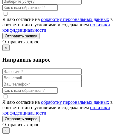
Я даю согласие на
обработку персональных данных
в
соответствии с условиями и содержанием
политики
конфиденциальности
Отправить запрос
×
Направить запрос
Я даю согласие на
обработку персональных данных
в
соответствии с условиями и содержанием
политики
конфиденциальности
Отправить запрос
×