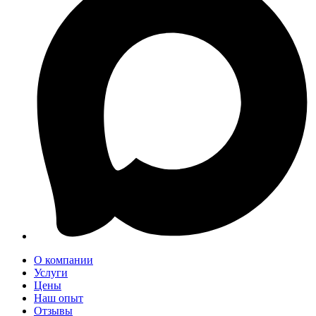
О компании
Услуги
Цены
Наш опыт
Отзывы