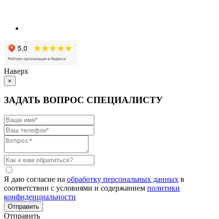
Наверх
×
ЗАДАТЬ ВОПРОС СПЕЦИАЛИСТУ
Я даю согласие на
обработку персональных данных
в
соответствии с условиями и содержанием
политики
конфиденциальности
Отправить