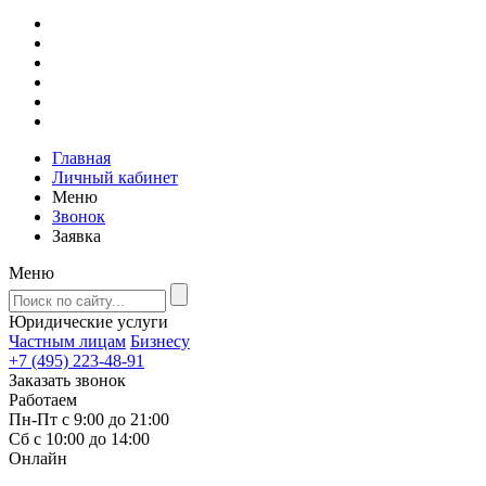
Главная
Личный кабинет
Меню
Звонок
Заявка
Меню
Юридические услуги
Частным лицам
Бизнесу
+7 (495) 223-48-91
Заказать звонок
Работаем
Пн-Пт с 9:00 до 21:00
Сб с 10:00 до 14:00
Онлайн