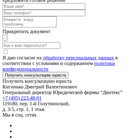
предложить готовое решение
Прикрепить документ
Я даю согласие на
обработку персональных данных
в
соответствии с условиями и содержанием
политики
конфиденциальности
Получить консультацию юриста
Кигинько Дмитрий Валентинович
Генеральный директор Юридической фирмы “Двитекс”
+7 (495) 223-48-91
119180, пер. 1-й Голутвинский,
д. 3-5, стр. 1, 1 этаж
Мы в соц. сетях