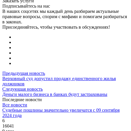
Заказать услуги
Подписывайтесь на нас
В наших соцсетях мы каждый день разбираем актуальные
правовые вопросы, спорим с мифами и помогаем разбираться
в законах.
Присоединяйтесь, чтобы участвовать в обсуждениях!
Предыдущая новость
Верховный суд допустил продажу единственного жилья
должников
Следующая новость
Деньги малого бизнеса в банках будут застрахованы
Последние новости
Все новости
Судебные пошлины значительно увеличатся с 09 сентября
2024 года
6
16041