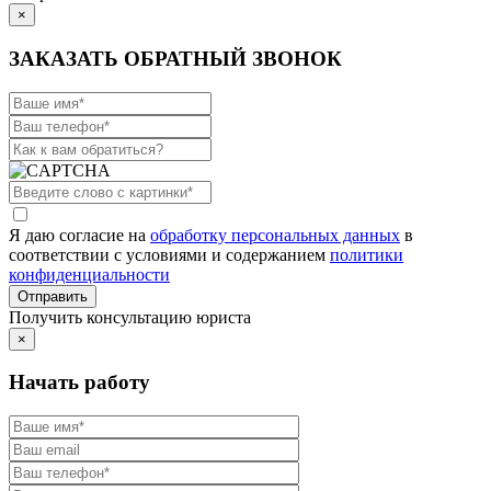
×
ЗАКАЗАТЬ ОБРАТНЫЙ ЗВОНОК
Я даю согласие на
обработку персональных данных
в
соответствии с условиями и содержанием
политики
конфиденциальности
Получить консультацию юриста
×
Начать работу