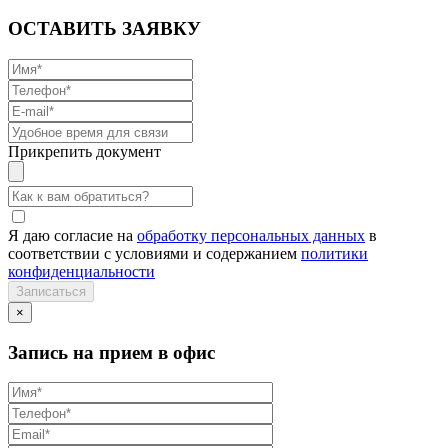
ОСТАВИТЬ ЗАЯВКУ
Прикрепить документ
Я даю согласие на
обработку персональных данных
в
соответствии с условиями и содержанием
политики
конфиденциальности
×
Запись на прием в офис