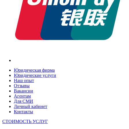
Юридическая фирма
Юридические услуги
Наш опыт
Отзывы
Вакансии
Агентам
Для СМИ
Личный кабинет
Контакты
СТОИМОСТЬ УСЛУГ