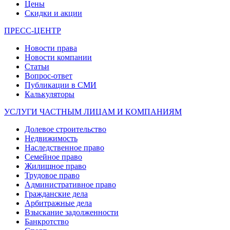
Цены
Скидки и акции
ПРЕСС-ЦЕНТР
Новости права
Новости компании
Статьи
Вопрос-ответ
Публикации в СМИ
Калькуляторы
УСЛУГИ ЧАСТНЫМ ЛИЦАМ И КОМПАНИЯМ
Долевое строительство
Недвижимость
Наследственное право
Семейное право
Жилищное право
Трудовое право
Административное право
Гражданские дела
Арбитражные дела
Взыскание задолженности
Банкротство