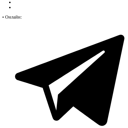
•
Онлайн: