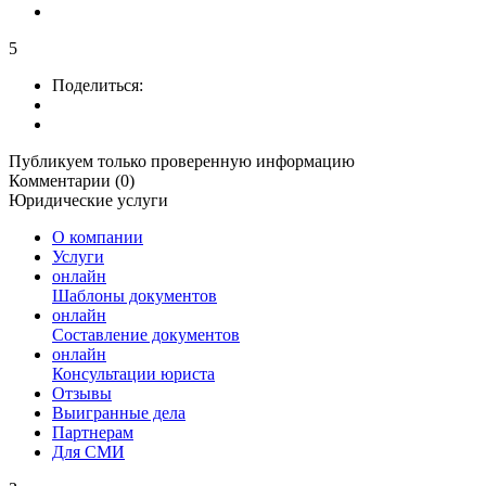
5
Поделиться:
Публикуем только проверенную информацию
Комментарии (0)
Юридические услуги
О компании
Услуги
онлайн
Шаблоны документов
онлайн
Составление документов
онлайн
Консультации юриста
Отзывы
Выигранные дела
Партнерам
Для СМИ