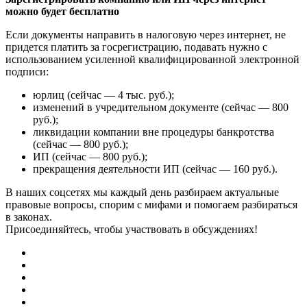
можно будет бесплатно
Если документы направить в налоговую через интернет, не
придется платить за госрегистрацию, подавать нужно с
использованием усиленной квалифицированной электронной
подписи:
юрлиц (сейчас — 4 тыс. руб.);
изменений в учредительном документе (сейчас — 800
руб.);
ликвидации компании вне процедуры банкротства
(сейчас — 800 руб.);
ИП (сейчас — 800 руб.);
прекращения деятельности ИП (сейчас — 160 руб.).
В наших соцсетях мы каждый день разбираем актуальные
правовые вопросы, спорим с мифами и помогаем разбираться
в законах.
Присоединяйтесь, чтобы участвовать в обсуждениях!