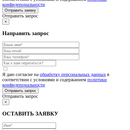
конфиденциальности
Отправить запрос
×
Направить запрос
Я даю согласие на
обработку персональных данных
в
соответствии с условиями и содержанием
политики
конфиденциальности
Отправить запрос
×
ОСТАВИТЬ ЗАЯВКУ