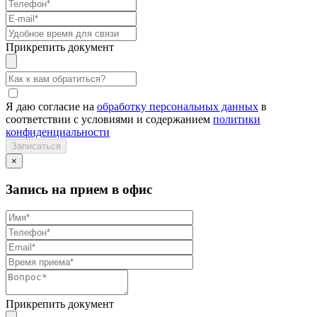
Прикрепить документ
Я даю согласие на
обработку персональных данных
в
соответствии с условиями и содержанием
политики
конфиденциальности
×
Запись на прием в офис
Прикрепить документ