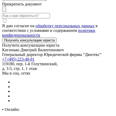
Прикрепить документ
Я даю согласие на
обработку персональных данных
в
соответствии с условиями и содержанием
политики
конфиденциальности
Получить консультацию юриста
Кигинько Дмитрий Валентинович
Генеральный директор Юридической фирмы “Двитекс”
+7 (495) 223-48-91
119180, пер. 1-й Голутвинский,
д. 3-5, стр. 1, 1 этаж
Мы в соц. сетях
•
Онлайн: