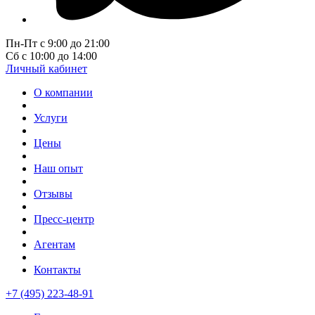
Пн-Пт с 9:00 до 21:00
Сб с 10:00 до 14:00
Личный кабинет
О компании
Услуги
Цены
Наш опыт
Отзывы
Пресс-центр
Агентам
Контакты
+7 (495) 223-48-91