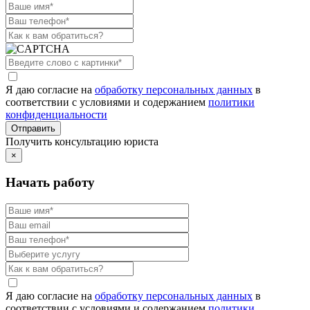
Я даю согласие на
обработку персональных данных
в
соответствии с условиями и содержанием
политики
конфиденциальности
Получить консультацию юриста
×
Начать работу
Я даю согласие на
обработку персональных данных
в
соответствии с условиями и содержанием
политики