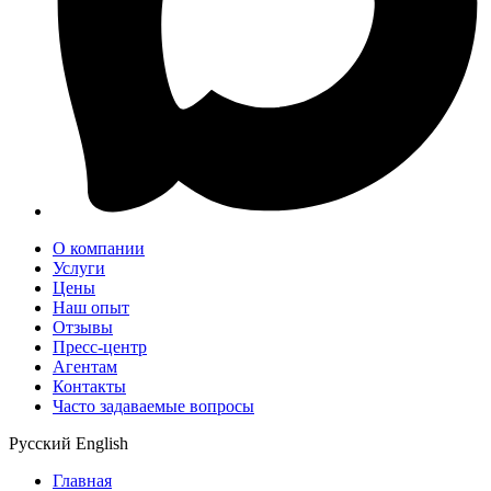
О компании
Услуги
Цены
Наш опыт
Отзывы
Пресс-центр
Агентам
Контакты
Часто задаваемые вопросы
Русский
English
Главная