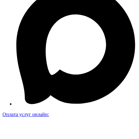
Оплата услуг онлайн: