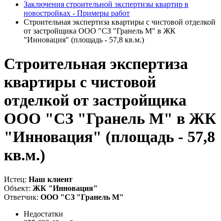
Заключения строительной экспертизы квартир в
новостройках - Примеры работ
Строительная экспертиза квартиры с чистовой отделкой
от застройщика ООО "СЗ "Гранель М" в ЖК
"Инновация" (площадь - 57,8 кв.м.)
Строительная экспертиза
квартиры с чистовой
отделкой от застройщика
ООО "СЗ "Гранель М" в ЖК
"Инновация" (площадь - 57,8
кв.м.)
Истец:
Наш клиент
Объект:
ЖК "Инновация"
Ответчик:
ООО "СЗ "Гранель М"
Недостатки