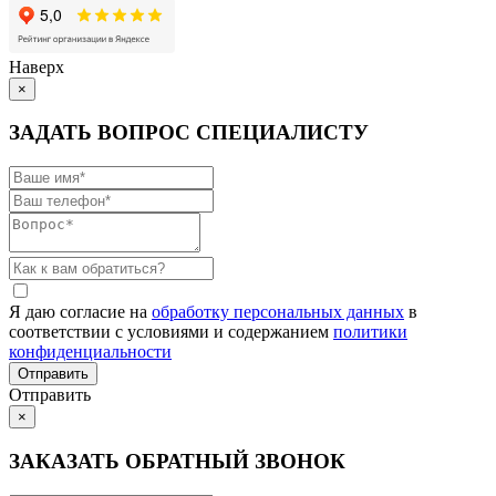
Наверх
×
ЗАДАТЬ ВОПРОС СПЕЦИАЛИСТУ
Я даю согласие на
обработку персональных данных
в
соответствии с условиями и содержанием
политики
конфиденциальности
Отправить
×
ЗАКАЗАТЬ ОБРАТНЫЙ ЗВОНОК