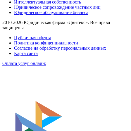
Интеллектуальная собственность
Юридическое сопровождение частных лиц
Юридическое обслуживание бизнеса
2010-2026 Юридическая фирма «Двитекс». Все права
защищены.
Публичная оферта
Политика конфиденциальности
Согласие на обработку персональных данных
Карта сайта
Оплата услуг онлайн: