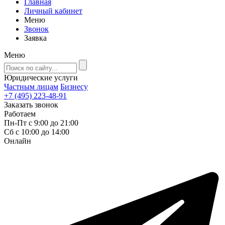
Главная
Личный кабинет
Меню
Звонок
Заявка
Меню
Юридические услуги
Частным лицам
Бизнесу
+7 (495) 223-48-91
Заказать звонок
Работаем
Пн-Пт с 9:00 до 21:00
Сб с 10:00 до 14:00
Онлайн