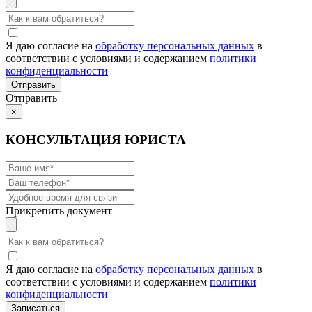
Я даю согласие на
обработку персональных данных
в
соответствии с условиями и содержанием
политики
конфиденциальности
Отправить
×
КОНСУЛЬТАЦИЯ ЮРИСТА
Прикрепить документ
Я даю согласие на
обработку персональных данных
в
соответствии с условиями и содержанием
политики
конфиденциальности