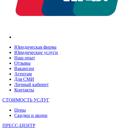
Юридическая фирма
Юридические услуги
Наш опыт
Отзывы
Вакансии
Агентам
Для СМИ
Личный кабинет
Контакты
СТОИМОСТЬ УСЛУГ
Цены
Скидки и акции
ПРЕСС-ЦЕНТР