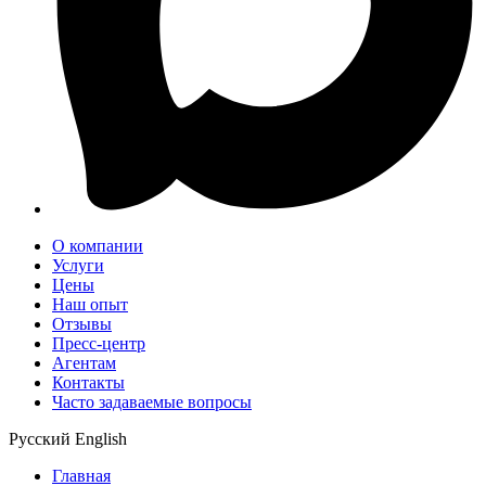
О компании
Услуги
Цены
Наш опыт
Отзывы
Пресс-центр
Агентам
Контакты
Часто задаваемые вопросы
Русский
English
Главная