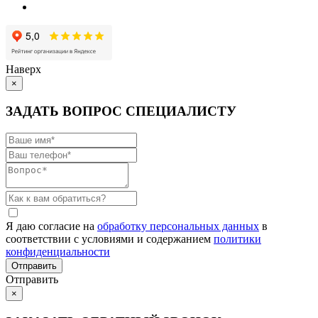
Наверх
×
ЗАДАТЬ ВОПРОС СПЕЦИАЛИСТУ
Я даю согласие на
обработку персональных данных
в
соответствии с условиями и содержанием
политики
конфиденциальности
Отправить
×