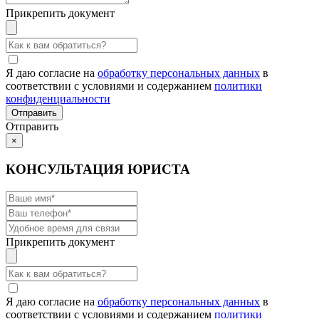
Прикрепить документ
Я даю согласие на
обработку персональных данных
в
соответствии с условиями и содержанием
политики
конфиденциальности
Отправить
×
КОНСУЛЬТАЦИЯ ЮРИСТА
Прикрепить документ
Я даю согласие на
обработку персональных данных
в
соответствии с условиями и содержанием
политики