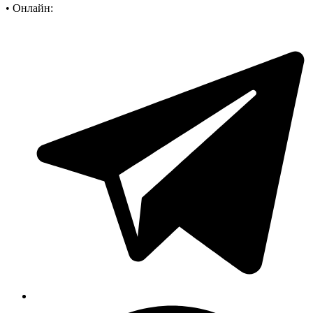
•
Онлайн: