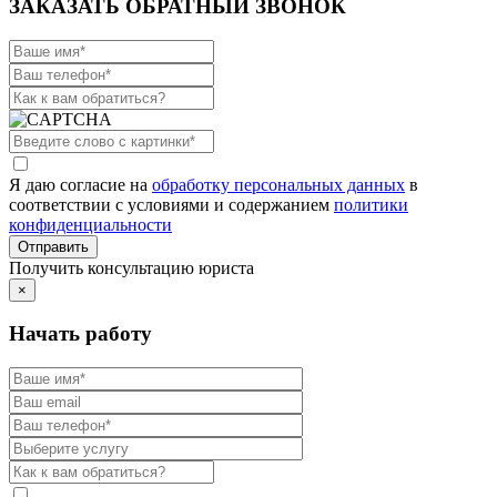
ЗАКАЗАТЬ ОБРАТНЫЙ ЗВОНОК
Я даю согласие на
обработку персональных данных
в
соответствии с условиями и содержанием
политики
конфиденциальности
Получить консультацию юриста
×
Начать работу