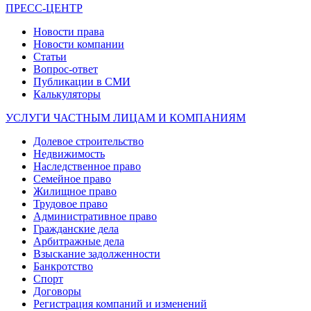
ПРЕСС-ЦЕНТР
Новости права
Новости компании
Статьи
Вопрос-ответ
Публикации в СМИ
Калькуляторы
УСЛУГИ ЧАСТНЫМ ЛИЦАМ И КОМПАНИЯМ
Долевое строительство
Недвижимость
Наследственное право
Семейное право
Жилищное право
Трудовое право
Административное право
Гражданские дела
Арбитражные дела
Взыскание задолженности
Банкротство
Спорт
Договоры
Регистрация компаний и изменений