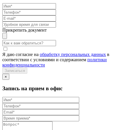
Прикрепить документ
Я даю согласие на
обработку персональных данных
в
соответствии с условиями и содержанием
политики
конфиденциальности
×
Запись на прием в офис