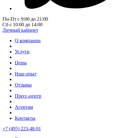
Пн-Пт с 9:00 до 21:00
Сб с 10:00 до 14:00
Личный кабинет
О компании
Услуги
Цены
Наш опыт
Отзывы
Пресс-центр
Агентам
Контакты
+7 (495) 223-48-91