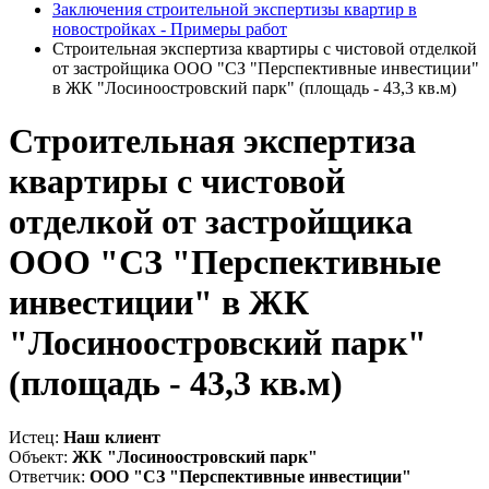
Заключения строительной экспертизы квартир в
новостройках - Примеры работ
Строительная экспертиза квартиры с чистовой отделкой
от застройщика ООО "СЗ "Перспективные инвестиции"
в ЖК "Лосиноостровский парк" (площадь - 43,3 кв.м)
Строительная экспертиза
квартиры с чистовой
отделкой от застройщика
ООО "СЗ "Перспективные
инвестиции" в ЖК
"Лосиноостровский парк"
(площадь - 43,3 кв.м)
Истец:
Наш клиент
Объект:
ЖК "Лосиноостровский парк"
Ответчик:
ООО "СЗ "Перспективные инвестиции"