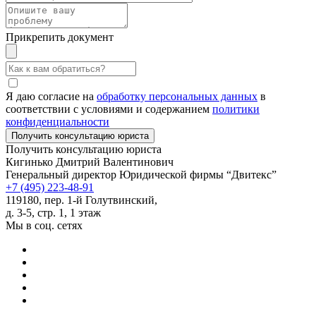
Прикрепить документ
Я даю согласие на
обработку персональных данных
в
соответствии с условиями и содержанием
политики
конфиденциальности
Получить консультацию юриста
Кигинько Дмитрий Валентинович
Генеральный директор Юридической фирмы “Двитекс”
+7 (495) 223-48-91
119180, пер. 1-й Голутвинский,
д. 3-5, стр. 1, 1 этаж
Мы в соц. сетях