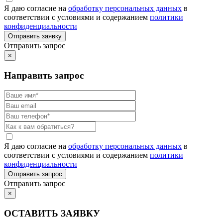
Я даю согласие на
обработку персональных данных
в
соответствии с условиями и содержанием
политики
конфиденциальности
Отправить запрос
×
Направить запрос
Я даю согласие на
обработку персональных данных
в
соответствии с условиями и содержанием
политики
конфиденциальности
Отправить запрос
×
ОСТАВИТЬ ЗАЯВКУ