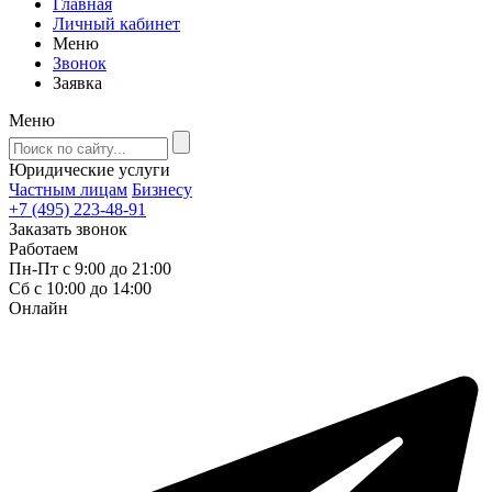
Главная
Личный кабинет
Меню
Звонок
Заявка
Меню
Юридические услуги
Частным лицам
Бизнесу
+7 (495) 223-48-91
Заказать звонок
Работаем
Пн-Пт с 9:00 до 21:00
Сб с 10:00 до 14:00
Онлайн