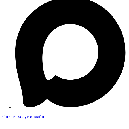
Оплата услуг онлайн: