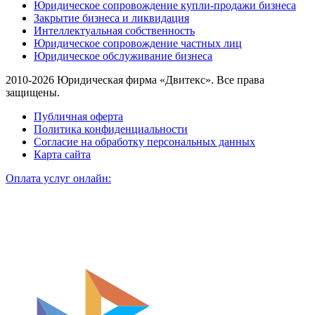
Юридическое сопровождение купли-продажи бизнеса
Закрытие бизнеса и ликвидация
Интеллектуальная собственность
Юридическое сопровождение частных лиц
Юридическое обслуживание бизнеса
2010-2026 Юридическая фирма «Двитекс». Все права
защищены.
Публичная оферта
Политика конфиденциальности
Согласие на обработку персональных данных
Карта сайта
Оплата услуг онлайн: