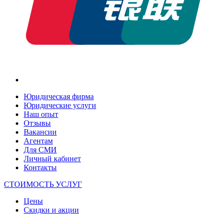
Юридическая фирма
Юридические услуги
Наш опыт
Отзывы
Вакансии
Агентам
Для СМИ
Личный кабинет
Контакты
СТОИМОСТЬ УСЛУГ
Цены
Скидки и акции