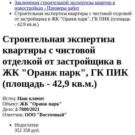
Заключения строительной экспертизы квартир в
новостройках - Примеры работ
Строительная экспертиза квартиры с чистовой отделкой
от застройщика в ЖК "Оранж парк", ГК ПИК (площадь
- 42,9 кв.м.)
Строительная экспертиза
квартиры с чистовой
отделкой от застройщика в
ЖК "Оранж парк", ГК ПИК
(площадь - 42,9 кв.м.)
Истец:
Наш клиент
Объект:
ЖК "Оранж парк"
Дело:
2-7880/2021
Ответчик:
ООО "Восточный"
Недостатки
352 358 руб.