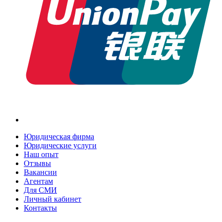
Юридическая фирма
Юридические услуги
Наш опыт
Отзывы
Вакансии
Агентам
Для СМИ
Личный кабинет
Контакты