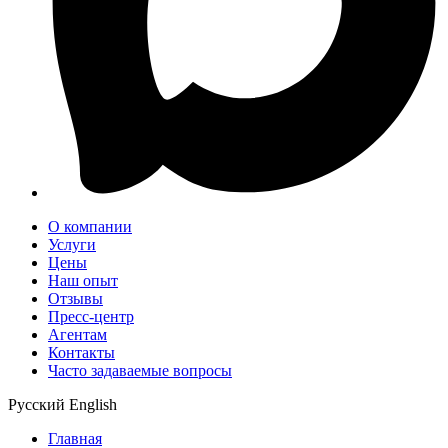
О компании
Услуги
Цены
Наш опыт
Отзывы
Пресс-центр
Агентам
Контакты
Часто задаваемые вопросы
Русский
English
Главная