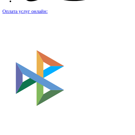
Оплата услуг онлайн: