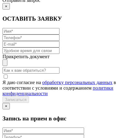
Отправить запрос
×
ОСТАВИТЬ ЗАЯВКУ
Прикрепить документ
Я даю согласие на
обработку персональных данных
в
соответствии с условиями и содержанием
политики
конфиденциальности
×
Запись на прием в офис