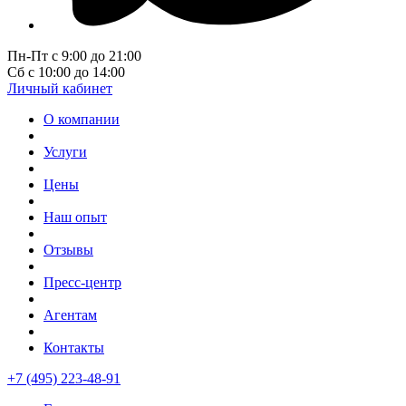
Пн-Пт с 9:00 до 21:00
Сб с 10:00 до 14:00
Личный кабинет
О компании
Услуги
Цены
Наш опыт
Отзывы
Пресс-центр
Агентам
Контакты
+7 (495) 223-48-91