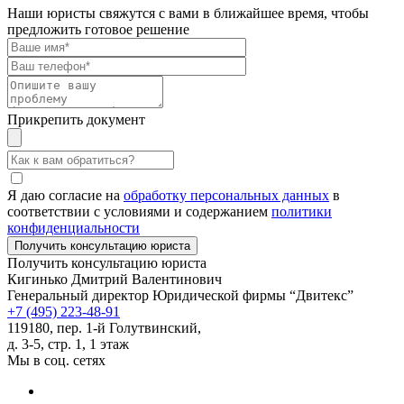
Наши юристы свяжутся с вами в ближайшее время, чтобы
предложить готовое решение
Прикрепить документ
Я даю согласие на
обработку персональных данных
в
соответствии с условиями и содержанием
политики
конфиденциальности
Получить консультацию юриста
Кигинько Дмитрий Валентинович
Генеральный директор Юридической фирмы “Двитекс”
+7 (495) 223-48-91
119180, пер. 1-й Голутвинский,
д. 3-5, стр. 1, 1 этаж
Мы в соц. сетях