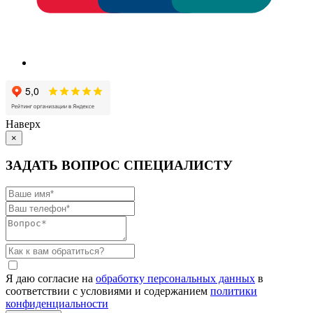
Наверх
×
ЗАДАТЬ ВОПРОС СПЕЦИАЛИСТУ
Я даю согласие на
обработку персональных данных
в
соответствии с условиями и содержанием
политики
конфиденциальности