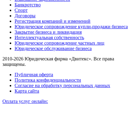
Банкротство
Спорт
Договоры
Регистрация компаний и изменений
Юридическое сопровождение купли-продажи бизнеса
Закрытие бизнеса и ликвидация
Интеллектуальная собственность
Юридическое сопровождение частных лиц
Юридическое обслуживание бизнеса
2010-2026 Юридическая фирма «Двитекс». Все права
защищены.
Публичная оферта
Политика конфиденциальности
Согласие на обработку персональных данных
Карта сайта
Оплата услуг онлайн: