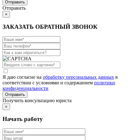
Отправить
×
ЗАКАЗАТЬ ОБРАТНЫЙ ЗВОНОК
Я даю согласие на
обработку персональных данных
в
соответствии с условиями и содержанием
политики
конфиденциальности
Получить консультацию юриста
×
Начать работу