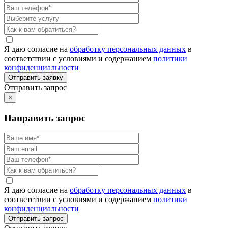
Я даю согласие на
обработку персональных данных
в
соответствии с условиями и содержанием
политики
конфиденциальности
Отправить запрос
×
Направить запрос
Я даю согласие на
обработку персональных данных
в
соответствии с условиями и содержанием
политики
конфиденциальности