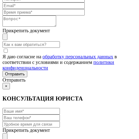
Прикрепить документ
Я даю согласие на
обработку персональных данных
в
соответствии с условиями и содержанием
политики
конфиденциальности
Отправить
×
КОНСУЛЬТАЦИЯ ЮРИСТА
Прикрепить документ