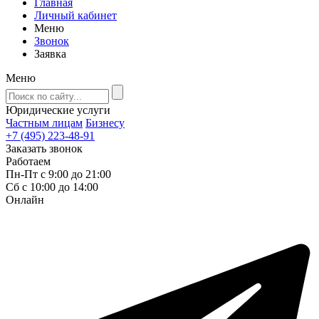
Главная
Личный кабинет
Меню
Звонок
Заявка
Меню
Юридические услуги
Частным лицам
Бизнесу
+7 (495) 223-48-91
Заказать звонок
Работаем
Пн-Пт с 9:00 до 21:00
Сб с 10:00 до 14:00
Онлайн