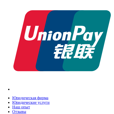
Юридическая фирма
Юридические услуги
Наш опыт
Отзывы