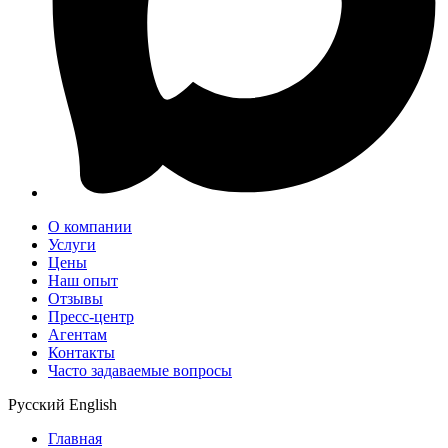
О компании
Услуги
Цены
Наш опыт
Отзывы
Пресс-центр
Агентам
Контакты
Часто задаваемые вопросы
Русский
English
Главная