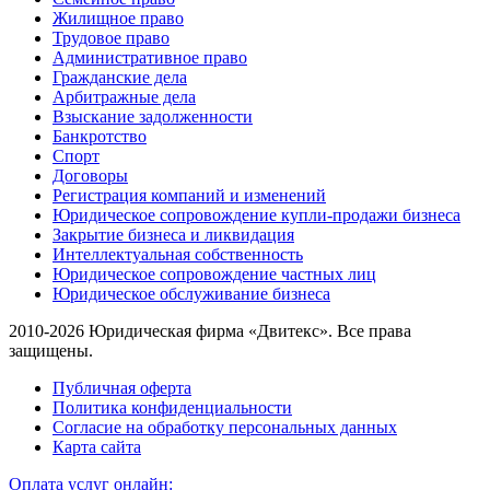
Жилищное право
Трудовое право
Административное право
Гражданские дела
Арбитражные дела
Взыскание задолженности
Банкротство
Спорт
Договоры
Регистрация компаний и изменений
Юридическое сопровождение купли-продажи бизнеса
Закрытие бизнеса и ликвидация
Интеллектуальная собственность
Юридическое сопровождение частных лиц
Юридическое обслуживание бизнеса
2010-2026 Юридическая фирма «Двитекс». Все права
защищены.
Публичная оферта
Политика конфиденциальности
Согласие на обработку персональных данных
Карта сайта
Оплата услуг онлайн: