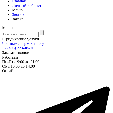
Главная
Личный кабинет
Меню
Звонок
Заявка
Меню
Юридические услуги
Частным лицам
Бизнесу
+7 (495) 223-48-91
Заказать звонок
Работаем
Пн-Пт с 9:00 до 21:00
Сб с 10:00 до 14:00
Онлайн