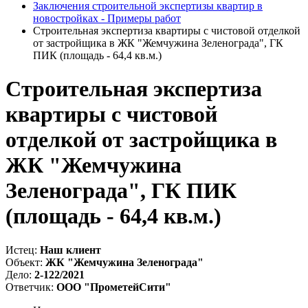
Заключения строительной экспертизы квартир в
новостройках - Примеры работ
Строительная экспертиза квартиры с чистовой отделкой
от застройщика в ЖК "Жемчужина Зеленограда", ГК
ПИК (площадь - 64,4 кв.м.)
Строительная экспертиза
квартиры с чистовой
отделкой от застройщика в
ЖК "Жемчужина
Зеленограда", ГК ПИК
(площадь - 64,4 кв.м.)
Истец:
Наш клиент
Объект:
ЖК "Жемчужина Зеленограда"
Дело:
2-122/2021
Ответчик:
ООО "ПрометейСити"