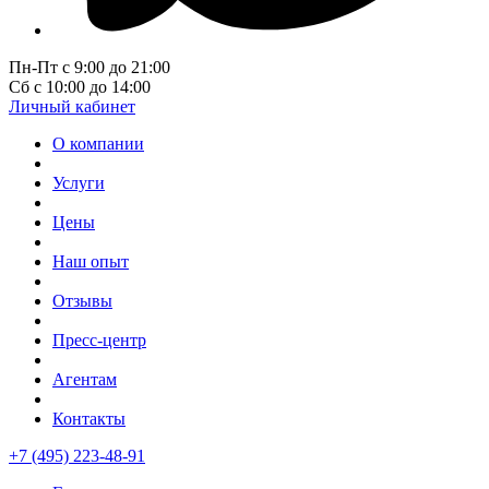
Пн-Пт с 9:00 до 21:00
Сб с 10:00 до 14:00
Личный кабинет
О компании
Услуги
Цены
Наш опыт
Отзывы
Пресс-центр
Агентам
Контакты
+7 (495) 223-48-91