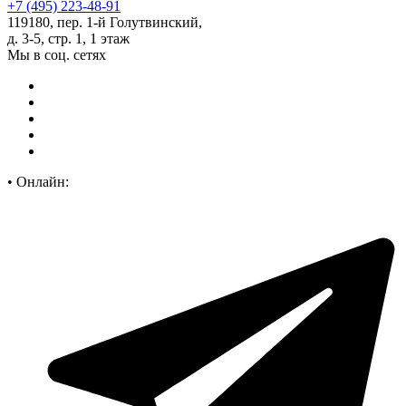
+7 (495) 223-48-91
119180, пер. 1-й Голутвинский,
д. 3-5, стр. 1, 1 этаж
Мы в соц. сетях
•
Онлайн: