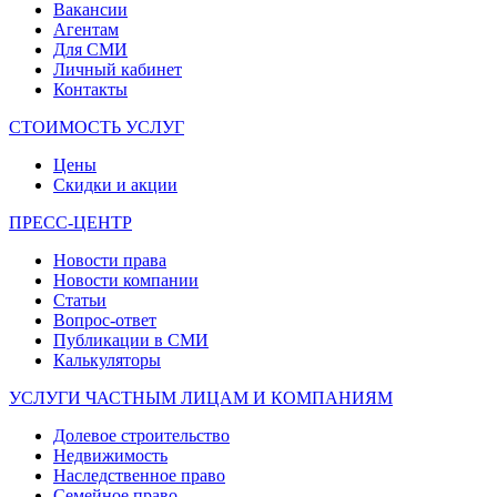
Вакансии
Агентам
Для СМИ
Личный кабинет
Контакты
СТОИМОСТЬ УСЛУГ
Цены
Скидки и акции
ПРЕСС-ЦЕНТР
Новости права
Новости компании
Статьи
Вопрос-ответ
Публикации в СМИ
Калькуляторы
УСЛУГИ ЧАСТНЫМ ЛИЦАМ И КОМПАНИЯМ
Долевое строительство
Недвижимость
Наследственное право
Семейное право