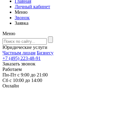
Главная
Личный кабинет
Меню
Звонок
Заявка
Меню
Юридические услуги
Частным лицам
Бизнесу
+7 (495) 223-48-91
Заказать звонок
Работаем
Пн-Пт с 9:00 до 21:00
Сб с 10:00 до 14:00
Онлайн