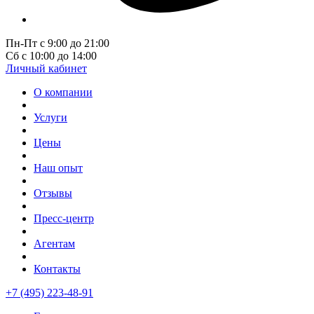
Пн-Пт с 9:00 до 21:00
Сб с 10:00 до 14:00
Личный кабинет
О компании
Услуги
Цены
Наш опыт
Отзывы
Пресс-центр
Агентам
Контакты
+7 (495) 223-48-91