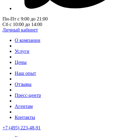
Пн-Пт с 9:00 до 21:00
Сб с 10:00 до 14:00
Личный кабинет
О компании
Услуги
Цены
Наш опыт
Отзывы
Пресс-центр
Агентам
Контакты
+7 (495) 223-48-91