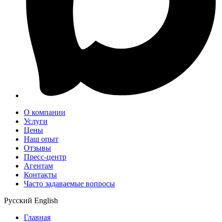
О компании
Услуги
Цены
Наш опыт
Отзывы
Пресс-центр
Агентам
Контакты
Часто задаваемые вопросы
Русский
English
Главная