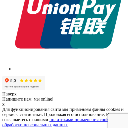
Наверх
Напишите нам, мы online!
x
Для функционирования сайта мы применяем файлы cookies и
сервисы статистики. Продолжая его использование, Вы
соглашаетесь с нашими
политиками применения cookies и
обработки персональных данных
.