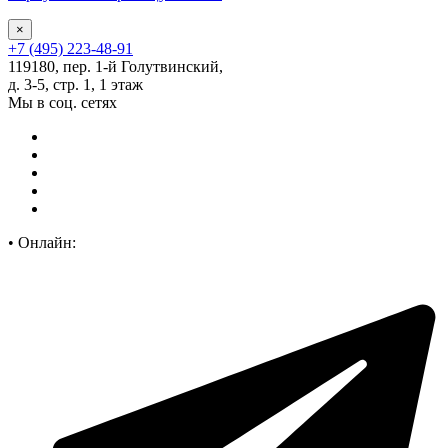
×
+7 (495) 223-48-91
119180, пер. 1-й Голутвинский,
д. 3-5, стр. 1, 1 этаж
Мы в соц. сетях
•
Онлайн: