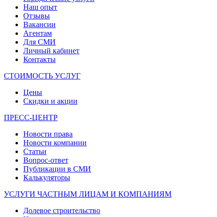
Наш опыт
Отзывы
Вакансии
Агентам
Для СМИ
Личный кабинет
Контакты
СТОИМОСТЬ УСЛУГ
Цены
Скидки и акции
ПРЕСС-ЦЕНТР
Новости права
Новости компании
Статьи
Вопрос-ответ
Публикации в СМИ
Калькуляторы
УСЛУГИ ЧАСТНЫМ ЛИЦАМ И КОМПАНИЯМ
Долевое строительство