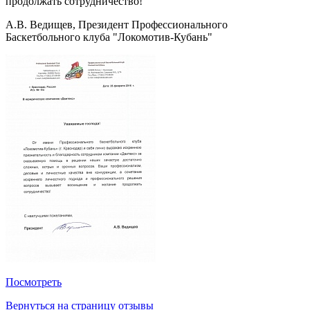
продолжать сотрудничество!
А.В. Ведищев, Президент Профессионального
Баскетбольного клуба "Локомотив-Кубань"
Посмотреть
Вернуться на страницу отзывы