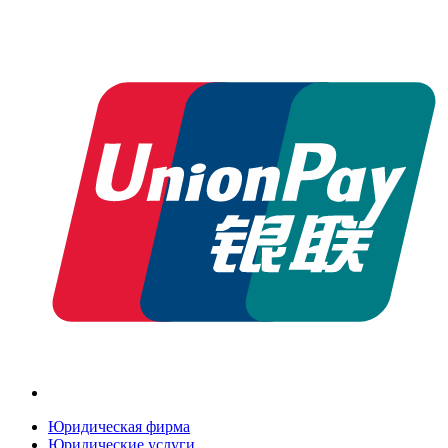
Юридическая фирма
Юридические услуги