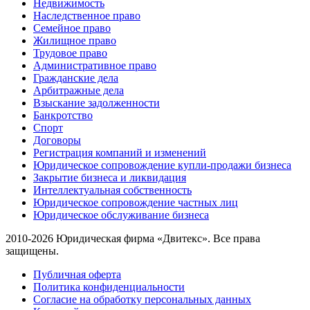
Недвижимость
Наследственное право
Семейное право
Жилищное право
Трудовое право
Административное право
Гражданские дела
Арбитражные дела
Взыскание задолженности
Банкротство
Спорт
Договоры
Регистрация компаний и изменений
Юридическое сопровождение купли-продажи бизнеса
Закрытие бизнеса и ликвидация
Интеллектуальная собственность
Юридическое сопровождение частных лиц
Юридическое обслуживание бизнеса
2010-2026 Юридическая фирма «Двитекс». Все права
защищены.
Публичная оферта
Политика конфиденциальности
Согласие на обработку персональных данных