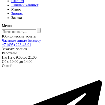
Главная
Личный кабинет
Меню
Звонок
Заявка
Меню
Юридические услуги
Частным лицам
Бизнесу
+7 (495) 223-48-91
Заказать звонок
Работаем
Пн-Пт с 9:00 до 21:00
Сб с 10:00 до 14:00
Онлайн