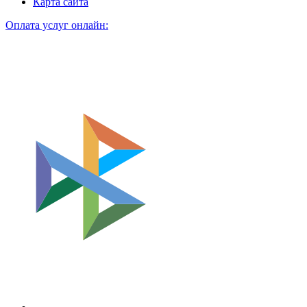
Карта сайта
Оплата услуг онлайн: