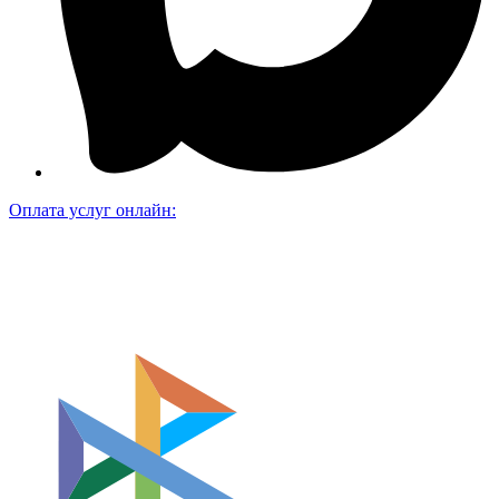
Оплата услуг онлайн: