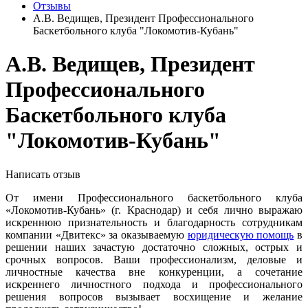
Отзывы
А.В. Ведищев, Президент Профессионального
Баскетбольного клуба "Локомотив-Кубань"
А.В. Ведищев, Президент
Профессионального
Баскетбольного клуба
"Локомотив-Кубань"
Написать отзыв
От имени Профессионального баскетбольного клуба
«Локомотив-Кубань» (г. Краснодар) и себя лично выражаю
искреннюю признательность и благодарность сотрудникам
компании «Двитекс» за оказываемую
юридическую помощь
в
решении наших зачастую достаточно сложных, острых и
срочных вопросов. Ваши профессионализм, деловые и
личностные качества вне конкуренции, а сочетание
искреннего личностного подхода и профессионального
решения вопросов вызывает восхищение и желание