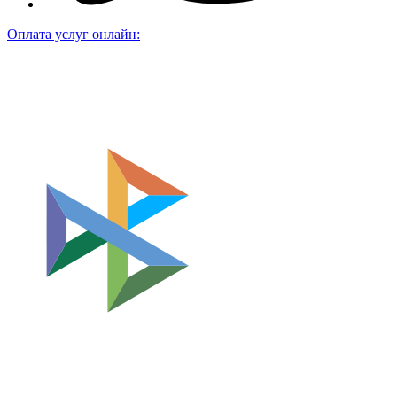
Оплата услуг онлайн: