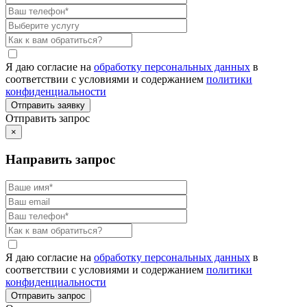
Я даю согласие на
обработку персональных данных
в
соответствии с условиями и содержанием
политики
конфиденциальности
Отправить запрос
×
Направить запрос
Я даю согласие на
обработку персональных данных
в
соответствии с условиями и содержанием
политики
конфиденциальности