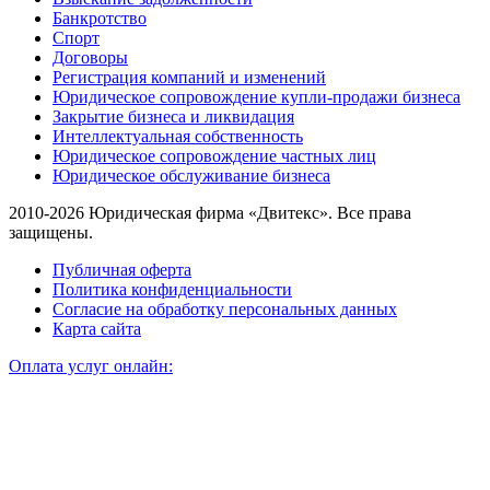
Банкротство
Спорт
Договоры
Регистрация компаний и изменений
Юридическое сопровождение купли-продажи бизнеса
Закрытие бизнеса и ликвидация
Интеллектуальная собственность
Юридическое сопровождение частных лиц
Юридическое обслуживание бизнеса
2010-2026 Юридическая фирма «Двитекс». Все права
защищены.
Публичная оферта
Политика конфиденциальности
Согласие на обработку персональных данных
Карта сайта
Оплата услуг онлайн: