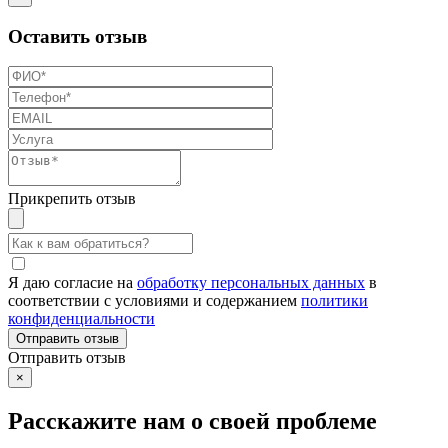
Оставить отзыв
Прикрепить отзыв
Я даю согласие на
обработку персональных данных
в
соответствии с условиями и содержанием
политики
конфиденциальности
Отправить отзыв
×
Расскажите нам о своей проблеме