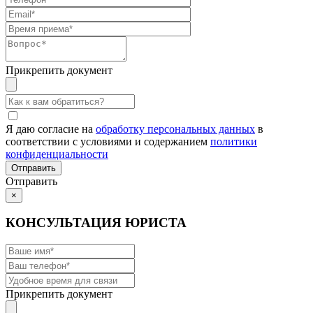
Прикрепить документ
Я даю согласие на
обработку персональных данных
в
соответствии с условиями и содержанием
политики
конфиденциальности
Отправить
×
КОНСУЛЬТАЦИЯ ЮРИСТА
Прикрепить документ