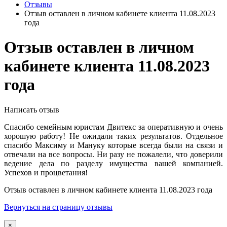
Отзывы
Отзыв оставлен в личном кабинете клиента 11.08.2023
года
Отзыв оставлен в личном
кабинете клиента 11.08.2023
года
Написать отзыв
Спасибо семейным юристам Двитекс за оперативную и очень
хорошую работу! Не ожидали таких результатов. Отдельное
спасибо Максиму и Мануку которые всегда были на связи и
отвечали на все вопросы. Ни разу не пожалели, что доверили
ведение дела по разделу имущества вашей компанией.
Успехов и процветания!
Отзыв оставлен в личном кабинете клиента 11.08.2023 года
Вернуться на страницу отзывы
×