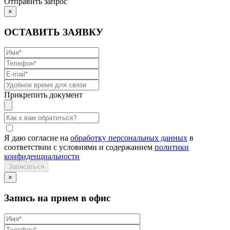
Отправить запрос
×
ОСТАВИТЬ ЗАЯВКУ
Прикрепить документ
Я даю согласие на
обработку персональных данных
в
соответствии с условиями и содержанием
политики
конфиденциальности
×
Запись на прием в офис