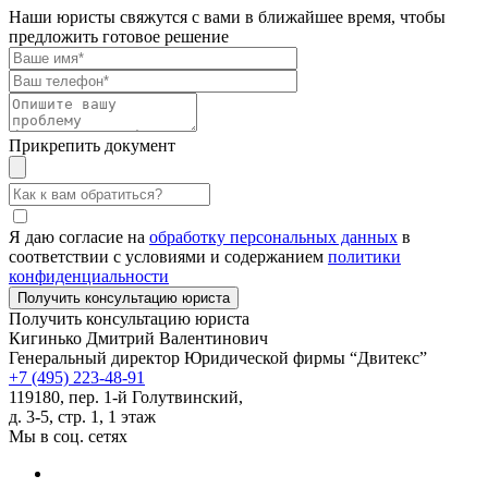
Наши юристы свяжутся с вами в ближайшее время, чтобы
предложить готовое решение
Прикрепить документ
Я даю согласие на
обработку персональных данных
в
соответствии с условиями и содержанием
политики
конфиденциальности
Получить консультацию юриста
Кигинько Дмитрий Валентинович
Генеральный директор Юридической фирмы “Двитекс”
+7 (495) 223-48-91
119180, пер. 1-й Голутвинский,
д. 3-5, стр. 1, 1 этаж
Мы в соц. сетях