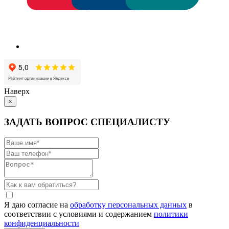
Наверх
×
ЗАДАТЬ ВОПРОС СПЕЦИАЛИСТУ
Я даю согласие на
обработку персональных данных
в
соответствии с условиями и содержанием
политики
конфиденциальности