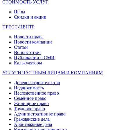
СТОИМОСТЬ УСЛУГ
Цены
Скидки и акции
ПРЕСС-ЦЕНТР
Новости права
Новости компании
Статьи
Вопрос-ответ
Публикации в СМИ
Калькуляторы
УСЛУГИ ЧАСТНЫМ ЛИЦАМ И КОМПАНИЯМ
Долевое строительство
Недвижимость
Наследственное право
Семейное право
Жилищное право
Трудовое право
Административное право
Гражданские дела
Арбитражные дела
Взыскание задолженности