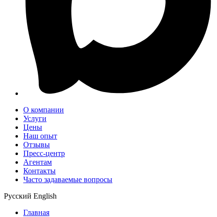
О компании
Услуги
Цены
Наш опыт
Отзывы
Пресс-центр
Агентам
Контакты
Часто задаваемые вопросы
Русский
English
Главная