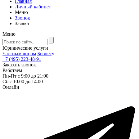
Главная
Личный кабинет
Меню
Звонок
Заявка
Меню
Юридические услуги
Частным лицам
Бизнесу
+7 (495) 223-48-91
Заказать звонок
Работаем
Пн-Пт с 9:00 до 21:00
Сб с 10:00 до 14:00
Онлайн