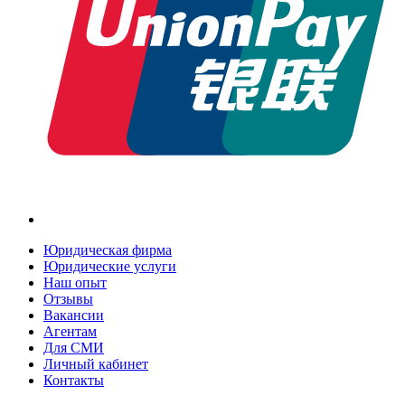
Юридическая фирма
Юридические услуги
Наш опыт
Отзывы
Вакансии
Агентам
Для СМИ
Личный кабинет
Контакты