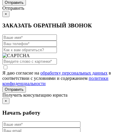
Отправить
×
ЗАКАЗАТЬ ОБРАТНЫЙ ЗВОНОК
Я даю согласие на
обработку персональных данных
в
соответствии с условиями и содержанием
политики
конфиденциальности
Получить консультацию юриста
×
Начать работу