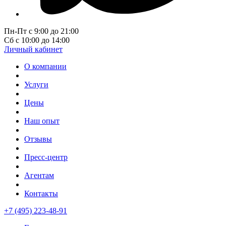
Пн-Пт с 9:00 до 21:00
Сб с 10:00 до 14:00
Личный кабинет
О компании
Услуги
Цены
Наш опыт
Отзывы
Пресс-центр
Агентам
Контакты
+7 (495) 223-48-91