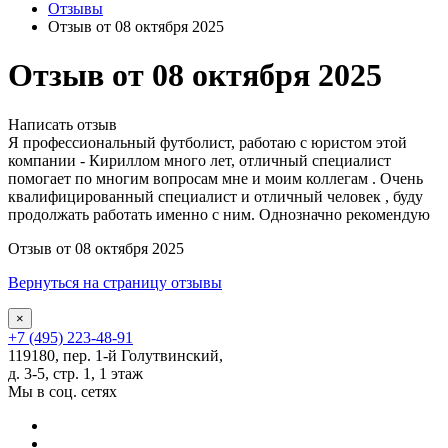
Отзывы
Отзыв от 08 октября 2025
Отзыв от 08 октября 2025
Написать отзыв
Я профессиональный футболист, работаю с юристом этой
компании - Кириллом много лет, отличный специалист
помогает по многим вопросам мне и моим коллегам . Очень
квалифицированный специалист и отличный человек , буду
продолжать работать именно с ним. Однозначно рекомендую
Отзыв от 08 октября 2025
Вернуться на страницу отзывы
×
+7 (495) 223-48-91
119180, пер. 1-й Голутвинский,
д. 3-5, стр. 1, 1 этаж
Мы в соц. сетях