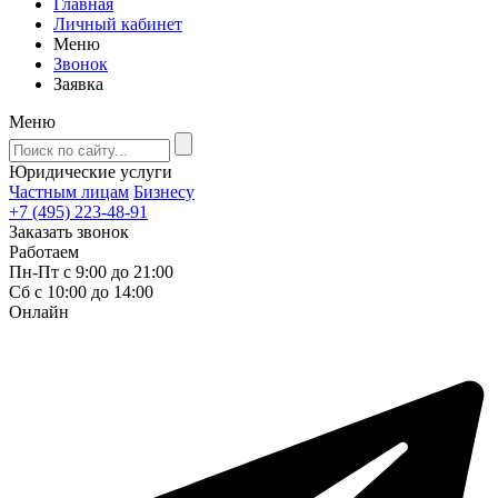
Главная
Личный кабинет
Меню
Звонок
Заявка
Меню
Юридические услуги
Частным лицам
Бизнесу
+7 (495) 223-48-91
Заказать звонок
Работаем
Пн-Пт с 9:00 до 21:00
Сб с 10:00 до 14:00
Онлайн