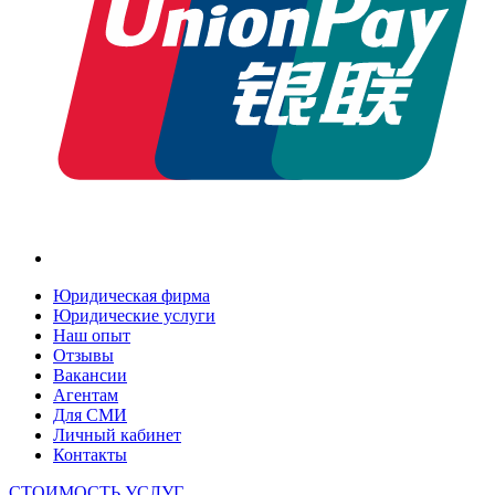
Юридическая фирма
Юридические услуги
Наш опыт
Отзывы
Вакансии
Агентам
Для СМИ
Личный кабинет
Контакты
СТОИМОСТЬ УСЛУГ