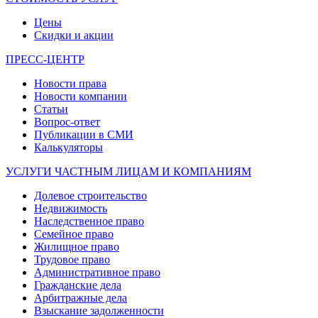
Цены
Скидки и акции
ПРЕСС-ЦЕНТР
Новости права
Новости компании
Статьи
Вопрос-ответ
Публикации в СМИ
Калькуляторы
УСЛУГИ ЧАСТНЫМ ЛИЦАМ И КОМПАНИЯМ
Долевое строительство
Недвижимость
Наследственное право
Семейное право
Жилищное право
Трудовое право
Административное право
Гражданские дела
Арбитражные дела
Взыскание задолженности