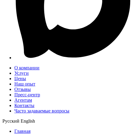
О компании
Услуги
Цены
Наш опыт
Отзывы
Пресс-центр
Агентам
Контакты
Часто задаваемые вопросы
Русский
English
Главная