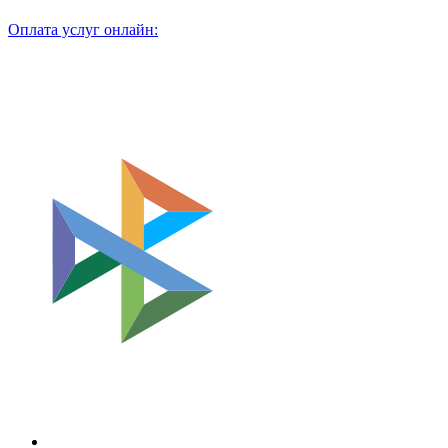
Оплата услуг онлайн: