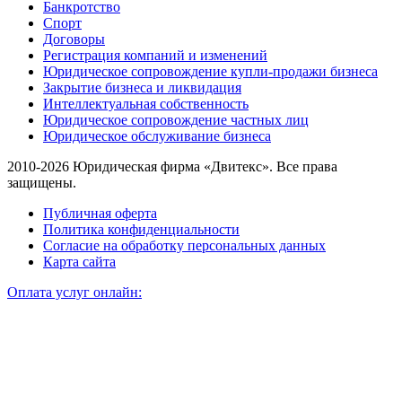
Банкротство
Спорт
Договоры
Регистрация компаний и изменений
Юридическое сопровождение купли-продажи бизнеса
Закрытие бизнеса и ликвидация
Интеллектуальная собственность
Юридическое сопровождение частных лиц
Юридическое обслуживание бизнеса
2010-2026 Юридическая фирма «Двитекс». Все права
защищены.
Публичная оферта
Политика конфиденциальности
Согласие на обработку персональных данных
Карта сайта
Оплата услуг онлайн: