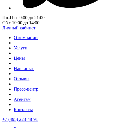
Пн-Пт с 9:00 до 21:00
Сб с 10:00 до 14:00
Личный кабинет
О компании
Услуги
Цены
Наш опыт
Отзывы
Пресс-центр
Агентам
Контакты
+7 (495) 223-48-91