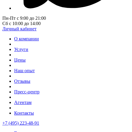
Пн-Пт с 9:00 до 21:00
Сб с 10:00 до 14:00
Личный кабинет
О компании
Услуги
Цены
Наш опыт
Отзывы
Пресс-центр
Агентам
Контакты
+7 (495) 223-48-91