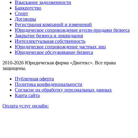
Взыскание задолженности
Банкротство
Спорт
Договоры
Регистрация компаний и изменений
Юридическое сопровождение купли-продажи бизнеса
Закрытие бизнеса и ликвидация
Интеллектуальная собственность
Юридическое сопровождение частных лиц
Юридическое обслуживание бизнеса
2010-2026 Юридическая фирма «Двитекс». Все права
защищены.
Публичная оферта
Политика конфиденциальности
Согласие на обработку персональных данных
Карта сайта
Оплата услуг онлайн: