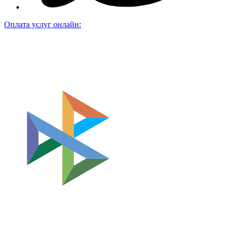
Оплата услуг онлайн: