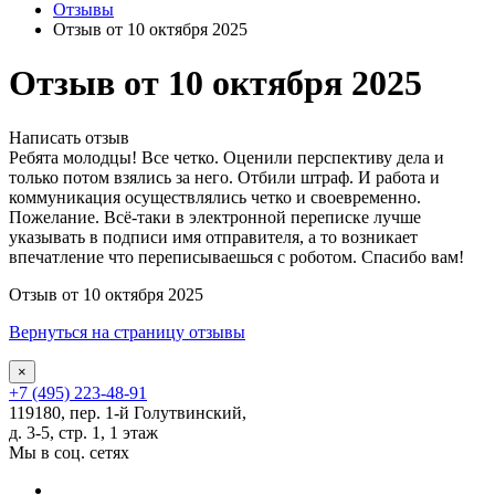
Отзывы
Отзыв от 10 октября 2025
Отзыв от 10 октября 2025
Написать отзыв
Ребята молодцы! Все четко. Оценили перспективу дела и
только потом взялись за него. Отбили штраф. И работа и
коммуникация осуществлялись четко и своевременно.
Пожелание. Всё-таки в электронной переписке лучше
указывать в подписи имя отправителя, а то возникает
впечатление что переписываешься с роботом. Спасибо вам!
Отзыв от 10 октября 2025
Вернуться на страницу отзывы
×
+7 (495) 223-48-91
119180, пер. 1-й Голутвинский,
д. 3-5, стр. 1, 1 этаж
Мы в соц. сетях