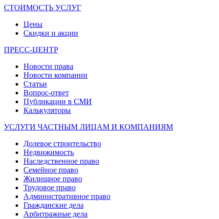
СТОИМОСТЬ УСЛУГ
Цены
Скидки и акции
ПРЕСС-ЦЕНТР
Новости права
Новости компании
Статьи
Вопрос-ответ
Публикации в СМИ
Калькуляторы
УСЛУГИ ЧАСТНЫМ ЛИЦАМ И КОМПАНИЯМ
Долевое строительство
Недвижимость
Наследственное право
Семейное право
Жилищное право
Трудовое право
Административное право
Гражданские дела
Арбитражные дела