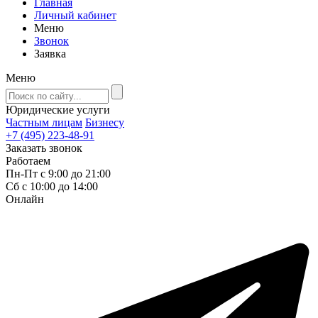
Главная
Личный кабинет
Меню
Звонок
Заявка
Меню
Юридические услуги
Частным лицам
Бизнесу
+7 (495) 223-48-91
Заказать звонок
Работаем
Пн-Пт с 9:00 до 21:00
Сб с 10:00 до 14:00
Онлайн