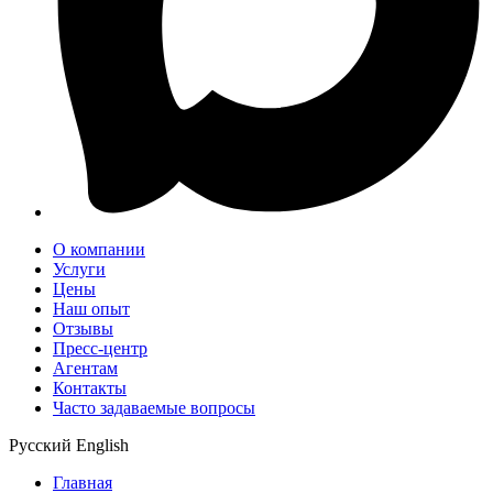
О компании
Услуги
Цены
Наш опыт
Отзывы
Пресс-центр
Агентам
Контакты
Часто задаваемые вопросы
Русский
English
Главная