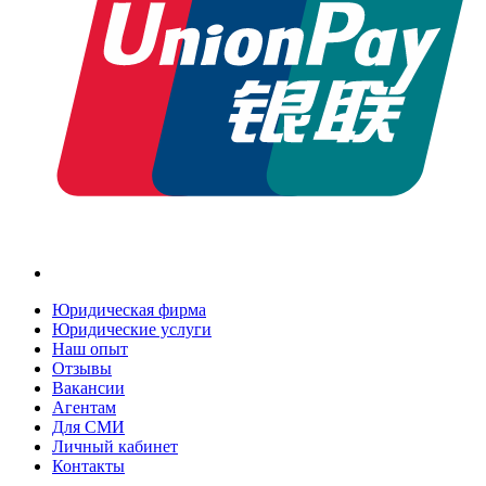
Юридическая фирма
Юридические услуги
Наш опыт
Отзывы
Вакансии
Агентам
Для СМИ
Личный кабинет
Контакты