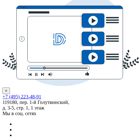
×
+7 (495) 223-48-91
119180, пер. 1-й Голутвинский,
д. 3-5, стр. 1, 1 этаж
Мы в соц. сетях