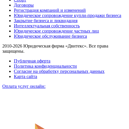
Договоры
Регистрация компаний и изменений
Юридическое сопровождение купли-продажи бизнеса
Закрытие бизнеса и ликвидация
Интеллектуальная собственность
Юридическое сопровождение частных лиц
Юридическое обслуживание бизнеса
2010-2026 Юридическая фирма «Двитекс». Все права
защищены.
Публичная оферта
Политика конфиденциальности
Согласие на обработку персональных данных
Карта сайта
Оплата услуг онлайн: