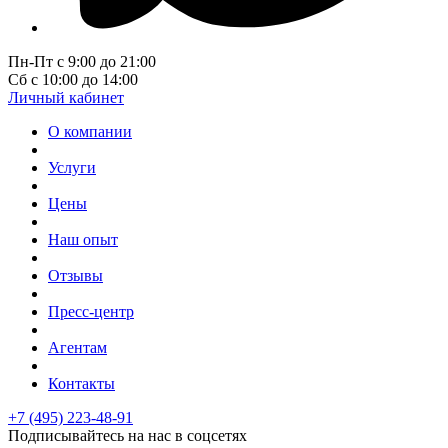
Пн-Пт с 9:00 до 21:00
Сб с 10:00 до 14:00
Личный кабинет
О компании
Услуги
Цены
Наш опыт
Отзывы
Пресс-центр
Агентам
Контакты
+7 (495) 223-48-91
Подписывайтесь на нас в соцсетях