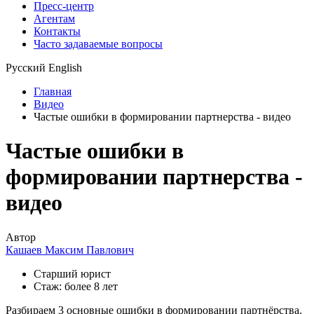
Пресс-центр
Агентам
Контакты
Часто задаваемые вопросы
Русский
English
Главная
Видео
Частые ошибки в формировании партнерства - видео
Частые ошибки в
формировании партнерства -
видео
Автор
Кашаев Максим Павлович
Старший юрист
Стаж: более 8 лет
Разбираем 3 основные ошибки в формировании партнёрства.