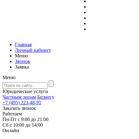
Главная
Личный кабинет
Меню
Звонок
Заявка
Меню
Юридические услуги
Частным лицам
Бизнесу
+7 (495) 223-48-91
Заказать звонок
Работаем
Пн-Пт с 9:00 до 21:00
Сб с 10:00 до 14:00
Онлайн