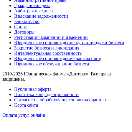
Административное право
Гражданские дела
Арбитражные дела
Взыскание задолженности
Банкротство
Спорт
Договоры
Регистрация компаний и изменений
Юридическое сопровождение купли-продажи бизнеса
Закрытие бизнеса и ликвидация
Интеллектуальная собственность
Юридическое сопровождение частных лиц
Юридическое обслуживание бизнеса
2010-2026 Юридическая фирма «Двитекс». Все права
защищены.
Публичная оферта
Политика конфиденциальности
Согласие на обработку персональных данных
Карта сайта
Оплата услуг онлайн: