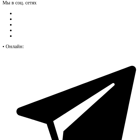
Мы в соц. сетях
•
Онлайн: