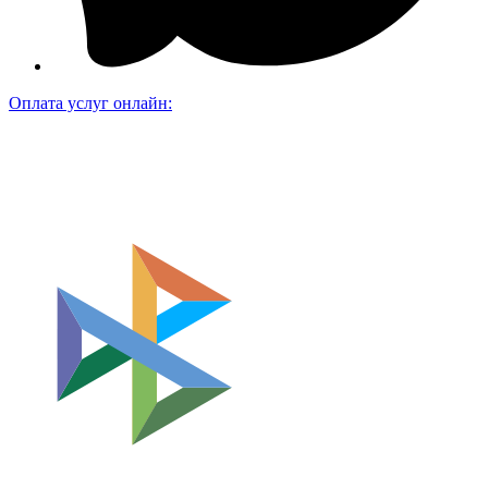
Оплата услуг онлайн: