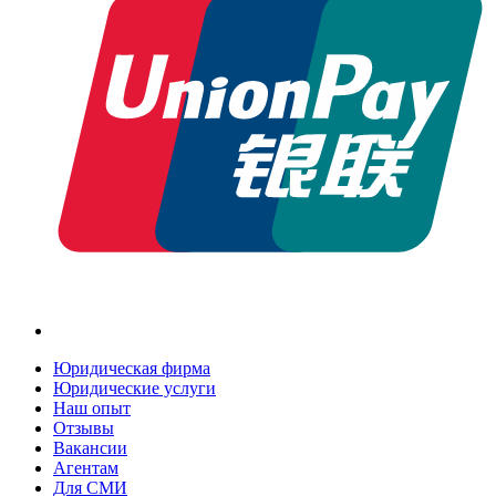
Юридическая фирма
Юридические услуги
Наш опыт
Отзывы
Вакансии
Агентам
Для СМИ