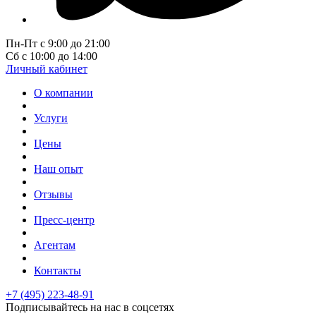
Пн-Пт с 9:00 до 21:00
Сб с 10:00 до 14:00
Личный кабинет
О компании
Услуги
Цены
Наш опыт
Отзывы
Пресс-центр
Агентам
Контакты
+7 (495) 223-48-91
Подписывайтесь на нас в соцсетях