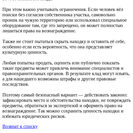
При этом важно учитывать ограничения. Если человек вёл
поиски без согласия собственника участка, самовольно
проник на чужую территорию или использовал специальное
оборудование там, где это запрещено, он может полностью
лишиться права на вознаграждение.
Также не стоит пытаться скрыть находку и оставить её себе,
особенно если есть вероятность, что она представляет
культурную ценность.
Любая попытка продать, оценить или публично показать
такие предметы может привлечь внимание специалистов и
правоохранительных органов. В результате клад могут изъять,
а для нашедшего возможны штрафы и другие правовые
последствия.
Поэтому самый безопасный вариант — действовать законно:
зафиксировать место и обстоятельства находки, не повреждать
предметы, обратиться за экспертизой и оформить право на
вознаграждение. Так можно сохранить ценность находки и
избежать юридических рисков.
Возврат к списку