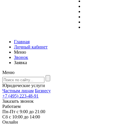
Главная
Личный кабинет
Меню
Звонок
Заявка
Меню
Юридические услуги
Частным лицам
Бизнесу
+7 (495) 223-48-91
Заказать звонок
Работаем
Пн-Пт с 9:00 до 21:00
Сб с 10:00 до 14:00
Онлайн