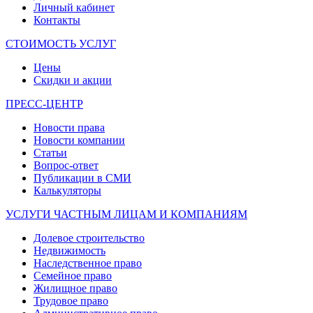
Личный кабинет
Контакты
СТОИМОСТЬ УСЛУГ
Цены
Скидки и акции
ПРЕСС-ЦЕНТР
Новости права
Новости компании
Статьи
Вопрос-ответ
Публикации в СМИ
Калькуляторы
УСЛУГИ ЧАСТНЫМ ЛИЦАМ И КОМПАНИЯМ
Долевое строительство
Недвижимость
Наследственное право
Семейное право
Жилищное право
Трудовое право