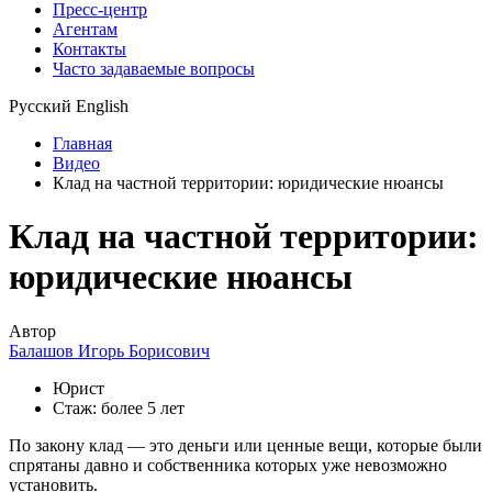
Пресс-центр
Агентам
Контакты
Часто задаваемые вопросы
Русский
English
Главная
Видео
Клад на частной территории: юридические нюансы
Клад на частной территории:
юридические нюансы
Автор
Балашов Игорь Борисович
Юрист
Стаж: более 5 лет
По закону клад — это деньги или ценные вещи, которые были
спрятаны давно и собственника которых уже невозможно
установить.