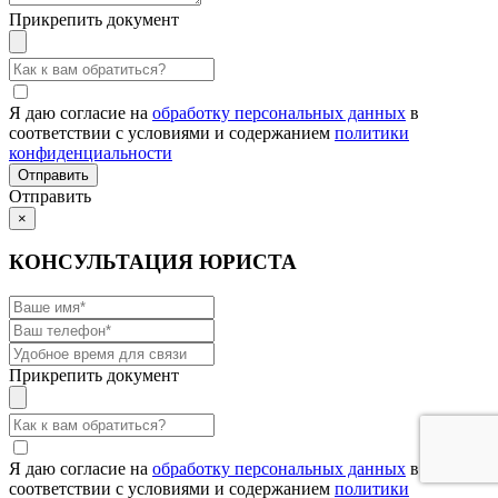
Прикрепить документ
Я даю согласие на
обработку персональных данных
в
соответствии с условиями и содержанием
политики
конфиденциальности
Отправить
×
КОНСУЛЬТАЦИЯ ЮРИСТА
Прикрепить документ
Я даю согласие на
обработку персональных данных
в
соответствии с условиями и содержанием
политики