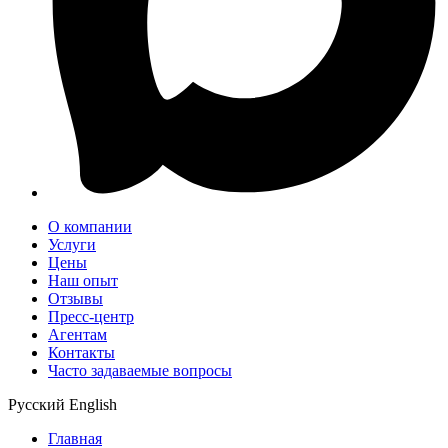
О компании
Услуги
Цены
Наш опыт
Отзывы
Пресс-центр
Агентам
Контакты
Часто задаваемые вопросы
Русский
English
Главная