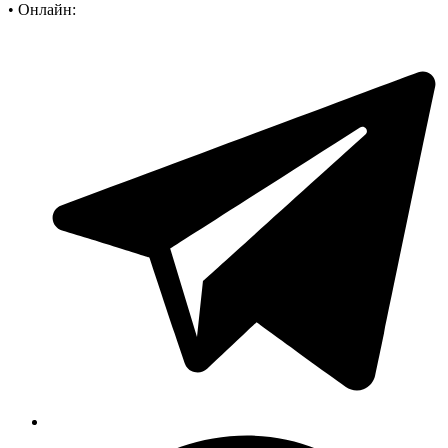
•
Онлайн: