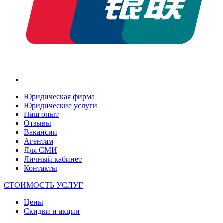
Юридическая фирма
Юридические услуги
Наш опыт
Отзывы
Вакансии
Агентам
Для СМИ
Личный кабинет
Контакты
СТОИМОСТЬ УСЛУГ
Цены
Скидки и акции