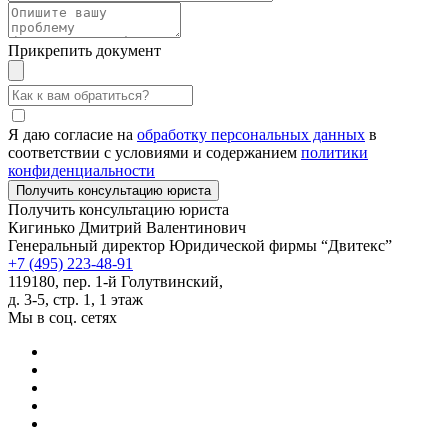
Прикрепить документ
Я даю согласие на
обработку персональных данных
в
соответствии с условиями и содержанием
политики
конфиденциальности
Получить консультацию юриста
Кигинько Дмитрий Валентинович
Генеральный директор Юридической фирмы “Двитекс”
+7 (495) 223-48-91
119180, пер. 1-й Голутвинский,
д. 3-5, стр. 1, 1 этаж
Мы в соц. сетях