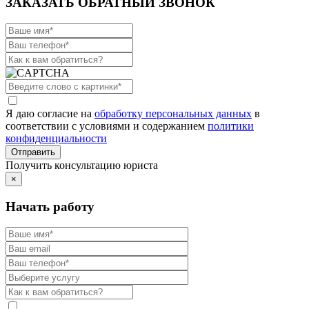
ЗАКАЗАТЬ ОБРАТНЫЙ ЗВОНОК
Я даю согласие на
обработку персональных данных
в
соответствии с условиями и содержанием
политики
конфиденциальности
Получить консультацию юриста
×
Начать работу