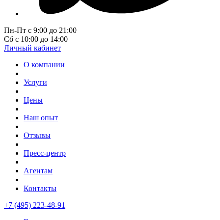
Пн-Пт с 9:00 до 21:00
Сб с 10:00 до 14:00
Личный кабинет
О компании
Услуги
Цены
Наш опыт
Отзывы
Пресс-центр
Агентам
Контакты
+7 (495) 223-48-91