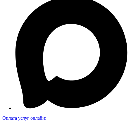
Оплата услуг онлайн: