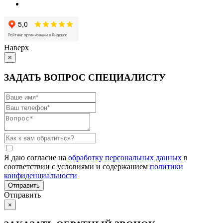
Наверх
×
ЗАДАТЬ ВОПРОС СПЕЦИАЛИСТУ
Я даю согласие на
обработку персональных данных
в
соответствии с условиями и содержанием
политики
конфиденциальности
Отправить
×