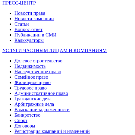
ПРЕСС-ЦЕНТР
Новости права
Новости компании
Статьи
Вопрос-ответ
Публикации в СМИ
Калькуляторы
УСЛУГИ ЧАСТНЫМ ЛИЦАМ И КОМПАНИЯМ
Долевое строительство
Недвижимость
Наследственное право
Семейное право
Жилищное право
Трудовое право
Административное право
Гражданские дела
Арбитражные дела
Взыскание задолженности
Банкротство
Спорт
Договоры
Регистрация компаний и изменений