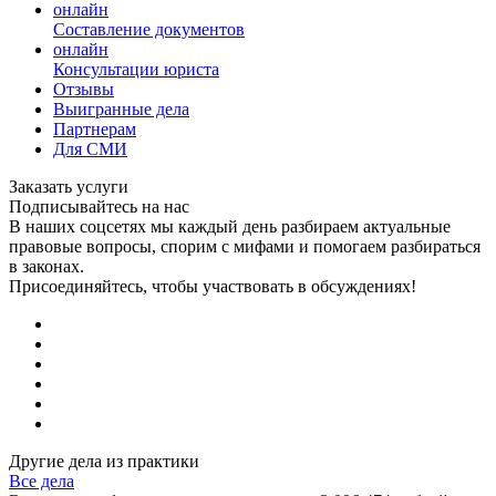
онлайн
Составление документов
онлайн
Консультации юриста
Отзывы
Выигранные дела
Партнерам
Для СМИ
Заказать услуги
Подписывайтесь на нас
В наших соцсетях мы каждый день разбираем актуальные
правовые вопросы, спорим с мифами и помогаем разбираться
в законах.
Присоединяйтесь, чтобы участвовать в обсуждениях!
Другие дела из практики
Все дела