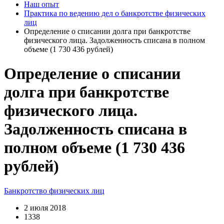
Наш опыт
Практика по ведению дел о банкротстве физических
лиц
Определение о списании долга при банкротстве
физического лица. Задолженность списана в полном
объеме (1 730 436 рублей)
Определение о списании
долга при банкротстве
физического лица.
Задолженность списана в
полном объеме (1 730 436
рублей)
Банкротство физических лиц
2 июля 2018
1338