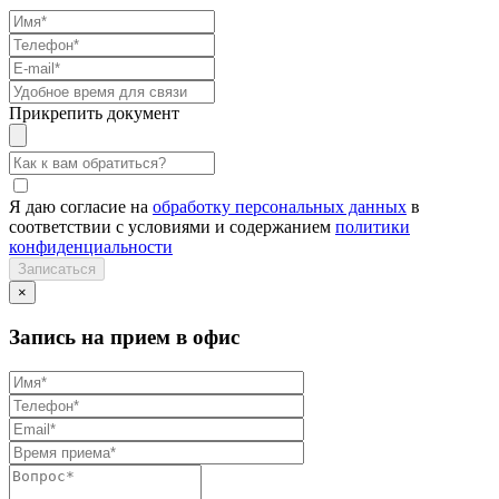
Прикрепить документ
Я даю согласие на
обработку персональных данных
в
соответствии с условиями и содержанием
политики
конфиденциальности
×
Запись на прием в офис