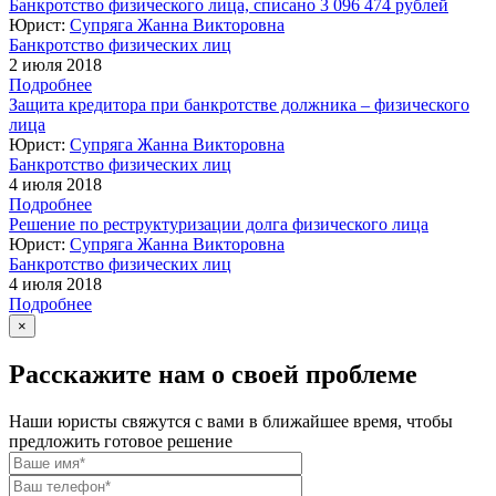
Банкротство физического лица, списано 3 096 474 рублей
Юрист:
Супряга Жанна Викторовна
Банкротство физических лиц
2 июля 2018
Подробнее
Защита кредитора при банкротстве должника – физического
лица
Юрист:
Супряга Жанна Викторовна
Банкротство физических лиц
4 июля 2018
Подробнее
Решение по реструктуризации долга физического лица
Юрист:
Супряга Жанна Викторовна
Банкротство физических лиц
4 июля 2018
Подробнее
×
Расскажите нам о своей проблеме
Наши юристы свяжутся с вами в ближайшее время, чтобы
предложить готовое решение