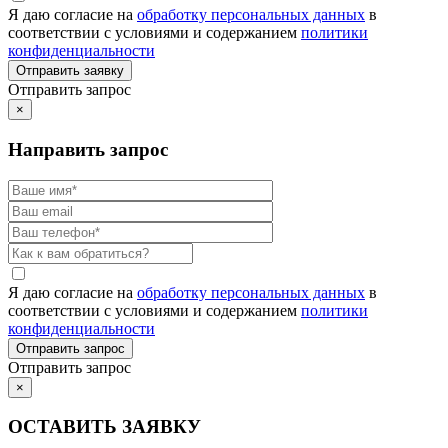
Я даю согласие на
обработку персональных данных
в
соответствии с условиями и содержанием
политики
конфиденциальности
Отправить запрос
×
Направить запрос
Я даю согласие на
обработку персональных данных
в
соответствии с условиями и содержанием
политики
конфиденциальности
Отправить запрос
×
ОСТАВИТЬ ЗАЯВКУ