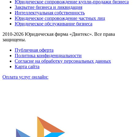
Юридическое сопровождение купли-продажи бизнеса
Закрытие бизнеса и ликвидация
Интеллектуальная собственность
Юридическое сопровождение частных лиц
Юридическое обслуживание бизнеса
2010-2026 Юридическая фирма «Двитекс». Все права
защищены.
Публичная оферта
Политика конфиденциальности
Согласие на обработку персональных данных
Карта сайта
Оплата услуг онлайн: