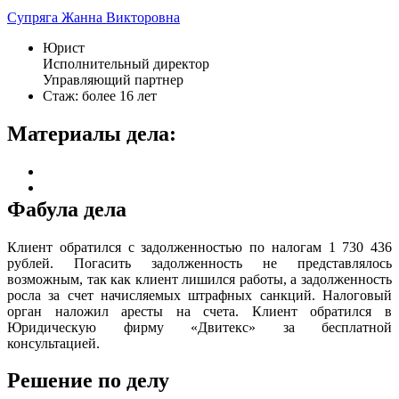
Супряга Жанна Викторовна
Юрист
Исполнительный директор
Управляющий партнер
Стаж: более 16 лет
Материалы дела:
Фабула дела
Клиент обратился с задолженностью по налогам 1 730 436
рублей. Погасить задолженность не представлялось
возможным, так как клиент лишился работы, а задолженность
росла за счет начисляемых штрафных санкций. Налоговый
орган наложил аресты на счета. Клиент обратился в
Юридическую фирму «Двитекс» за бесплатной
консультацией.
Решение по делу