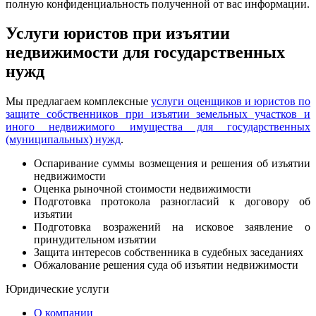
полную конфиденциальность полученной от вас информации.
Услуги юристов при изъятии
недвижимости для государственных
нужд
Мы предлагаем комплексные
услуги оценщиков и юристов по
защите собственников при изъятии земельных участков и
иного недвижимого имущества для государственных
(муниципальных) нужд
.
Оспаривание суммы возмещения и решения об изъятии
недвижимости
Оценка рыночной стоимости недвижимости
Подготовка протокола разногласий к договору об
изъятии
Подготовка возражений на исковое заявление о
принудительном изъятии
Защита интересов собственника в судебных заседаниях
Обжалование решения суда об изъятии недвижимости
Юридические услуги
О компании