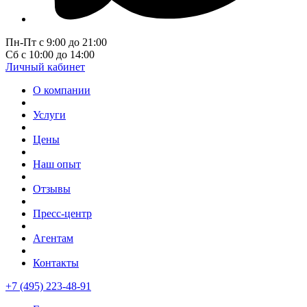
Пн-Пт с 9:00 до 21:00
Сб с 10:00 до 14:00
Личный кабинет
О компании
Услуги
Цены
Наш опыт
Отзывы
Пресс-центр
Агентам
Контакты
+7 (495) 223-48-91