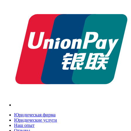
Юридическая фирма
Юридические услуги
Наш опыт
Отзывы