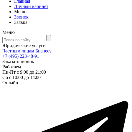
Главная
Личный кабинет
Меню
Звонок
Заявка
Меню
Юридические услуги
Частным лицам
Бизнесу
+7 (495) 223-48-91
Заказать звонок
Работаем
Пн-Пт с 9:00 до 21:00
Сб с 10:00 до 14:00
Онлайн