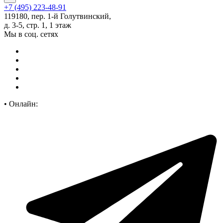
+7 (495) 223-48-91
119180, пер. 1-й Голутвинский,
д. 3-5, стр. 1, 1 этаж
Мы в соц. сетях
•
Онлайн: