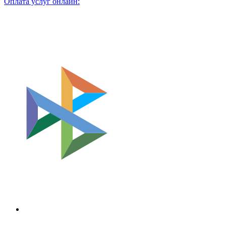
Оплата услуг онлайн: