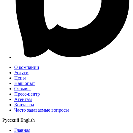
О компании
Услуги
Цены
Наш опыт
Отзывы
Пресс-центр
Агентам
Контакты
Часто задаваемые вопросы
Русский
English
Главная