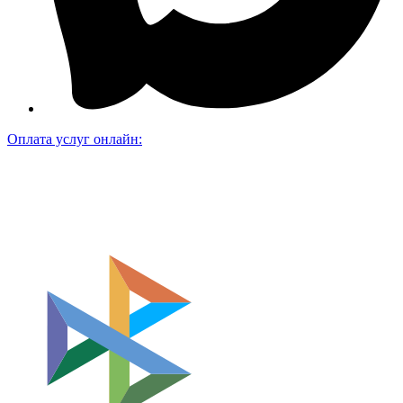
Оплата услуг онлайн: