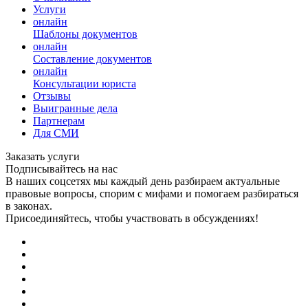
Услуги
онлайн
Шаблоны документов
онлайн
Составление документов
онлайн
Консультации юриста
Отзывы
Выигранные дела
Партнерам
Для СМИ
Заказать услуги
Подписывайтесь на нас
В наших соцсетях мы каждый день разбираем актуальные
правовые вопросы, спорим с мифами и помогаем разбираться
в законах.
Присоединяйтесь, чтобы участвовать в обсуждениях!