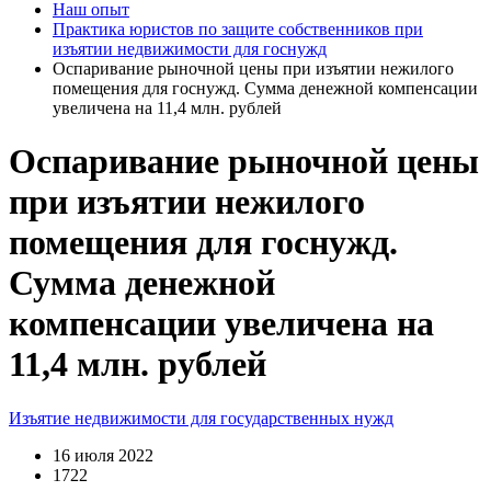
Наш опыт
Практика юристов по защите собственников при
изъятии недвижимости для госнужд
Оспаривание рыночной цены при изъятии нежилого
помещения для госнужд. Сумма денежной компенсации
увеличена на 11,4 млн. рублей
Оспаривание рыночной цены
при изъятии нежилого
помещения для госнужд.
Сумма денежной
компенсации увеличена на
11,4 млн. рублей
Изъятие недвижимости для государственных нужд
16 июля 2022
1722