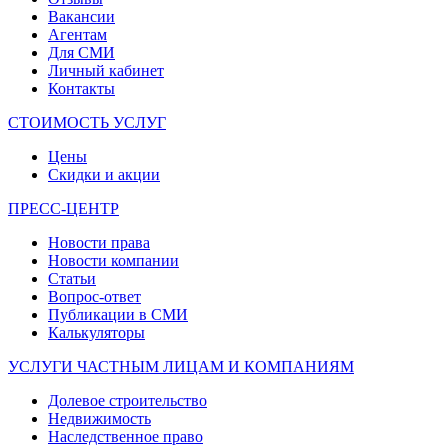
Вакансии
Агентам
Для СМИ
Личный кабинет
Контакты
СТОИМОСТЬ УСЛУГ
Цены
Скидки и акции
ПРЕСС-ЦЕНТР
Новости права
Новости компании
Статьи
Вопрос-ответ
Публикации в СМИ
Калькуляторы
УСЛУГИ ЧАСТНЫМ ЛИЦАМ И КОМПАНИЯМ
Долевое строительство
Недвижимость
Наследственное право