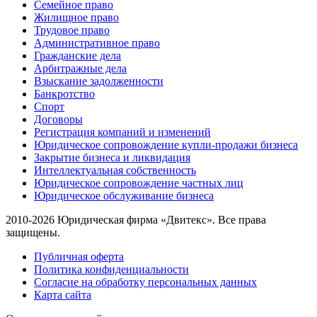
Семейное право
Жилищное право
Трудовое право
Административное право
Гражданские дела
Арбитражные дела
Взыскание задолженности
Банкротство
Спорт
Договоры
Регистрация компаний и изменений
Юридическое сопровождение купли-продажи бизнеса
Закрытие бизнеса и ликвидация
Интеллектуальная собственность
Юридическое сопровождение частных лиц
Юридическое обслуживание бизнеса
2010-2026 Юридическая фирма «Двитекс». Все права
защищены.
Публичная оферта
Политика конфиденциальности
Согласие на обработку персональных данных
Карта сайта