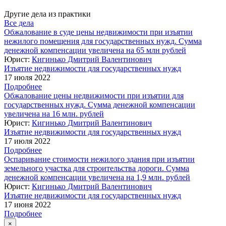
Другие дела из практики
Все дела
Обжалование в суде цены недвижимости при изъятии
нежилого помещения для государственных нужд. Сумма
денежной компенсации увеличена на 65 млн рублей
Юрист:
Кигинько Дмитрий Валентинович
Изъятие недвижимости для государственных нужд
17 июля 2022
Подробнее
Обжалование цены недвижимости при изъятии для
государственных нужд. Сумма денежной компенсации
увеличена на 16 млн. рублей
Юрист:
Кигинько Дмитрий Валентинович
Изъятие недвижимости для государственных нужд
17 июля 2022
Подробнее
Оспаривание стоимости нежилого здания при изъятии
земельного участка для строительства дороги. Сумма
денежной компенсации увеличена на 1,9 млн. рублей
Юрист:
Кигинько Дмитрий Валентинович
Изъятие недвижимости для государственных нужд
17 июня 2022
Подробнее
×