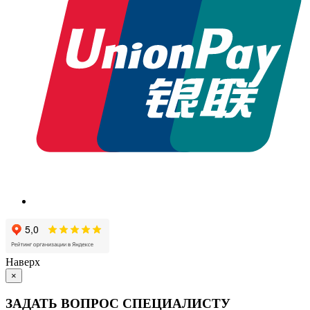
Наверх
×
ЗАДАТЬ ВОПРОС СПЕЦИАЛИСТУ