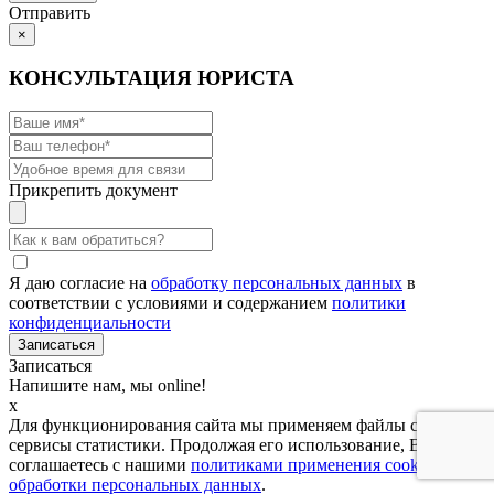
Отправить
×
КОНСУЛЬТАЦИЯ ЮРИСТА
Прикрепить документ
Я даю согласие на
обработку персональных данных
в
соответствии с условиями и содержанием
политики
конфиденциальности
Записаться
Напишите нам, мы online!
x
Для функционирования сайта мы применяем файлы cookies и
сервисы статистики. Продолжая его использование, Вы
соглашаетесь с нашими
политиками применения cookies и
обработки персональных данных
.