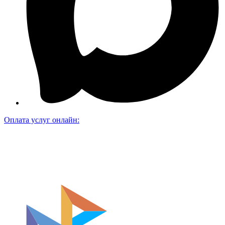
Оплата услуг онлайн: