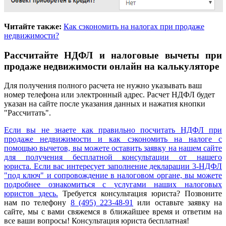
Читайте также:
Как сэкономить на налогах при продаже
недвижимости?
Рассчитайте НДФЛ и налоговые вычеты при
продаже недвижимости онлайн на калькуляторе
Для получения полного расчета не нужно указывать ваш
номер телефона или электронный адрес. Расчет НДФЛ будет
указан на сайте после указания данных и нажатия кнопки
"Рассчитать".
Если вы не знаете как правильно посчитать НДФЛ при
продаже недвижимости и как сэкономить на налоге с
помощью вычетов, вы можете оставить заявку на нашем сайте
для получения бесплатной консультации от нашего
юриста. Если вас интересует заполнение декларации 3-НДФЛ
"под ключ" и сопровождение в налоговом органе, вы можете
подробнее ознакомиться с
услугами наших налоговых
юристов здесь.
Требуется консультация юриста? Позвоните
нам по телефону
8 (495) 223-48-91
или оставьте заявку на
сайте, мы с вами свяжемся в ближайшее время и ответим на
все ваши вопросы! Консультация юриста бесплатная!