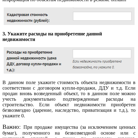
3.
Укажите расходы на приобретение данной
недвижимости
В данном поле укажите стоимость объекта недвижимости в
соответствии с договором купли-продажи, ДДУ и т.д. Если
продан вновь возведенный объект, то в данном поле можно
учесть документально подтвержденные расходы на
строительство. Если объект недвижимости приобретен
безвозмездно (дарение, наследство, приватизация и т.д.), то
укажите 0.
Важно:
При продаже имущества (за исключением ценных
бумаг), полученного на безвозмездной основе или с