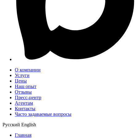
О компании
Услуги
Цены
Наш опыт
Отзывы
Пресс-центр
Агентам
Контакты
Часто задаваемые вопросы
Русский
English
Главная