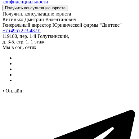
конфиденциальности
Получить консультацию юриста
Кигинько Дмитрий Валентинович
Генеральный директор Юридической фирмы “Двитекс”
+7 (495) 223-48-91
119180, пер. 1-й Голутвинский,
д. 3-5, стр. 1, 1 этаж
Мы в соц. сетях
•
Онлайн: