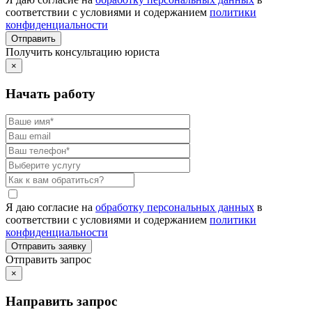
соответствии с условиями и содержанием
политики
конфиденциальности
Получить консультацию юриста
×
Начать работу
Я даю согласие на
обработку персональных данных
в
соответствии с условиями и содержанием
политики
конфиденциальности
Отправить запрос
×
Направить запрос