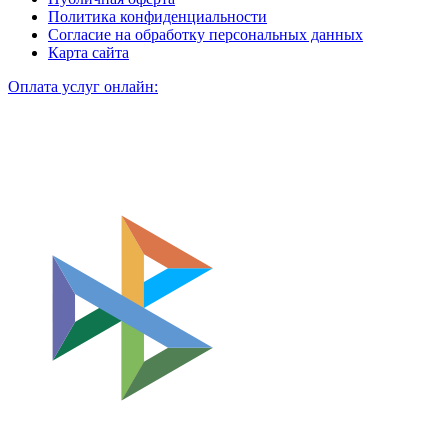
Политика конфиденциальности
Согласие на обработку персональных данных
Карта сайта
Оплата услуг онлайн: