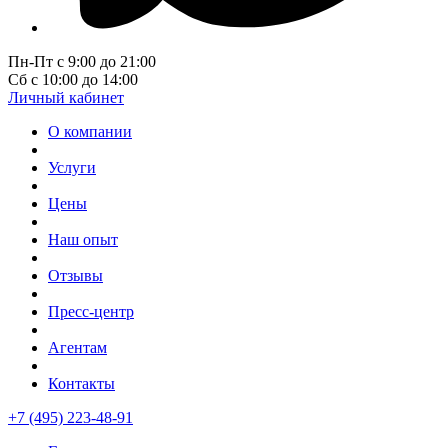
Пн-Пт с 9:00 до 21:00
Сб с 10:00 до 14:00
Личный кабинет
О компании
Услуги
Цены
Наш опыт
Отзывы
Пресс-центр
Агентам
Контакты
+7 (495) 223-48-91