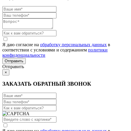
Я даю согласие на
обработку персональных данных
в
соответствии с условиями и содержанием
политики
конфиденциальности
Отправить
×
ЗАКАЗАТЬ ОБРАТНЫЙ ЗВОНОК
Я даю согласие на
обработку персональных данных
в