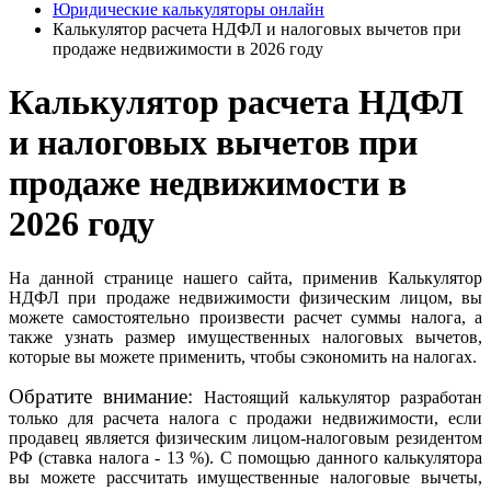
Юридические калькуляторы онлайн
Калькулятор расчета НДФЛ и налоговых вычетов при
продаже недвижимости в 2026 году
Калькулятор расчета НДФЛ
и налоговых вычетов при
продаже недвижимости в
2026 году
На данной странице нашего сайта, применив Калькулятор
НДФЛ при продаже недвижимости физическим лицом, вы
можете самостоятельно произвести расчет суммы налога, а
также узнать размер имущественных налоговых вычетов,
которые вы можете применить, чтобы сэкономить на налогах.
Обратите внимание:
Настоящий калькулятор разработан
только для расчета налога с продажи недвижимости, если
продавец является физическим лицом-налоговым резидентом
РФ (ставка налога - 13 %). С помощью данного калькулятора
вы можете рассчитать имущественные налоговые вычеты,