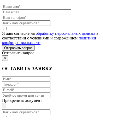
Я даю согласие на
обработку персональных данных
в
соответствии с условиями и содержанием
политики
конфиденциальности
Отправить запрос
×
ОСТАВИТЬ ЗАЯВКУ
Прикрепить документ