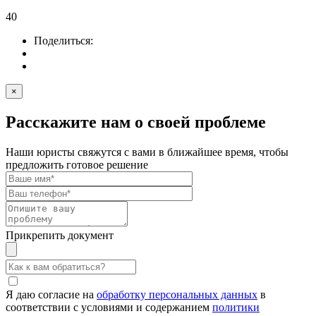
40
Поделиться:
×
Расскажите нам о своей проблеме
Наши юристы свяжутся с вами в ближайшее время, чтобы
предложить готовое решение
Прикрепить документ
Я даю согласие на
обработку персональных данных
в
соответствии с условиями и содержанием
политики