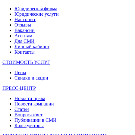
Юридическая фирма
Юридические услуги
Наш опыт
Отзывы
Вакансии
Агентам
Для СМИ
Личный кабинет
Контакты
СТОИМОСТЬ УСЛУГ
Цены
Скидки и акции
ПРЕСС-ЦЕНТР
Новости права
Новости компании
Статьи
Вопрос-ответ
Публикации в СМИ
Калькуляторы