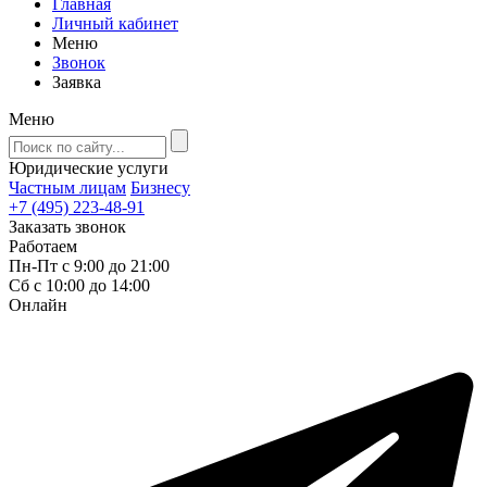
Главная
Личный кабинет
Меню
Звонок
Заявка
Меню
Юридические услуги
Частным лицам
Бизнесу
+7 (495) 223-48-91
Заказать звонок
Работаем
Пн-Пт с 9:00 до 21:00
Сб с 10:00 до 14:00
Онлайн