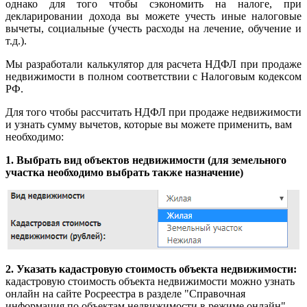
однако для того чтобы сэкономить на налоге, при
декларировании дохода вы можете учесть иные налоговые
вычеты, социальные (учесть расходы на лечение, обучение и
т.д.).
Мы разработали калькулятор для расчета НДФЛ при продаже
недвижимости в полном соответствии с Налоговым кодексом
РФ.
Для того чтобы рассчитать НДФЛ при продаже недвижимости
и узнать сумму вычетов, которые вы можете применить, вам
необходимо:
1.
Выбрать вид объектов недвижимости (для земельного
участка необходимо выбрать также назначение)
2. Указать кадастровую стоимость объекта недвижимости:
кадастровую стоимость объекта недвижимости можно узнать
онлайн на сайте Росреестра в разделе "Справочная
информация по объектам недвижимости в режиме онлайн"