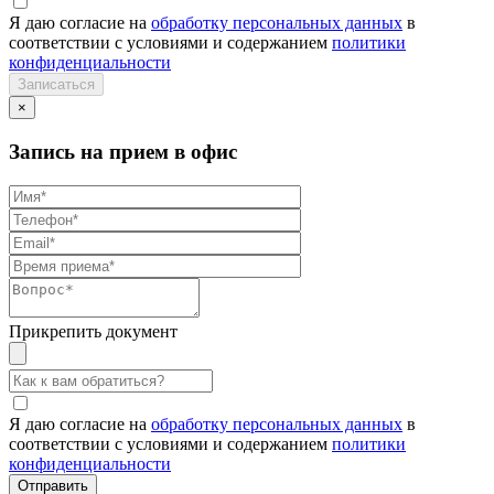
Я даю согласие на
обработку персональных данных
в
соответствии с условиями и содержанием
политики
конфиденциальности
×
Запись на прием в офис
Прикрепить документ
Я даю согласие на
обработку персональных данных
в
соответствии с условиями и содержанием
политики
конфиденциальности