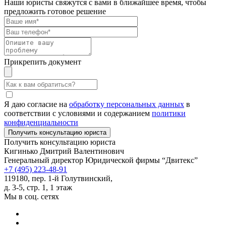
Наши юристы свяжутся с вами в ближайшее время, чтобы
предложить готовое решение
Прикрепить документ
Я даю согласие на
обработку персональных данных
в
соответствии с условиями и содержанием
политики
конфиденциальности
Получить консультацию юриста
Кигинько Дмитрий Валентинович
Генеральный директор Юридической фирмы “Двитекс”
+7 (495) 223-48-91
119180, пер. 1-й Голутвинский,
д. 3-5, стр. 1, 1 этаж
Мы в соц. сетях