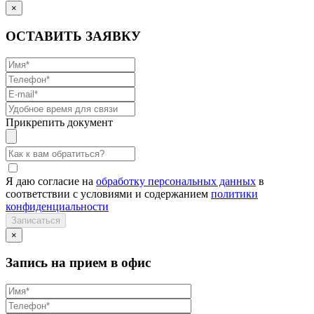
×
ОСТАВИТЬ ЗАЯВКУ
Прикрепить документ
Я даю согласие на
обработку персональных данных
в
соответствии с условиями и содержанием
политики
конфиденциальности
×
Запись на прием в офис