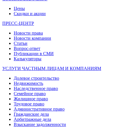
Цены
Скидки и акции
ПРЕСС-ЦЕНТР
Новости права
Новости компании
Статьи
Вопрос-ответ
Публикации в СМИ
Калькуляторы
УСЛУГИ ЧАСТНЫМ ЛИЦАМ И КОМПАНИЯМ
Долевое строительство
Недвижимость
Наследственное право
Семейное право
Жилищное право
Трудовое право
Административное право
Гражданские дела
Арбитражные дела
Взыскание задолженности