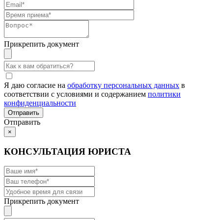
Прикрепить документ
Я даю согласие на
обработку персональных данных
в
соответствии с условиями и содержанием
политики
конфиденциальности
Отправить
×
КОНСУЛЬТАЦИЯ ЮРИСТА
Прикрепить документ