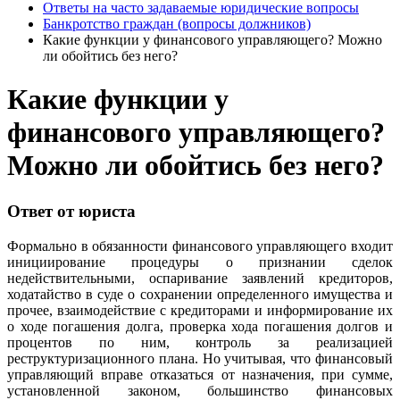
Ответы на часто задаваемые юридические вопросы
Банкротство граждан (вопросы должников)
Какие функции у финансового управляющего? Можно
ли обойтись без него?
Какие функции у
финансового управляющего?
Можно ли обойтись без него?
Ответ от юриста
Формально в обязанности финансового управляющего входит
инициирование процедуры о признании сделок
недействительными, оспаривание заявлений кредиторов,
ходатайство в суде о сохранении определенного имущества и
прочее, взаимодействие с кредиторами и информирование их
о ходе погашения долга, проверка хода погашения долгов и
процентов по ним, контроль за реализацией
реструктуризационного плана. Но учитывая, что финансовый
управляющий вправе отказаться от назначения, при сумме,
установленной законом, большинство финансовых