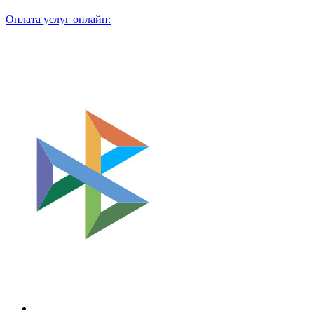
Оплата услуг онлайн: