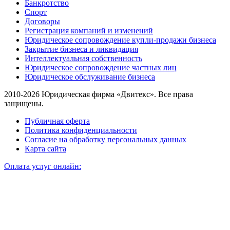
Банкротство
Спорт
Договоры
Регистрация компаний и изменений
Юридическое сопровождение купли-продажи бизнеса
Закрытие бизнеса и ликвидация
Интеллектуальная собственность
Юридическое сопровождение частных лиц
Юридическое обслуживание бизнеса
2010-2026 Юридическая фирма «Двитекс». Все права
защищены.
Публичная оферта
Политика конфиденциальности
Согласие на обработку персональных данных
Карта сайта
Оплата услуг онлайн: