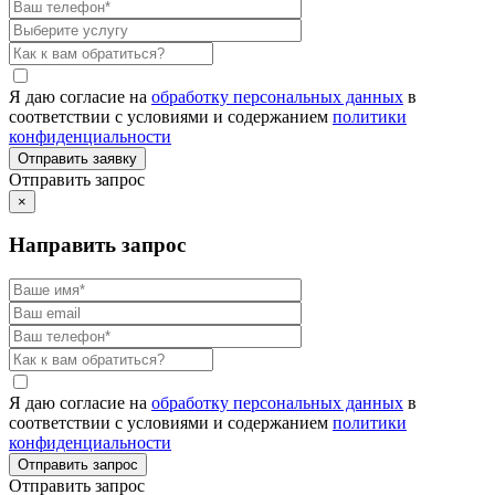
Я даю согласие на
обработку персональных данных
в
соответствии с условиями и содержанием
политики
конфиденциальности
Отправить запрос
×
Направить запрос
Я даю согласие на
обработку персональных данных
в
соответствии с условиями и содержанием
политики
конфиденциальности
Отправить запрос