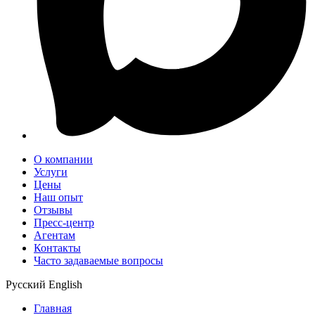
О компании
Услуги
Цены
Наш опыт
Отзывы
Пресс-центр
Агентам
Контакты
Часто задаваемые вопросы
Русский
English
Главная