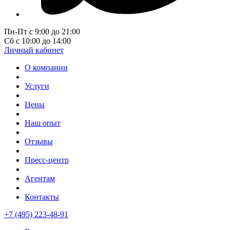
Пн-Пт с 9:00 до 21:00
Сб с 10:00 до 14:00
Личный кабинет
О компании
Услуги
Цены
Наш опыт
Отзывы
Пресс-центр
Агентам
Контакты
+7 (495) 223-48-91