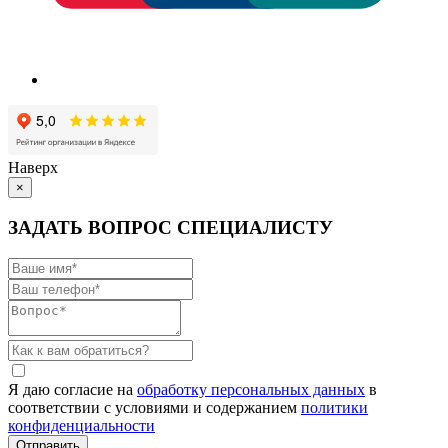
Наверх
×
ЗАДАТЬ ВОПРОС СПЕЦИАЛИСТУ
Я даю согласие на
обработку персональных данных
в
соответствии с условиями и содержанием
политики
конфиденциальности