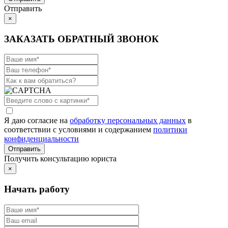
Отправить
×
ЗАКАЗАТЬ ОБРАТНЫЙ ЗВОНОК
Я даю согласие на
обработку персональных данных
в
соответствии с условиями и содержанием
политики
конфиденциальности
Получить консультацию юриста
×
Начать работу