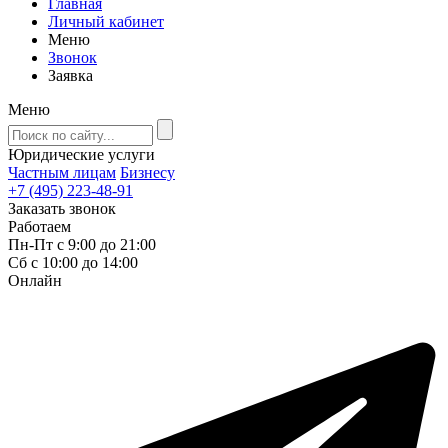
Главная
Личный кабинет
Меню
Звонок
Заявка
Меню
Юридические услуги
Частным лицам
Бизнесу
+7 (495) 223-48-91
Заказать звонок
Работаем
Пн-Пт с 9:00 до 21:00
Сб с 10:00 до 14:00
Онлайн