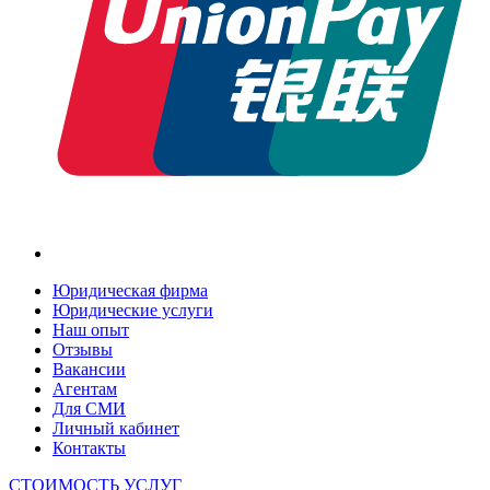
Юридическая фирма
Юридические услуги
Наш опыт
Отзывы
Вакансии
Агентам
Для СМИ
Личный кабинет
Контакты
СТОИМОСТЬ УСЛУГ