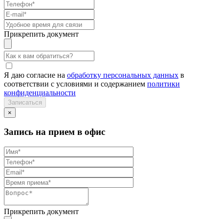
Прикрепить документ
Я даю согласие на
обработку персональных данных
в
соответствии с условиями и содержанием
политики
конфиденциальности
×
Запись на прием в офис
Прикрепить документ