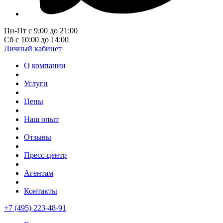
Пн-Пт с 9:00 до 21:00
Сб с 10:00 до 14:00
Личный кабинет
О компании
Услуги
Цены
Наш опыт
Отзывы
Пресс-центр
Агентам
Контакты
+7 (495) 223-48-91