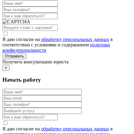
Я даю согласие на
обработку персональных данных
в
соответствии с условиями и содержанием
политики
конфиденциальности
Получить консультацию юриста
×
Начать работу
Я даю согласие на
обработку персональных данных
в