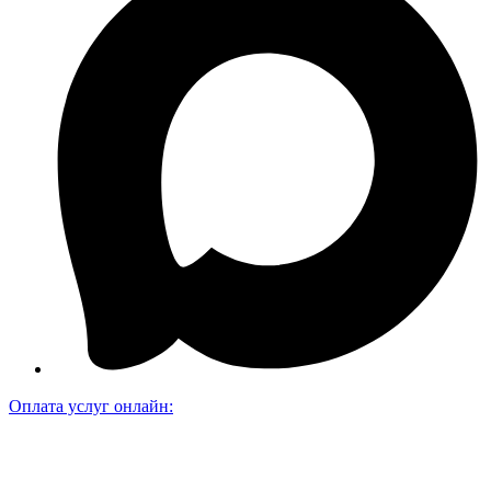
Оплата услуг онлайн: