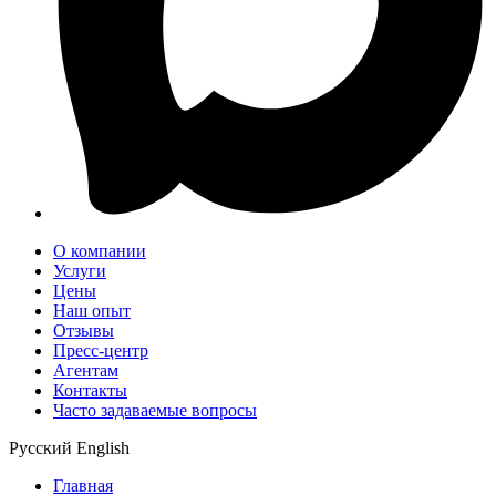
О компании
Услуги
Цены
Наш опыт
Отзывы
Пресс-центр
Агентам
Контакты
Часто задаваемые вопросы
Русский
English
Главная