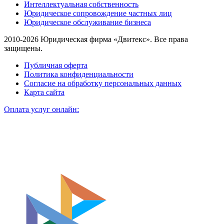
Интеллектуальная собственность
Юридическое сопровождение частных лиц
Юридическое обслуживание бизнеса
2010-2026 Юридическая фирма «Двитекс». Все права
защищены.
Публичная оферта
Политика конфиденциальности
Согласие на обработку персональных данных
Карта сайта
Оплата услуг онлайн: