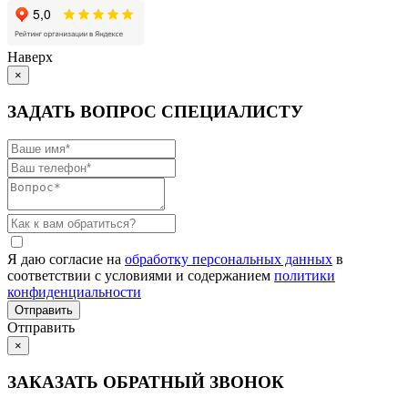
Наверх
×
ЗАДАТЬ ВОПРОС СПЕЦИАЛИСТУ
Я даю согласие на
обработку персональных данных
в
соответствии с условиями и содержанием
политики
конфиденциальности
Отправить
×
ЗАКАЗАТЬ ОБРАТНЫЙ ЗВОНОК