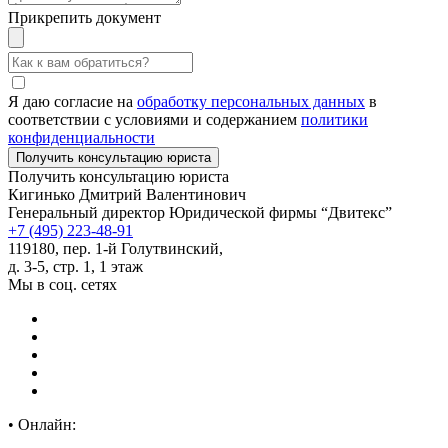
Прикрепить документ
Я даю согласие на
обработку персональных данных
в
соответствии с условиями и содержанием
политики
конфиденциальности
Получить консультацию юриста
Кигинько Дмитрий Валентинович
Генеральный директор Юридической фирмы “Двитекс”
+7 (495) 223-48-91
119180, пер. 1-й Голутвинский,
д. 3-5, стр. 1, 1 этаж
Мы в соц. сетях
•
Онлайн: