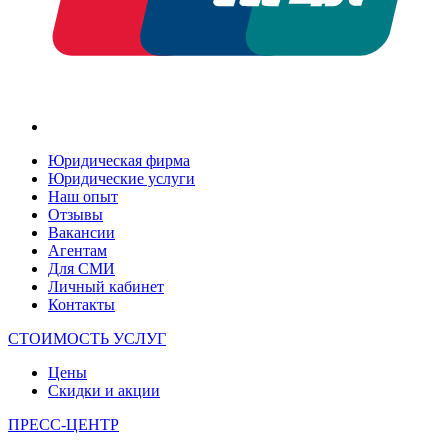
Юридическая фирма
Юридические услуги
Наш опыт
Отзывы
Вакансии
Агентам
Для СМИ
Личный кабинет
Контакты
СТОИМОСТЬ УСЛУГ
Цены
Скидки и акции
ПРЕСС-ЦЕНТР