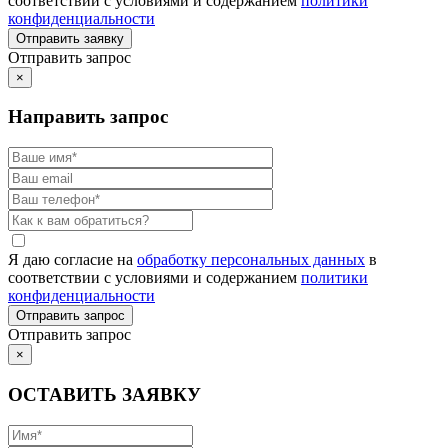
соответствии с условиями и содержанием
политики
конфиденциальности
Отправить запрос
×
Направить запрос
Я даю согласие на
обработку персональных данных
в
соответствии с условиями и содержанием
политики
конфиденциальности
Отправить запрос
×
ОСТАВИТЬ ЗАЯВКУ