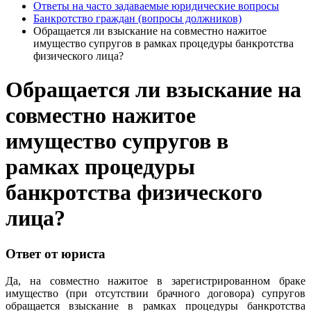
Ответы на часто задаваемые юридические вопросы
Банкротство граждан (вопросы должников)
Обращается ли взыскание на совместно нажитое
имущество супругов в рамках процедуры банкротства
физического лица?
Обращается ли взыскание на
совместно нажитое
имущество супругов в
рамках процедуры
банкротства физического
лица?
Ответ от юриста
Да, на совместно нажитое в зарегистрированном браке
имущество (при отсутствии брачного договора) супругов
обращается взыскание в рамках процедуры банкротства