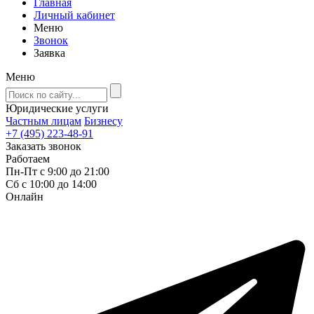
Главная
Личный кабинет
Меню
Звонок
Заявка
Меню
Юридические услуги
Частным лицам
Бизнесу
+7 (495) 223-48-91
Заказать звонок
Работаем
Пн-Пт с 9:00 до 21:00
Сб с 10:00 до 14:00
Онлайн