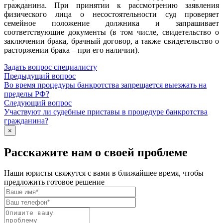
гражданина. При принятии к рассмотрению заявления
физического лица о несостоятельности суд проверяет
семейное положение должника и запрашивает
соответствующие документы (в том числе, свидетельство о
заключении брака, брачный договор, а также свидетельство о
расторжении брака – при его наличии).
Задать вопрос специалисту
Предыдущий вопрос
Во время процедуры банкротства запрещается выезжать на
пределы РФ?
Следующий вопрос
Участвуют ли судебные приставы в процедуре банкротства
гражданина?
×
Расскажите нам о своей проблеме
Наши юристы свяжутся с вами в ближайшее время, чтобы
предложить готовое решение