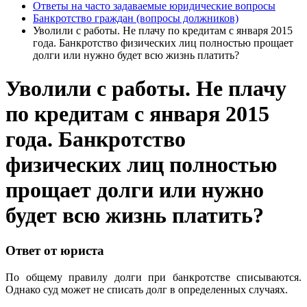
Ответы на часто задаваемые юридические вопросы
Банкротство граждан (вопросы должников)
Уволили с работы. Не плачу по кредитам с января 2015
года. Банкротство физических лиц полностью прощает
долги или нужно будет всю жизнь платить?
Уволили с работы. Не плачу
по кредитам с января 2015
года. Банкротство
физических лиц полностью
прощает долги или нужно
будет всю жизнь платить?
Ответ от юриста
По общему правилу долги при банкротстве списываются.
Однако суд может не списать долг в определенных случаях.