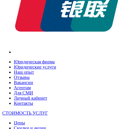
Юридическая фирма
Юридические услуги
Наш опыт
Отзывы
Вакансии
Агентам
Для СМИ
Личный кабинет
Контакты
СТОИМОСТЬ УСЛУГ
Цены
Скидки и акции