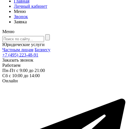
Главная
Личный кабинет
Меню
Звонок
Заявка
Меню
Юридические услуги
Частным лицам
Бизнесу
+7 (495) 223-48-91
Заказать звонок
Работаем
Пн-Пт с 9:00 до 21:00
Сб с 10:00 до 14:00
Онлайн