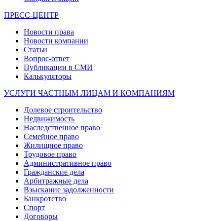
ПРЕСС-ЦЕНТР
Новости права
Новости компании
Статьи
Вопрос-ответ
Публикации в СМИ
Калькуляторы
УСЛУГИ ЧАСТНЫМ ЛИЦАМ И КОМПАНИЯМ
Долевое строительство
Недвижимость
Наследственное право
Семейное право
Жилищное право
Трудовое право
Административное право
Гражданские дела
Арбитражные дела
Взыскание задолженности
Банкротство
Спорт
Договоры