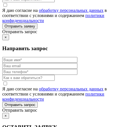
Я даю согласие на
обработку персональных данных
в
соответствии с условиями и содержанием
политики
конфиденциальности
Отправить запрос
×
Направить запрос
Я даю согласие на
обработку персональных данных
в
соответствии с условиями и содержанием
политики
конфиденциальности
Отправить запрос
×