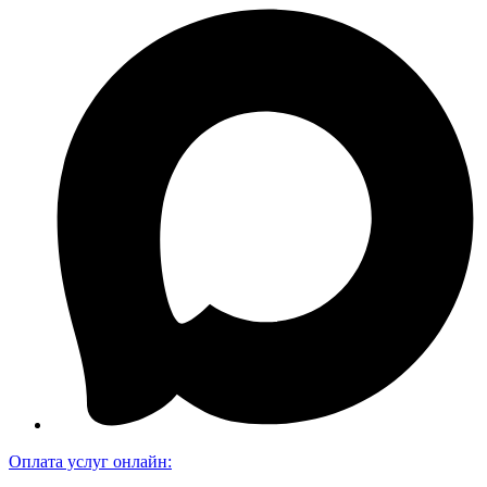
Оплата услуг онлайн: