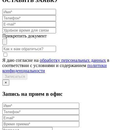
ОСТАВИТЬ ЗАЯВКУ
Прикрепить документ
Я даю согласие на
обработку персональных данных
в
соответствии с условиями и содержанием
политики
конфиденциальности
×
Запись на прием в офис