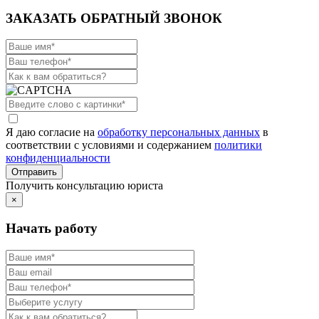
ЗАКАЗАТЬ ОБРАТНЫЙ ЗВОНОК
Я даю согласие на
обработку персональных данных
в
соответствии с условиями и содержанием
политики
конфиденциальности
Получить консультацию юриста
×
Начать работу