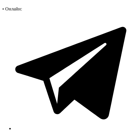
•
Онлайн: