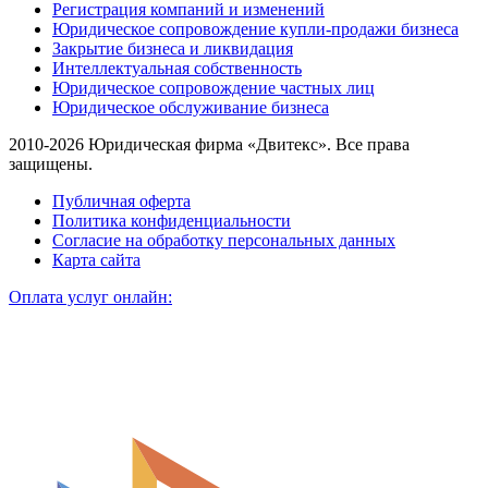
Регистрация компаний и изменений
Юридическое сопровождение купли-продажи бизнеса
Закрытие бизнеса и ликвидация
Интеллектуальная собственность
Юридическое сопровождение частных лиц
Юридическое обслуживание бизнеса
2010-2026 Юридическая фирма «Двитекс». Все права
защищены.
Публичная оферта
Политика конфиденциальности
Согласие на обработку персональных данных
Карта сайта
Оплата услуг онлайн: