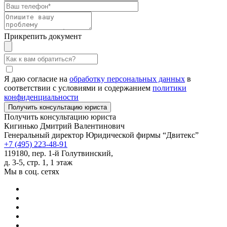
Прикрепить документ
Я даю согласие на
обработку персональных данных
в
соответствии с условиями и содержанием
политики
конфиденциальности
Получить консультацию юриста
Кигинько Дмитрий Валентинович
Генеральный директор Юридической фирмы “Двитекс”
+7 (495) 223-48-91
119180, пер. 1-й Голутвинский,
д. 3-5, стр. 1, 1 этаж
Мы в соц. сетях