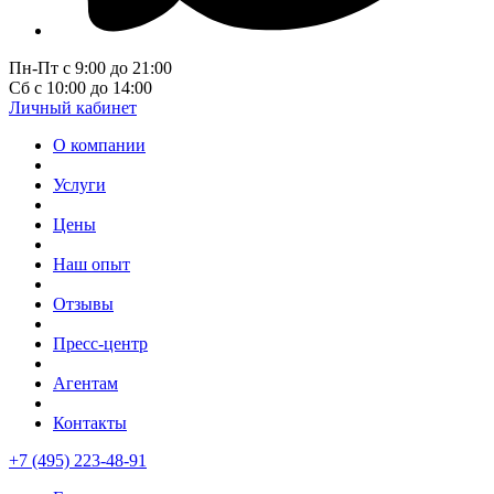
Пн-Пт с 9:00 до 21:00
Сб с 10:00 до 14:00
Личный кабинет
О компании
Услуги
Цены
Наш опыт
Отзывы
Пресс-центр
Агентам
Контакты
+7 (495) 223-48-91