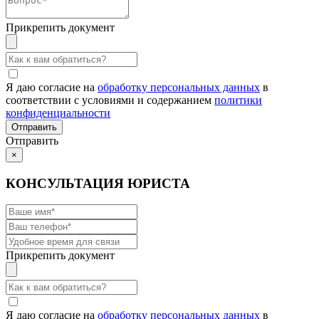
Прикрепить документ
Я даю согласие на
обработку персональных данных
в
соответствии с условиями и содержанием
политики
конфиденциальности
Отправить
×
КОНСУЛЬТАЦИЯ ЮРИСТА
Прикрепить документ
Я даю согласие на
обработку персональных данных
в