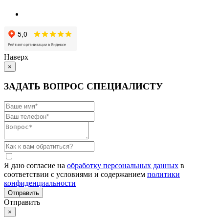
Наверх
×
ЗАДАТЬ ВОПРОС СПЕЦИАЛИСТУ
Я даю согласие на
обработку персональных данных
в
соответствии с условиями и содержанием
политики
конфиденциальности
Отправить
×