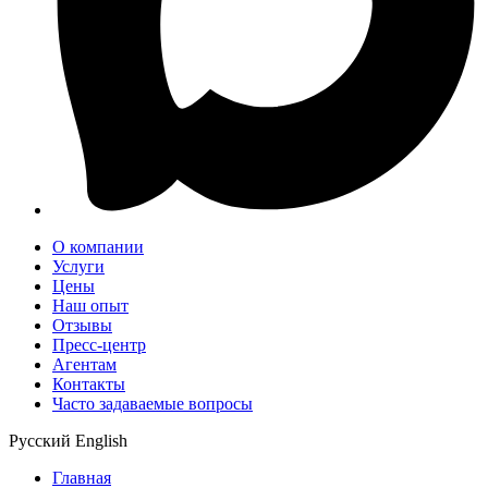
О компании
Услуги
Цены
Наш опыт
Отзывы
Пресс-центр
Агентам
Контакты
Часто задаваемые вопросы
Русский
English
Главная