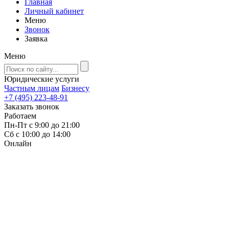
Главная
Личный кабинет
Меню
Звонок
Заявка
Меню
Юридические услуги
Частным лицам
Бизнесу
+7 (495) 223-48-91
Заказать звонок
Работаем
Пн-Пт с 9:00 до 21:00
Сб с 10:00 до 14:00
Онлайн