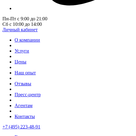
Пн-Пт с 9:00 до 21:00
Сб с 10:00 до 14:00
Личный кабинет
О компании
Услуги
Цены
Наш опыт
Отзывы
Пресс-центр
Агентам
Контакты
+7 (495) 223-48-91