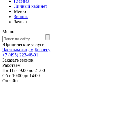
Главная
Личный кабинет
Меню
Звонок
Заявка
Меню
Юридические услуги
Частным лицам
Бизнесу
+7 (495) 223-48-91
Заказать звонок
Работаем
Пн-Пт с 9:00 до 21:00
Сб с 10:00 до 14:00
Онлайн