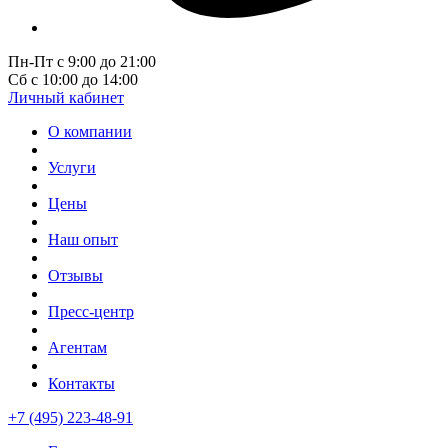
Пн-Пт с 9:00 до 21:00
Сб с 10:00 до 14:00
Личный кабинет
О компании
Услуги
Цены
Наш опыт
Отзывы
Пресс-центр
Агентам
Контакты
+7 (495) 223-48-91