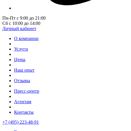
Пн-Пт с 9:00 до 21:00
Сб с 10:00 до 14:00
Личный кабинет
О компании
Услуги
Цены
Наш опыт
Отзывы
Пресс-центр
Агентам
Контакты
+7 (495) 223-48-91