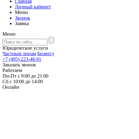
Главная
Личный кабинет
Меню
Звонок
Заявка
Меню
Юридические услуги
Частным лицам
Бизнесу
+7 (495) 223-48-91
Заказать звонок
Работаем
Пн-Пт с 9:00 до 21:00
Сб с 10:00 до 14:00
Онлайн