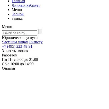
Главная
Личный кабинет
Меню
Звонок
Заявка
Меню
Юридические услуги
Частным лицам
Бизнесу
+7 (495) 223-48-91
Заказать звонок
Работаем
Пн-Пт с 9:00 до 21:00
Сб с 10:00 до 14:00
Онлайн