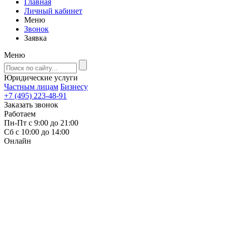
Главная
Личный кабинет
Меню
Звонок
Заявка
Меню
Юридические услуги
Частным лицам
Бизнесу
+7 (495) 223-48-91
Заказать звонок
Работаем
Пн-Пт с 9:00 до 21:00
Сб с 10:00 до 14:00
Онлайн