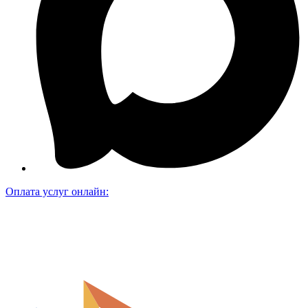
Оплата услуг онлайн: