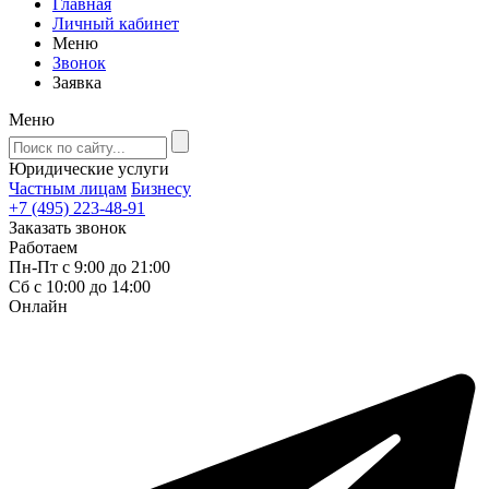
Главная
Личный кабинет
Меню
Звонок
Заявка
Меню
Юридические услуги
Частным лицам
Бизнесу
+7 (495) 223-48-91
Заказать звонок
Работаем
Пн-Пт с 9:00 до 21:00
Сб с 10:00 до 14:00
Онлайн