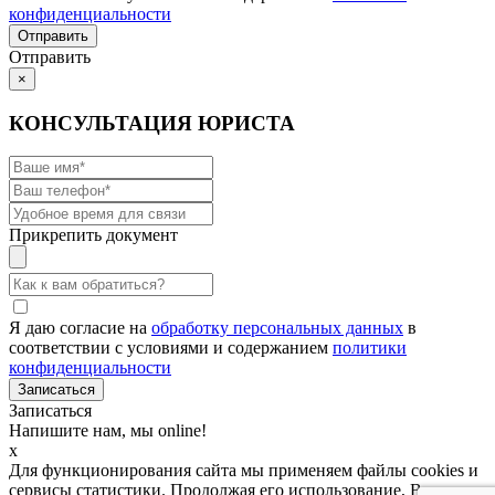
конфиденциальности
Отправить
×
КОНСУЛЬТАЦИЯ ЮРИСТА
Прикрепить документ
Я даю согласие на
обработку персональных данных
в
соответствии с условиями и содержанием
политики
конфиденциальности
Записаться
Напишите нам, мы online!
x
Для функционирования сайта мы применяем файлы cookies и
сервисы статистики. Продолжая его использование, Вы