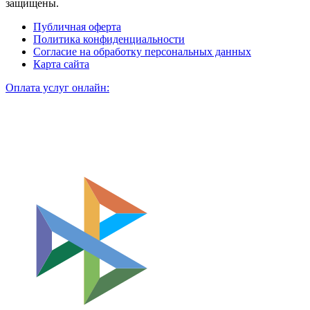
защищены.
Публичная оферта
Политика конфиденциальности
Согласие на обработку персональных данных
Карта сайта
Оплата услуг онлайн: