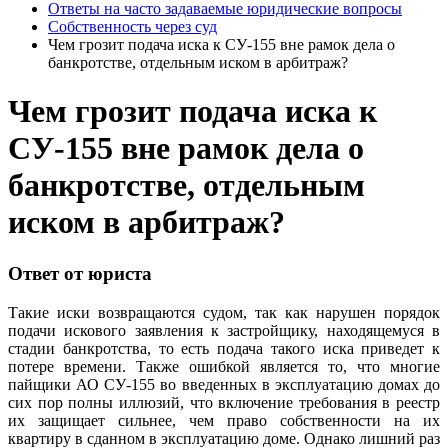
Ответы на часто задаваемые юридические вопросы
Собственность через суд
Чем грозит подача иска к СУ-155 вне рамок дела о
банкротстве, отдельным иском в арбитраж?
Чем грозит подача иска к
СУ-155 вне рамок дела о
банкротстве, отдельным
иском в арбитраж?
Ответ от юриста
Такие иски возвращаются судом, так как нарушен порядок
подачи искового заявления к застройщику, находящемуся в
стадии банкротства, то есть подача такого иска приведет к
потере времени. Также ошибкой является то, что многие
пайщики АО СУ-155 во введенных в эксплуатацию домах до
сих пор полны иллюзий, что включение требования в реестр
их защищает сильнее, чем право собственности на их
квартиру в сданном в эксплуатацию доме. Однако лишний раз