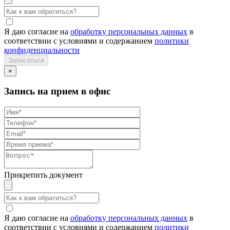
Я даю согласие на
обработку персональных данных
в
соответствии с условиями и содержанием
политики
конфиденциальности
×
Запись на прием в офис
Прикрепить документ
Я даю согласие на
обработку персональных данных
в
соответствии с условиями и содержанием
политики