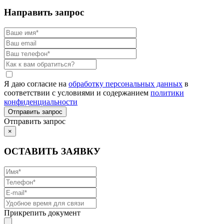
Направить запрос
Я даю согласие на
обработку персональных данных
в
соответствии с условиями и содержанием
политики
конфиденциальности
Отправить запрос
×
ОСТАВИТЬ ЗАЯВКУ
Прикрепить документ