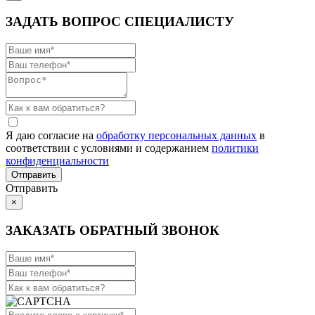
ЗАДАТЬ ВОПРОС СПЕЦИАЛИСТУ
Я даю согласие на
обработку персональных данных
в
соответствии с условиями и содержанием
политики
конфиденциальности
Отправить
×
ЗАКАЗАТЬ ОБРАТНЫЙ ЗВОНОК