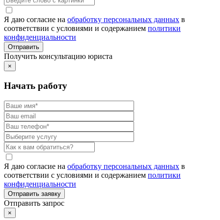
Я даю согласие на
обработку персональных данных
в
соответствии с условиями и содержанием
политики
конфиденциальности
Получить консультацию юриста
×
Начать работу
Я даю согласие на
обработку персональных данных
в
соответствии с условиями и содержанием
политики
конфиденциальности
Отправить запрос
×