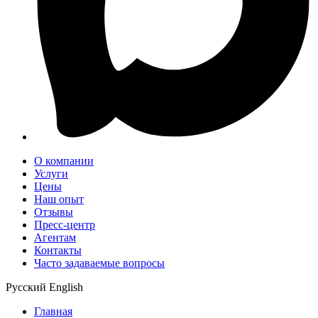
О компании
Услуги
Цены
Наш опыт
Отзывы
Пресс-центр
Агентам
Контакты
Часто задаваемые вопросы
Русский
English
Главная