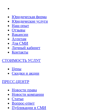
Юридическая фирма
Юридические услуги
Наш опыт
Отзывы
Вакансии
Агентам
Для СМИ
Личный кабинет
Контакты
СТОИМОСТЬ УСЛУГ
Цены
Скидки и акции
ПРЕСС-ЦЕНТР
Новости права
Новости компании
Статьи
Вопрос-ответ
Публикации в СМИ