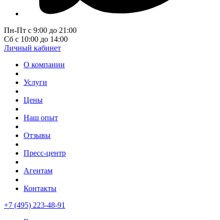
Пн-Пт с 9:00 до 21:00
Сб с 10:00 до 14:00
Личный кабинет
О компании
Услуги
Цены
Наш опыт
Отзывы
Пресс-центр
Агентам
Контакты
+7 (495) 223-48-91