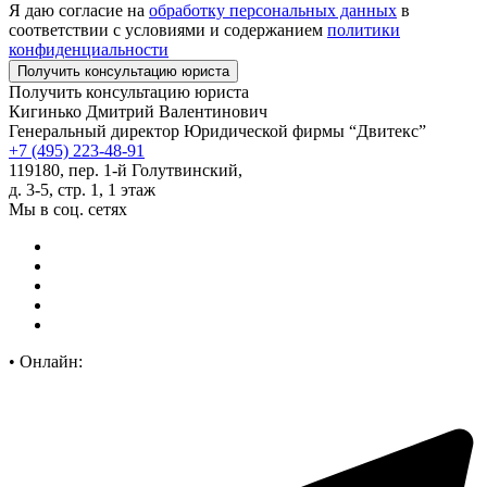
Я даю согласие на
обработку персональных данных
в
соответствии с условиями и содержанием
политики
конфиденциальности
Получить консультацию юриста
Кигинько Дмитрий Валентинович
Генеральный директор Юридической фирмы “Двитекс”
+7 (495) 223-48-91
119180, пер. 1-й Голутвинский,
д. 3-5, стр. 1, 1 этаж
Мы в соц. сетях
•
Онлайн: