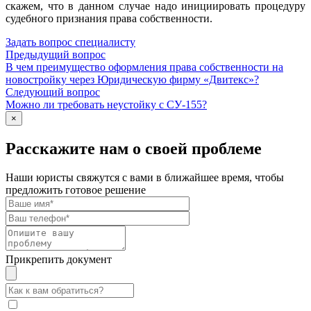
скажем, что в данном случае надо инициировать процедуру
судебного признания права собственности.
Задать вопрос специалисту
Предыдущий вопрос
В чем преимущество оформления права собственности на
новостройку через Юридическую фирму «Двитекс»?
Следующий вопрос
Можно ли требовать неустойку с СУ-155?
×
Расскажите нам о своей проблеме
Наши юристы свяжутся с вами в ближайшее время, чтобы
предложить готовое решение
Прикрепить документ