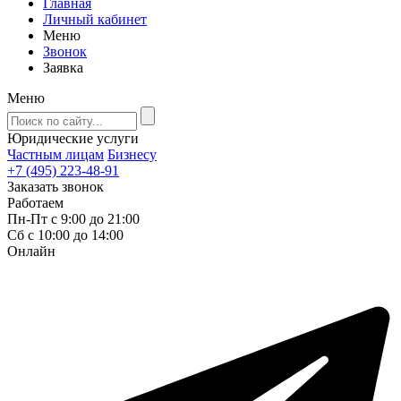
Главная
Личный кабинет
Меню
Звонок
Заявка
Меню
Юридические услуги
Частным лицам
Бизнесу
+7 (495) 223-48-91
Заказать звонок
Работаем
Пн-Пт с 9:00 до 21:00
Сб с 10:00 до 14:00
Онлайн