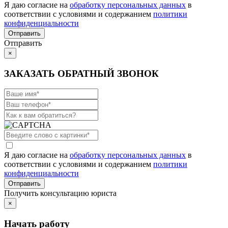
Я даю согласие на
обработку персональных данных
в
соответствии с условиями и содержанием
политики
конфиденциальности
Отправить
×
ЗАКАЗАТЬ ОБРАТНЫЙ ЗВОНОК
Я даю согласие на
обработку персональных данных
в
соответствии с условиями и содержанием
политики
конфиденциальности
Получить консультацию юриста
×
Начать работу