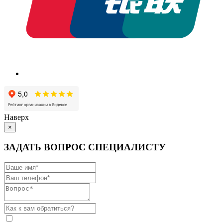
Наверх
×
ЗАДАТЬ ВОПРОС СПЕЦИАЛИСТУ