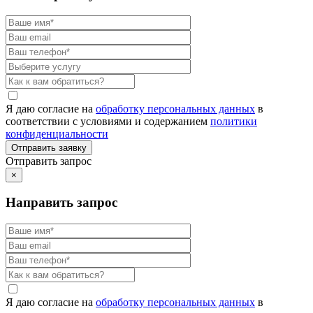
Я даю согласие на
обработку персональных данных
в
соответствии с условиями и содержанием
политики
конфиденциальности
Отправить запрос
×
Направить запрос
Я даю согласие на
обработку персональных данных
в