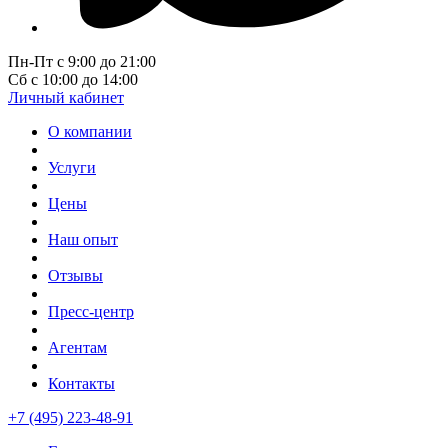
Пн-Пт с 9:00 до 21:00
Сб с 10:00 до 14:00
Личный кабинет
О компании
Услуги
Цены
Наш опыт
Отзывы
Пресс-центр
Агентам
Контакты
+7 (495) 223-48-91