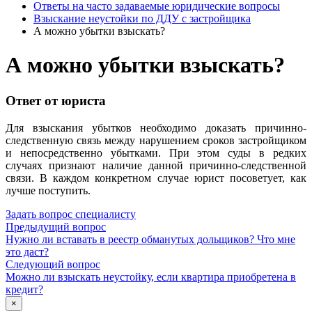
Ответы на часто задаваемые юридические вопросы
Взыскание неустойки по ДДУ с застройщика
А можно убытки взыскать?
А можно убытки взыскать?
Ответ от юриста
Для взыскания убытков необходимо доказать причинно-
следственную связь между нарушением сроков застройщиком
и непосредственно убытками. При этом суды в редких
случаях признают наличие данной причинно-следственной
связи. В каждом конкретном случае юрист посоветует, как
лучше поступить.
Задать вопрос специалисту
Предыдущий вопрос
Нужно ли вставать в реестр обманутых дольщиков? Что мне
это даст?
Следующий вопрос
Можно ли взыскать неустойку, если квартира приобретена в
кредит?
×