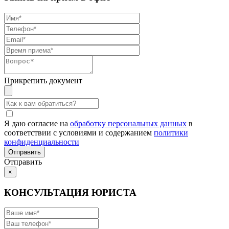
Прикрепить документ
Я даю согласие на
обработку персональных данных
в
соответствии с условиями и содержанием
политики
конфиденциальности
Отправить
×
КОНСУЛЬТАЦИЯ ЮРИСТА