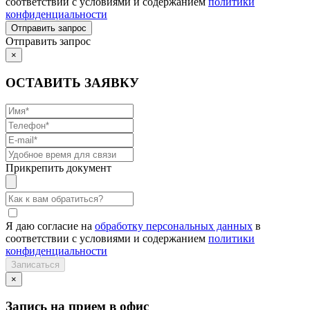
соответствии с условиями и содержанием
политики
конфиденциальности
Отправить запрос
×
ОСТАВИТЬ ЗАЯВКУ
Прикрепить документ
Я даю согласие на
обработку персональных данных
в
соответствии с условиями и содержанием
политики
конфиденциальности
×
Запись на прием в офис