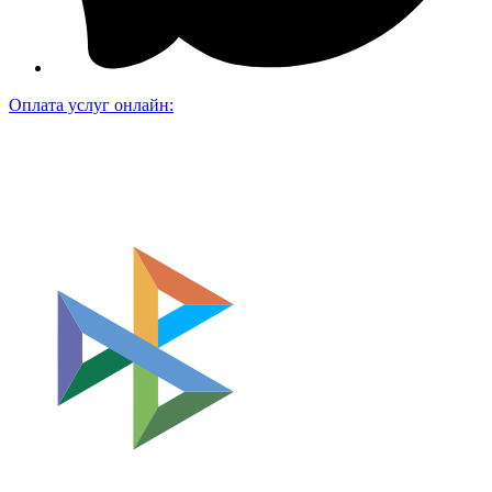
Оплата услуг онлайн: