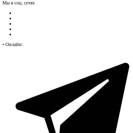
Мы в соц. сетях
•
Онлайн: