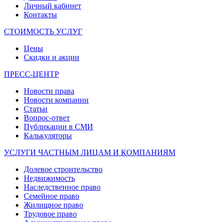
Личный кабинет
Контакты
СТОИМОСТЬ УСЛУГ
Цены
Скидки и акции
ПРЕСС-ЦЕНТР
Новости права
Новости компании
Статьи
Вопрос-ответ
Публикации в СМИ
Калькуляторы
УСЛУГИ ЧАСТНЫМ ЛИЦАМ И КОМПАНИЯМ
Долевое строительство
Недвижимость
Наследственное право
Семейное право
Жилищное право
Трудовое право