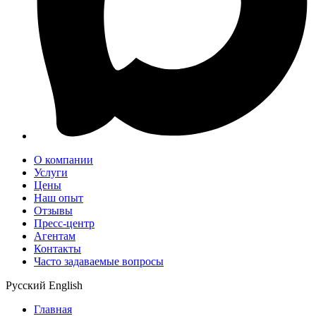
О компании
Услуги
Цены
Наш опыт
Отзывы
Пресс-центр
Агентам
Контакты
Часто задаваемые вопросы
Русский
English
Главная