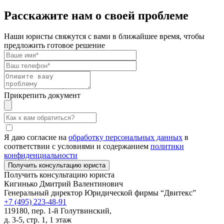
Расскажите нам о своей проблеме
Наши юристы свяжутся с вами в ближайшее время, чтобы
предложить готовое решение
Прикрепить документ
Я даю согласие на
обработку персональных данных
в
соответствии с условиями и содержанием
политики
конфиденциальности
Получить консультацию юриста
Кигинько Дмитрий Валентинович
Генеральный директор Юридической фирмы “Двитекс”
+7 (495) 223-48-91
119180, пер. 1-й Голутвинский,
д. 3-5, стр. 1, 1 этаж