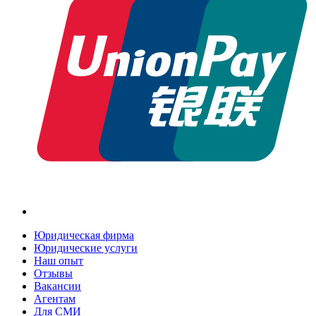
Юридическая фирма
Юридические услуги
Наш опыт
Отзывы
Вакансии
Агентам
Для СМИ