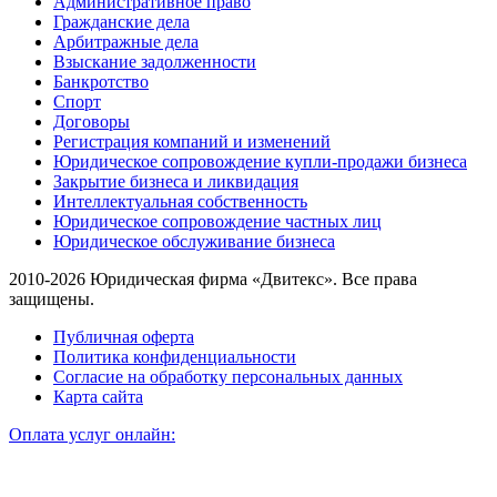
Административное право
Гражданские дела
Арбитражные дела
Взыскание задолженности
Банкротство
Спорт
Договоры
Регистрация компаний и изменений
Юридическое сопровождение купли-продажи бизнеса
Закрытие бизнеса и ликвидация
Интеллектуальная собственность
Юридическое сопровождение частных лиц
Юридическое обслуживание бизнеса
2010-2026 Юридическая фирма «Двитекс». Все права
защищены.
Публичная оферта
Политика конфиденциальности
Согласие на обработку персональных данных
Карта сайта
Оплата услуг онлайн: